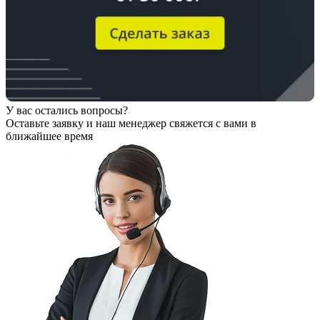
У вас остались вопросы?
Оставьте заявку
и наш менеджер свяжется с вами в
ближайшее время