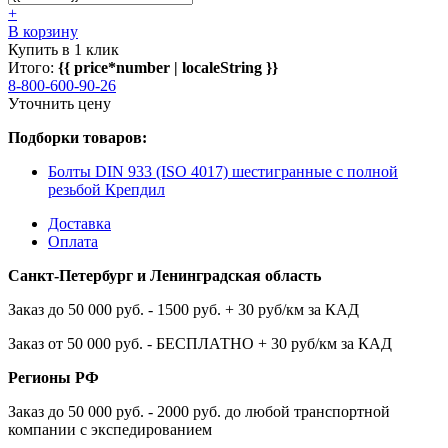
+
В корзину
Купить в 1 клик
Итого:
{{ price*number | localeString }}
8-800-600-90-26
Уточнить цену
Подборки товаров:
Болты DIN 933 (ISO 4017) шестигранные с полной
резьбой Крепдил
Доставка
Оплата
Санкт-Петербург и Ленинградская область
Заказ до 50 000 руб. - 1500 руб. + 30 руб/км за КАД
Заказ от 50 000 руб. - БЕСПЛАТНО + 30 руб/км за КАД
Регионы РФ
Заказ до 50 000 руб. - 2000 руб. до любой транспортной
компании с экспедированием