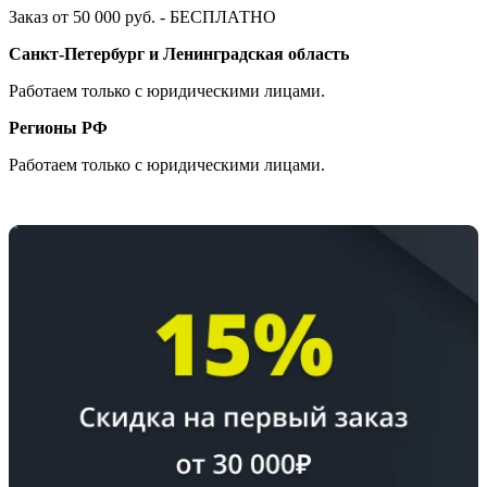
Заказ от 50 000 руб. - БЕСПЛАТНО
Санкт-Петербург и Ленинградская область
Работаем только с юридическими лицами.
Регионы РФ
Работаем только с юридическими лицами.