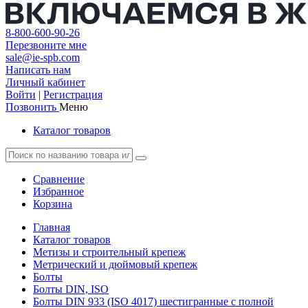
8-800-600-90-26
Перезвоните мне
sale@ie-spb.com
Написать нам
Личный кабинет
Войти
|
Регистрация
Позвонить
Меню
Каталог товаров
Сравнение
Избранное
Корзина
Главная
Каталог товаров
Метизы и строительный крепеж
Метрический и дюймовый крепеж
Болты
Болты DIN, ISO
Болты DIN 933 (ISO 4017) шестигранные с полной