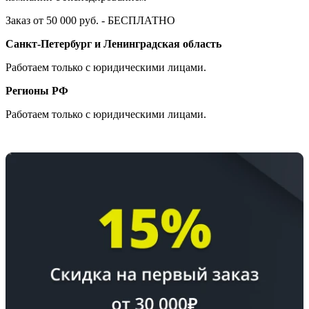
Заказ от 50 000 руб. - БЕСПЛАТНО
Санкт-Петербург и Ленинградская область
Работаем только с юридическими лицами.
Регионы РФ
Работаем только с юридическими лицами.