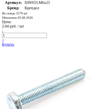
Артикул:
DIN933-М6x25
Бренд:
Крепдил
На складе 3276 шт
Обновлено 05.08.2026
Цена:
2.04 руб. / шт
-
+
Купить