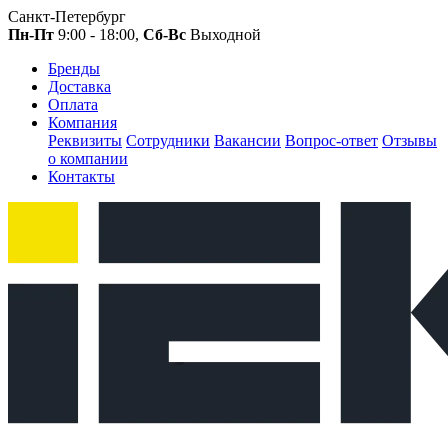
Санкт-Петербург
Пн-Пт
9:00 - 18:00,
Сб-Вс
Выходной
Бренды
Доставка
Оплата
Компания
Реквизиты
Сотрудники
Вакансии
Вопрос-ответ
Отзывы
о компании
Контакты