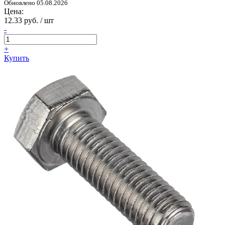
Обновлено 05.08.2026
Цена:
12.33 руб. / шт
-
+
Купить