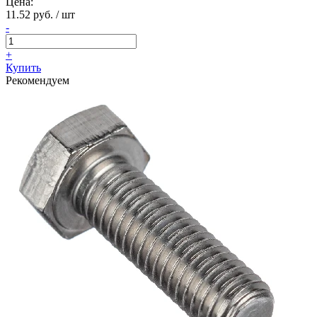
Цена:
11.52 руб. / шт
-
+
Купить
Рекомендуем