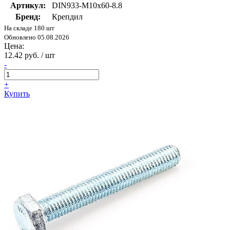
Артикул:
DIN933-М10х60-8.8
Бренд:
Крепдил
На складе 180 шт
Обновлено 05.08.2026
Цена:
12.42 руб. / шт
-
+
Купить