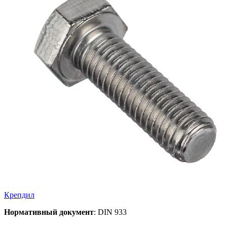
Крепдил
Нормативный документ
: DIN 933