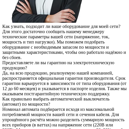
Как узнать, подходит ли ваше оборудование для моей сети?
Для этого достаточно сообщить нашему менеджеру
технические параметры вашей сети (напряжение, ток,
мощность и тип нагрузки). Мы поможем подобрать
оборудование с необходимым запасом по мощности и
защитными характеристиками, чтобы оно работало надёжно и
без сбоев.
Предоставляете ли вы гарантию на электротехническую
продукцию?
Да, на всю продукцию, реализуемую нашей компанией,
распространяется официальная гарантия производителя. Срок
гарантии варьируется в зависимости от типа оборудования (от
12 до 60 месяцев) и указывается в паспорте изделия. Также мы
оказываем постгарантийную техническую поддержку.
Как правильно выбрать автоматический выключатель
(автомат) по мощности?
Номинал автомата подбирается исходя из максимальной
потребляемой мощности вашей сети и сечения кабеля. Для
упрощённого расчёта можно разделить суммарную мощность
всех приборов (в ваттах) на напряжение сети (220В или