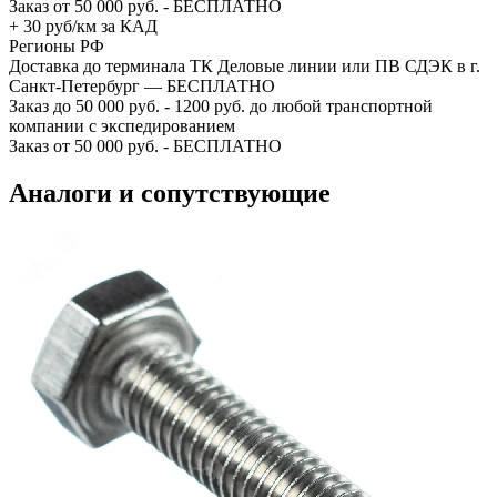
Заказ от 50 000 руб. - БЕСПЛАТНО
+ 30 руб/км за КАД
Регионы РФ
Доставка до терминала ТК Деловые линии или ПВ СДЭК в г.
Санкт-Петербург — БЕСПЛАТНО
Заказ до 50 000 руб. - 1200 руб. до любой транспортной
компании с экспедированием
Заказ от 50 000 руб. - БЕСПЛАТНО
Аналоги и сопутствующие