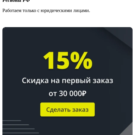
Регионы РФ
Работаем только с юридическими лицами.