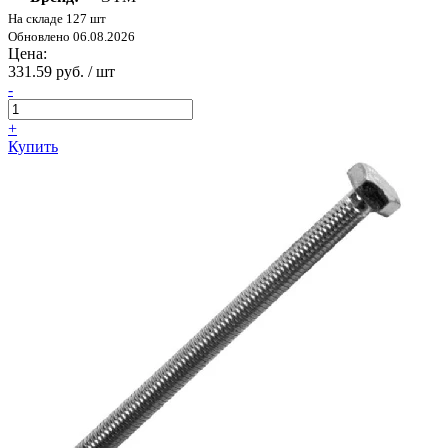
На складе 127 шт
Обновлено 06.08.2026
Цена:
331.59 руб. / шт
-
+
Купить