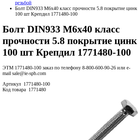
резьбой
Болт DIN933 М6х40 класс прочности 5.8 покрытие цинк
100 шт Крепдил 1771480-100
Болт DIN933 М6х40 класс
прочности 5.8 покрытие цинк
100 шт Крепдил 1771480-100
ЭТМ 1771480-100 заказ по телефону 8-800-600-90-26 или e-
mail sale@ie-spb.com
Артикул
1771480-100
Код товара
1771480