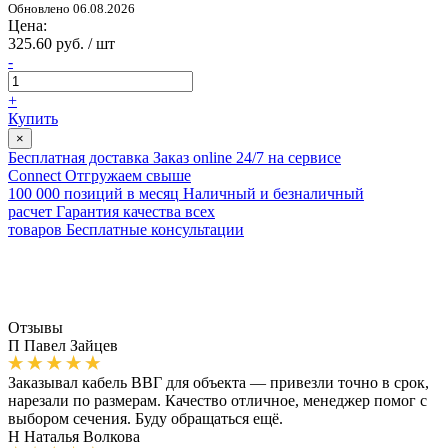
Обновлено 06.08.2026
Цена:
325.60 руб. / шт
-
+
Купить
×
Бесплатная доставка
Заказ online 24/7 на сервисе
Connect
Отгружаем свыше
100 000 позиций в месяц
Наличный и безналичный
расчет
Гарантия качества всех
товаров
Бесплатные консультации
Отзывы
П
Павел Зайцев
Заказывал кабель ВВГ для объекта — привезли точно в срок,
нарезали по размерам. Качество отличное, менеджер помог с
выбором сечения. Буду обращаться ещё.
Н
Наталья Волкова