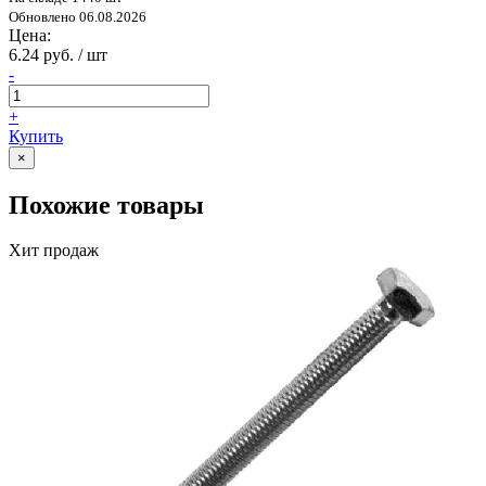
Обновлено 06.08.2026
Цена:
6.24 руб. / шт
-
+
Купить
×
Похожие товары
Хит продаж