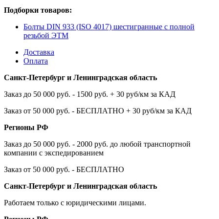
Подборки товаров:
Болты DIN 933 (ISO 4017) шестигранные с полной
резьбой ЭТМ
Доставка
Оплата
Санкт-Петербург и Ленинградская область
Заказ до 50 000 руб. - 1500 руб. + 30 руб/км за КАД
Заказ от 50 000 руб. - БЕСПЛАТНО + 30 руб/км за КАД
Регионы РФ
Заказ до 50 000 руб. - 2000 руб. до любой транспортной
компании с экспедированием
Заказ от 50 000 руб. - БЕСПЛАТНО
Санкт-Петербург и Ленинградская область
Работаем только с юридическими лицами.