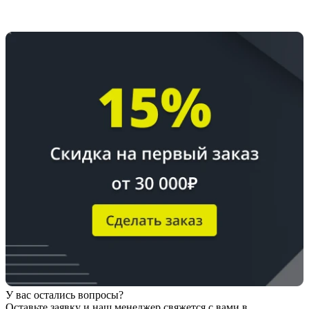
У вас остались вопросы?
Оставьте заявку
и наш менеджер свяжется с вами в