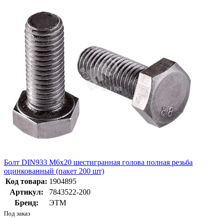
Болт DIN933 М6х20 шестигранная голова полная резьба
оцинкованный (пакет 200 шт)
Код товара:
1904895
Артикул:
7843522-200
Бренд:
ЭТМ
Под заказ