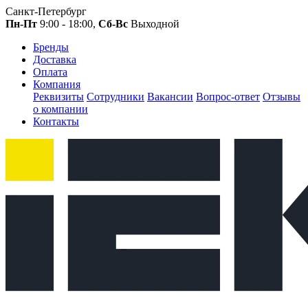
Санкт-Петербург
Пн-Пт
9:00 - 18:00,
Сб-Вс
Выходной
Бренды
Доставка
Оплата
Компания
Реквизиты
Сотрудники
Вакансии
Вопрос-ответ
Отзывы
о компании
Контакты