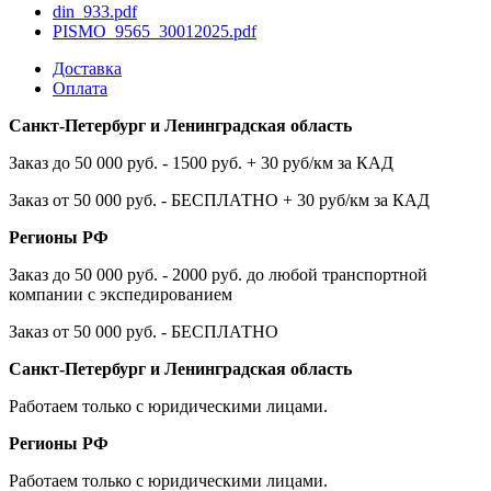
din_933.pdf
PISMO_9565_30012025.pdf
Доставка
Оплата
Санкт-Петербург и Ленинградская область
Заказ до 50 000 руб. - 1500 руб. + 30 руб/км за КАД
Заказ от 50 000 руб. - БЕСПЛАТНО + 30 руб/км за КАД
Регионы РФ
Заказ до 50 000 руб. - 2000 руб. до любой транспортной
компании с экспедированием
Заказ от 50 000 руб. - БЕСПЛАТНО
Санкт-Петербург и Ленинградская область
Работаем только с юридическими лицами.
Регионы РФ
Работаем только с юридическими лицами.