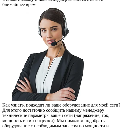
ближайшее время
Как узнать, подходит ли ваше оборудование для моей сети?
Для этого достаточно сообщить нашему менеджеру
технические параметры вашей сети (напряжение, ток,
мощность и тип нагрузки). Мы поможем подобрать
оборудование с необходимым запасом по мощности и