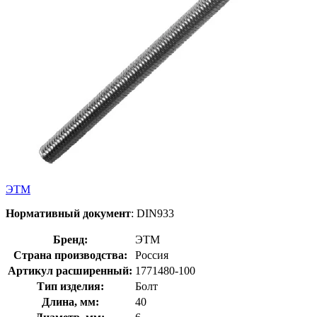
ЭТМ
Нормативный документ
: DIN933
Бренд:
ЭТМ
Страна производства:
Россия
Артикул расширенный:
1771480-100
Тип изделия:
Болт
Длина, мм:
40