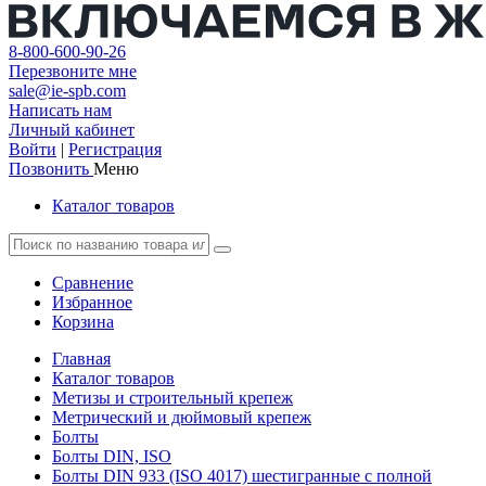
8-800-600-90-26
Перезвоните мне
sale@ie-spb.com
Написать нам
Личный кабинет
Войти
|
Регистрация
Позвонить
Меню
Каталог товаров
Сравнение
Избранное
Корзина
Главная
Каталог товаров
Метизы и строительный крепеж
Метрический и дюймовый крепеж
Болты
Болты DIN, ISO
Болты DIN 933 (ISO 4017) шестигранные с полной