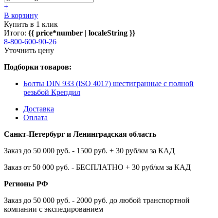
+
В корзину
Купить в 1 клик
Итого:
{{ price*number | localeString }}
8-800-600-90-26
Уточнить цену
Подборки товаров:
Болты DIN 933 (ISO 4017) шестигранные с полной
резьбой Крепдил
Доставка
Оплата
Санкт-Петербург и Ленинградская область
Заказ до 50 000 руб. - 1500 руб. + 30 руб/км за КАД
Заказ от 50 000 руб. - БЕСПЛАТНО + 30 руб/км за КАД
Регионы РФ
Заказ до 50 000 руб. - 2000 руб. до любой транспортной
компании с экспедированием