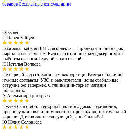
товаров
Бесплатные консультации
Отзывы
П
Павел Зайцев
Заказывал кабель ВВГ для объекта — привезли точно в срок,
нарезали по размерам. Качество отличное, менеджер помог с
выбором сечения. Буду обращаться ещё.
Н
Наталья Волкова
Не первый год сотрудничаем как юрлицо. Всегда в наличии
нужные автоматы, УЗО и выключатели, цены стабильные,
отгрузка без задержек. Отличный интернет-магазин
поставщик.
А
Александр Григорьев
Нужен был стабилизатор для частного дома. Перезвонил,
проконсультировали по мощности, предложили оптимальный
вариант. Доставили на следующий день. Спасибо!
Ю
Юлия Соловьёва