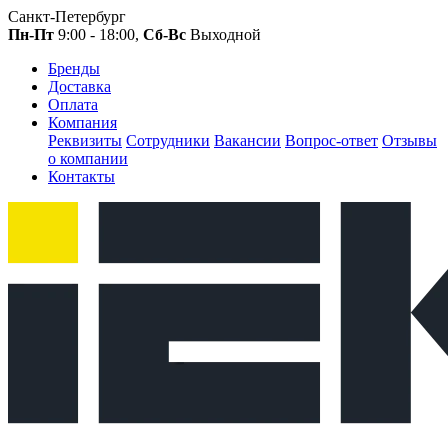
Санкт-Петербург
Пн-Пт
9:00 - 18:00,
Сб-Вс
Выходной
Бренды
Доставка
Оплата
Компания
Реквизиты
Сотрудники
Вакансии
Вопрос-ответ
Отзывы
о компании
Контакты