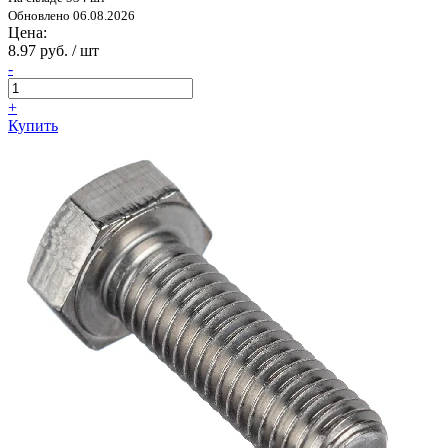
Обновлено 06.08.2026
Цена:
8.97 руб. / шт
-
+
Купить