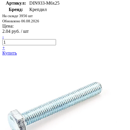
Артикул:
DIN933-М6x25
Бренд:
Крепдил
На складе 3956 шт
Обновлено 06.08.2026
Цена:
2.04 руб. / шт
-
+
Купить