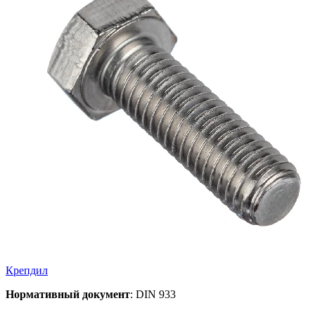
Крепдил
Нормативный документ
: DIN 933