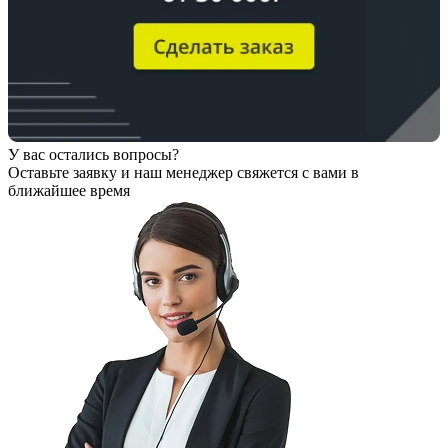
У вас остались вопросы?
Оставьте заявку
и наш менеджер свяжется с вами в
ближайшее время