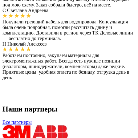
под мою схему. Заказ собрали быстро, всё на месте.
С
Светлана Андреева
Покупали греющий кабель для водопровода. Консультация
была очень подробная, помогли рассчитать длину и
комплектацию. Доставили в регион через ТК Деловые линии
— бесплатно до терминала.
Н
Николай Алексеев
Работаем постоянно, закупаем материалы для
электромонтажных работ. Всегда есть нужные позиции
(изоляторы, шинодержатели, компенсаторы) даже редкие.
Приятные цены, удобная оплата по безналу, отгрузка день в
день
Наши партнеры
Все партнеры