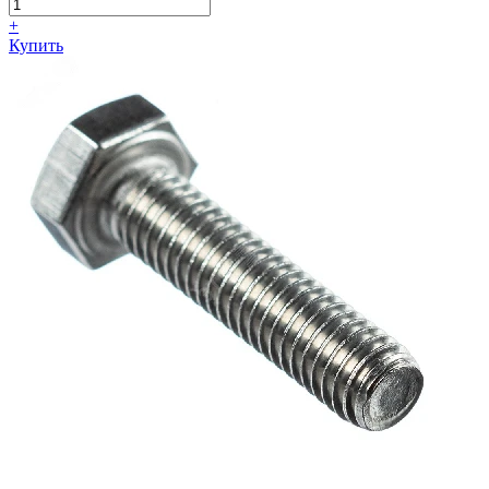
+
Купить