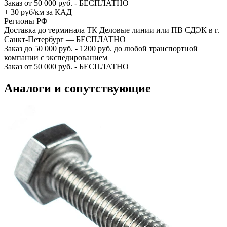
Заказ от 50 000 руб. - БЕСПЛАТНО
+ 30 руб/км за КАД
Регионы РФ
Доставка до терминала ТК Деловые линии или ПВ СДЭК в г.
Санкт-Петербург — БЕСПЛАТНО
Заказ до 50 000 руб. - 1200 руб. до любой транспортной
компании с экспедированием
Заказ от 50 000 руб. - БЕСПЛАТНО
Аналоги и сопутствующие