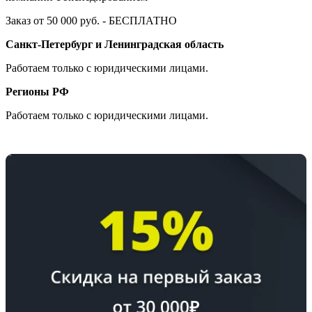
Заказ от 50 000 руб. - БЕСПЛАТНО
Санкт-Петербург и Ленинградская область
Работаем только с юридическими лицами.
Регионы РФ
Работаем только с юридическими лицами.