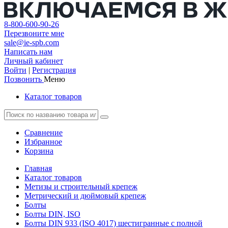
8-800-600-90-26
Перезвоните мне
sale@ie-spb.com
Написать нам
Личный кабинет
Войти
|
Регистрация
Позвонить
Меню
Каталог товаров
Сравнение
Избранное
Корзина
Главная
Каталог товаров
Метизы и строительный крепеж
Метрический и дюймовый крепеж
Болты
Болты DIN, ISO
Болты DIN 933 (ISO 4017) шестигранные с полной