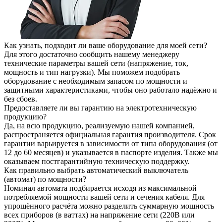
Как узнать, подходит ли ваше оборудование для моей сети?
Для этого достаточно сообщить нашему менеджеру
технические параметры вашей сети (напряжение, ток,
мощность и тип нагрузки). Мы поможем подобрать
оборудование с необходимым запасом по мощности и
защитными характеристиками, чтобы оно работало надёжно и
без сбоев.
Предоставляете ли вы гарантию на электротехническую
продукцию?
Да, на всю продукцию, реализуемую нашей компанией,
распространяется официальная гарантия производителя. Срок
гарантии варьируется в зависимости от типа оборудования (от
12 до 60 месяцев) и указывается в паспорте изделия. Также мы
оказываем постгарантийную техническую поддержку.
Как правильно выбрать автоматический выключатель
(автомат) по мощности?
Номинал автомата подбирается исходя из максимальной
потребляемой мощности вашей сети и сечения кабеля. Для
упрощённого расчёта можно разделить суммарную мощность
всех приборов (в ваттах) на напряжение сети (220В или