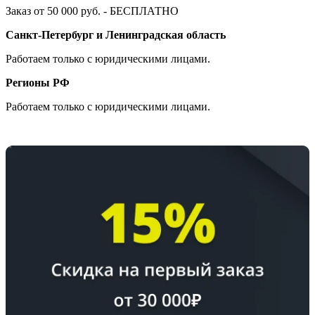
Заказ от 50 000 руб. - БЕСПЛАТНО
Санкт-Петербург и Ленинградская область
Работаем только с юридическими лицами.
Регионы РФ
Работаем только с юридическими лицами.