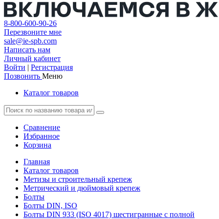
8-800-600-90-26
Перезвоните мне
sale@ie-spb.com
Написать нам
Личный кабинет
Войти
|
Регистрация
Позвонить
Меню
Каталог товаров
Сравнение
Избранное
Корзина
Главная
Каталог товаров
Метизы и строительный крепеж
Метрический и дюймовый крепеж
Болты
Болты DIN, ISO
Болты DIN 933 (ISO 4017) шестигранные с полной