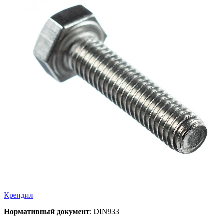
Крепдил
Нормативный документ
: DIN933