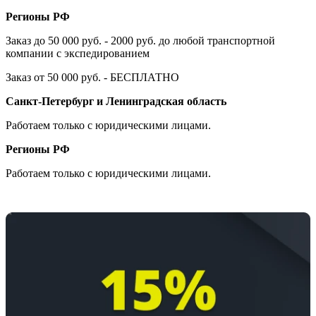
Регионы РФ
Заказ до 50 000 руб. - 2000 руб. до любой транспортной
компании с экспедированием
Заказ от 50 000 руб. - БЕСПЛАТНО
Санкт-Петербург и Ленинградская область
Работаем только с юридическими лицами.
Регионы РФ
Работаем только с юридическими лицами.