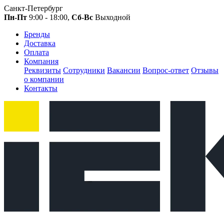
Санкт-Петербург
Пн-Пт
9:00 - 18:00,
Сб-Вс
Выходной
Бренды
Доставка
Оплата
Компания
Реквизиты
Сотрудники
Вакансии
Вопрос-ответ
Отзывы
о компании
Контакты