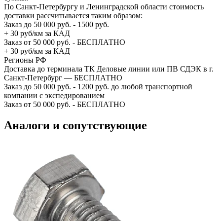
По Санкт-Петербургу и Ленинградской области стоимость
доставки рассчитывается таким образом:
Заказ до 50 000 руб. - 1500 руб.
+ 30 руб/км за КАД
Заказ от 50 000 руб. - БЕСПЛАТНО
+ 30 руб/км за КАД
Регионы РФ
Доставка до терминала ТК Деловые линии или ПВ СДЭК в г.
Санкт-Петербург — БЕСПЛАТНО
Заказ до 50 000 руб. - 1200 руб. до любой транспортной
компании с экспедированием
Заказ от 50 000 руб. - БЕСПЛАТНО
Аналоги и сопутствующие