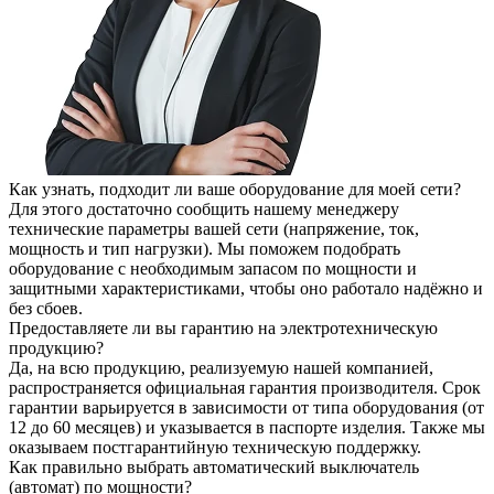
Как узнать, подходит ли ваше оборудование для моей сети?
Для этого достаточно сообщить нашему менеджеру
технические параметры вашей сети (напряжение, ток,
мощность и тип нагрузки). Мы поможем подобрать
оборудование с необходимым запасом по мощности и
защитными характеристиками, чтобы оно работало надёжно и
без сбоев.
Предоставляете ли вы гарантию на электротехническую
продукцию?
Да, на всю продукцию, реализуемую нашей компанией,
распространяется официальная гарантия производителя. Срок
гарантии варьируется в зависимости от типа оборудования (от
12 до 60 месяцев) и указывается в паспорте изделия. Также мы
оказываем постгарантийную техническую поддержку.
Как правильно выбрать автоматический выключатель
(автомат) по мощности?