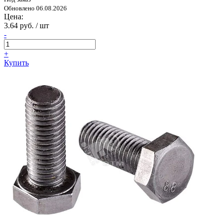
Обновлено 06.08.2026
Цена:
3.64 руб. / шт
-
+
Купить