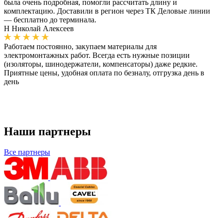
была очень подробная, помогли рассчитать длину и
комплектацию. Доставили в регион через ТК Деловые линии
— бесплатно до терминала.
Н
Николай Алексеев
Работаем постоянно, закупаем материалы для
электромонтажных работ. Всегда есть нужные позиции
(изоляторы, шинодержатели, компенсаторы) даже редкие.
Приятные цены, удобная оплата по безналу, отгрузка день в
день
Наши партнеры
Все партнеры