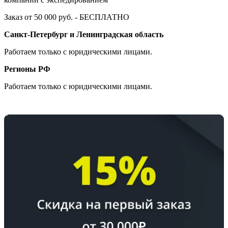
Заказ от 50 000 руб. - БЕСПЛАТНО
Санкт-Петербург и Ленинградская область
Работаем только с юридическими лицами.
Регионы РФ
Работаем только с юридическими лицами.