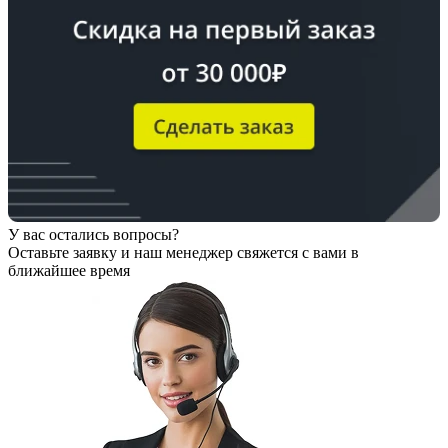
У вас остались вопросы?
Оставьте заявку
и наш менеджер свяжется с вами в
ближайшее время