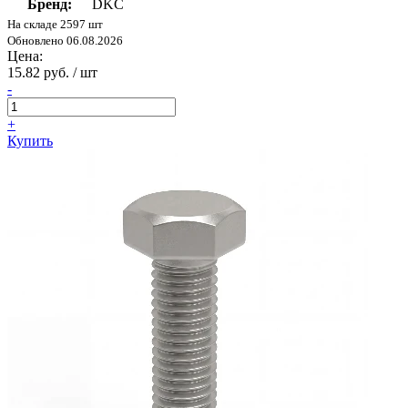
Бренд:
DKC
На складе 2597 шт
Обновлено 06.08.2026
Цена:
15.82 руб. / шт
-
+
Купить