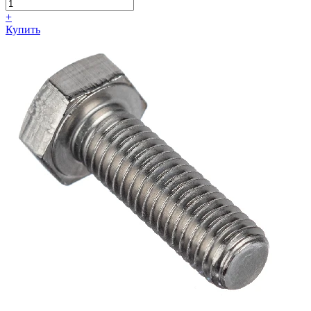
+
Купить