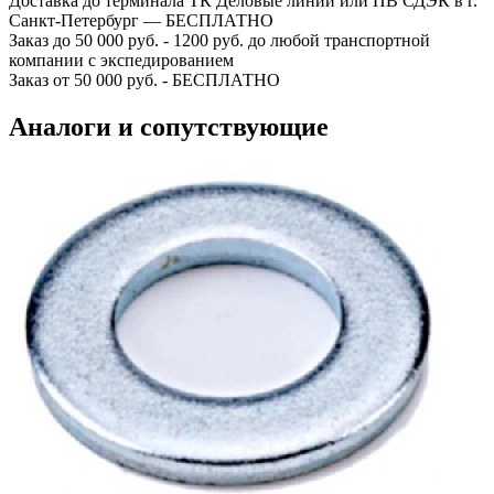
Доставка до терминала ТК Деловые линии или ПВ СДЭК в г.
Санкт-Петербург — БЕСПЛАТНО
Заказ до 50 000 руб. - 1200 руб. до любой транспортной
компании с экспедированием
Заказ от 50 000 руб. - БЕСПЛАТНО
Аналоги и сопутствующие