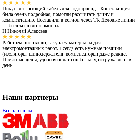
Покупали греющий кабель для водопровода. Консультация
была очень подробная, помогли рассчитать длину и
комплектацию. Доставили в регион через ТК Деловые линии
— бесплатно до терминала.
Н
Николай Алексеев
Работаем постоянно, закупаем материалы для
электромонтажных работ. Всегда есть нужные позиции
(изоляторы, шинодержатели, компенсаторы) даже редкие.
Приятные цены, удобная оплата по безналу, отгрузка день в
день
Наши партнеры
Все партнеры