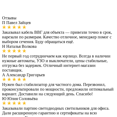
Отзывы
П
Павел Зайцев
Заказывал кабель ВВГ для объекта — привезли точно в срок,
нарезали по размерам. Качество отличное, менеджер помог с
выбором сечения. Буду обращаться ещё.
Н
Наталья Волкова
Не первый год сотрудничаем как юрлицо. Всегда в наличии
нужные автоматы, УЗО и выключатели, цены стабильные,
отгрузка без задержек. Отличный интернет-магазин
поставщик.
А
Александр Григорьев
Нужен был стабилизатор для частного дома. Перезвонил,
проконсультировали по мощности, предложили оптимальный
вариант. Доставили на следующий день. Спасибо!
Ю
Юлия Соловьёва
Заказывали партию светодиодных светильников для офиса.
Дали расширенную гарантию и сертификаты на всю