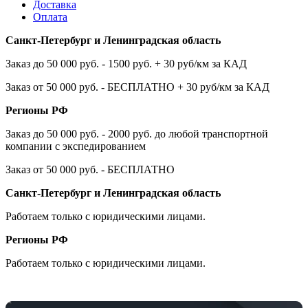
Доставка
Оплата
Санкт-Петербург и Ленинградская область
Заказ до 50 000 руб. - 1500 руб. + 30 руб/км за КАД
Заказ от 50 000 руб. - БЕСПЛАТНО + 30 руб/км за КАД
Регионы РФ
Заказ до 50 000 руб. - 2000 руб. до любой транспортной
компании с экспедированием
Заказ от 50 000 руб. - БЕСПЛАТНО
Санкт-Петербург и Ленинградская область
Работаем только с юридическими лицами.
Регионы РФ
Работаем только с юридическими лицами.