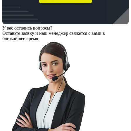
У вас остались вопросы?
Оставьте заявку
и наш менеджер свяжется с вами в
ближайшее время