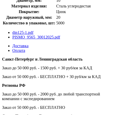
Диаметр, мм:
10
Материал изделия:
Сталь углеродистая
Покрытие:
Цинк
Диаметр наружный, мм:
20
Количество в упаковке, шт:
5000
din125-1.pdf
PISMO_9565_30012025.pdf
Доставка
Оплата
Санкт-Петербург и Ленинградская область
Заказ до 50 000 руб. - 1500 руб. + 30 руб/км за КАД
Заказ от 50 000 руб. - БЕСПЛАТНО + 30 руб/км за КАД
Регионы РФ
Заказ до 50 000 руб. - 2000 руб. до любой транспортной
компании с экспедированием
Заказ от 50 000 руб. - БЕСПЛАТНО