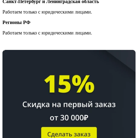
Санкт-Петербург и Ленинградская область
Работаем только с юридическими лицами.
Регионы РФ
Работаем только с юридическими лицами.