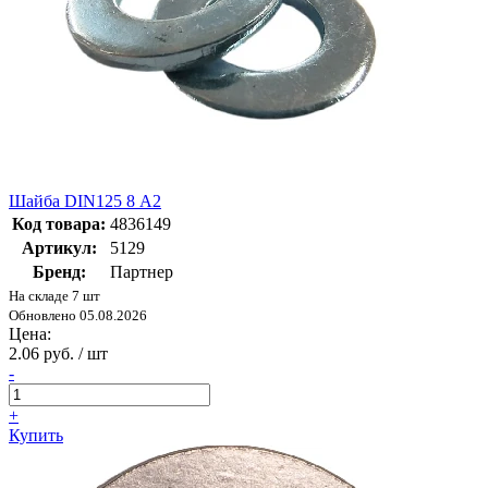
Шайба DIN125 8 А2
Код товара:
4836149
Артикул:
5129
Бренд:
Партнер
На складе 7 шт
Обновлено 05.08.2026
Цена:
2.06 руб. / шт
-
+
Купить