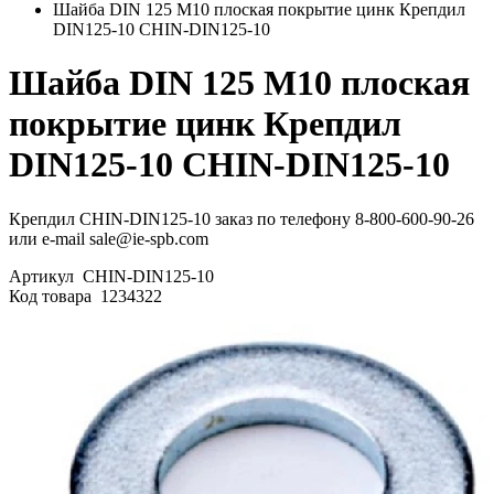
Шайба DIN 125 М10 плоская покрытие цинк Крепдил
DIN125-10 CHIN-DIN125-10
Шайба DIN 125 М10 плоская
покрытие цинк Крепдил
DIN125-10 CHIN-DIN125-10
Крепдил CHIN-DIN125-10 заказ по телефону 8-800-600-90-26
или e-mail sale@ie-spb.com
Артикул
CHIN-DIN125-10
Код товара
1234322