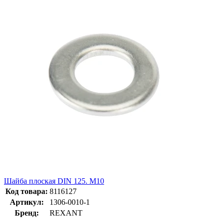
Шайба плоская DIN 125. M10
Код товара:
8116127
Артикул:
1306-0010-1
Бренд:
REXANT