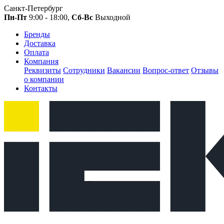
Санкт-Петербург
Пн-Пт
9:00 - 18:00,
Сб-Вс
Выходной
Бренды
Доставка
Оплата
Компания
Реквизиты
Сотрудники
Вакансии
Вопрос-ответ
Отзывы
о компании
Контакты