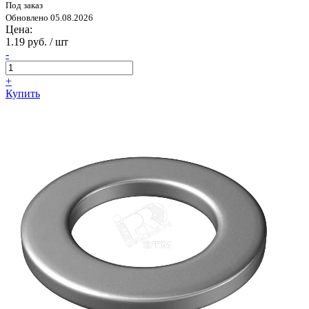
Под заказ
Обновлено 05.08.2026
Цена:
1.19 руб. / шт
-
+
Купить