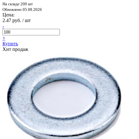
На складе 200 шт
Обновлено 05.08.2026
Цена:
2.47 руб. / шт
-
+
Купить
Хит продаж