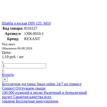
Шайба плоская DIN 125. M10
Код товара:
8116127
Артикул:
1306-0010-1
Бренд:
REXANT
Под заказ
Обновлено 06.08.2026
Цена:
1.19 руб. / шт
-
+
Купить
×
Бесплатная доставка
Заказ online 24/7 на сервисе
Connect
Отгружаем свыше
100 000 позиций в месяц
Наличный и безналичный
расчет
Гарантия качества всех
товаров
Бесплатные консультации