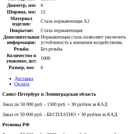
Диаметр, мм:
6
Ширина, мм:
12
Материал
Сталь нержавеющая A2
изделия:
Покрытие:
Сталь нержавеющая
Дополнительная
Нержавеющая сталь позволяет увеличить
информация:
устойчивость к внешним воздействиям.
Резьба:
Без резьбы
Количество в
1000
упаковке, шт:
Размер, мм:
6
Доставка
Оплата
Санкт-Петербург и Ленинградская область
Заказ до 50 000 руб. - 1500 руб. + 30 руб/км за КАД
Заказ от 50 000 руб. - БЕСПЛАТНО + 30 руб/км за КАД
Регионы РФ