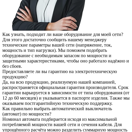
Как узнать, подходит ли ваше оборудование для моей сети?
Для этого достаточно сообщить нашему менеджеру
технические параметры вашей сети (напряжение, ток,
мощность и тип нагрузки). Мы поможем подобрать
оборудование с необходимым запасом по мощности и
защитными характеристиками, чтобы оно работало надёжно и
без сбоев.
Предоставляете ли вы гарантию на электротехническую
продукцию?
Да, на всю продукцию, реализуемую нашей компанией,
распространяется официальная гарантия производителя. Срок
гарантии варьируется в зависимости от типа оборудования (от
12 до 60 месяцев) и указывается в паспорте изделия. Также мы
оказываем постгарантийную техническую поддержку.
Как правильно выбрать автоматический выключатель
(автомат) по мощности?
Номинал автомата подбирается исходя из максимальной
потребляемой мощности вашей сети и сечения кабеля. Для
упрощённого расчёта можно разделить суммарную мощность