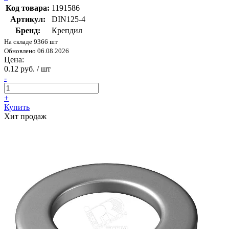
Код товара:
1191586
Артикул:
DIN125-4
Бренд:
Крепдил
На складе 9366 шт
Обновлено 06.08.2026
Цена:
0.12 руб. / шт
-
+
Купить
Хит продаж