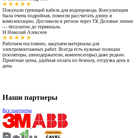
Покупали греющий кабель для водопровода. Консультация
была очень подробная, помогли рассчитать длину и
комплектацию. Доставили в регион через ТК Деловые линии
— бесплатно до терминала.
Н
Николай Алексеев
Работаем постоянно, закупаем материалы для
электромонтажных работ. Всегда есть нужные позиции
(изоляторы, шинодержатели, компенсаторы) даже редкие.
Приятные цены, удобная оплата по безналу, отгрузка день в
день
Наши партнеры
Все партнеры