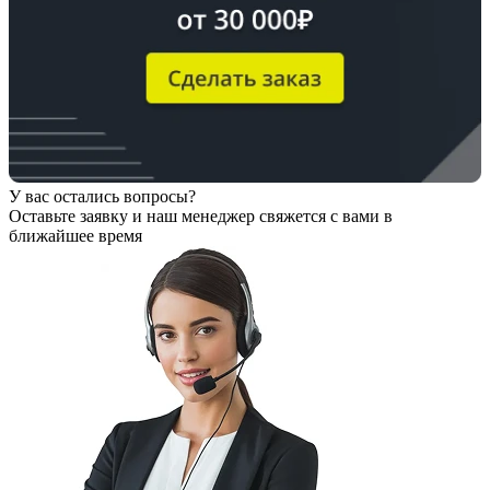
У вас остались вопросы?
Оставьте заявку
и наш менеджер свяжется с вами в
ближайшее время