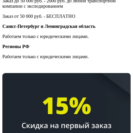
Заказ до 50 000 руб. - 2000 руб. до любой транспортной
компании с экспедированием
Заказ от 50 000 руб. - БЕСПЛАТНО
Санкт-Петербург и Ленинградская область
Работаем только с юридическими лицами.
Регионы РФ
Работаем только с юридическими лицами.