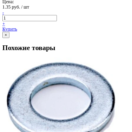
Цена:
1.35 руб. / шт
-
+
Купить
×
Похожие товары