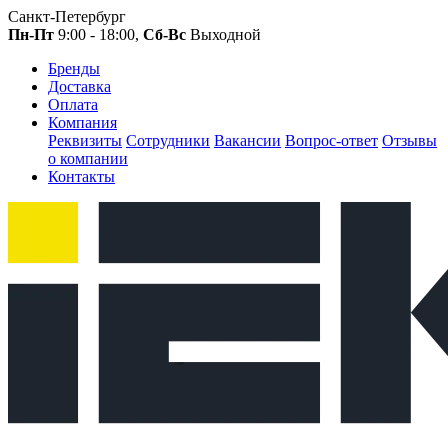
Санкт-Петербург
Пн-Пт
9:00 - 18:00,
Сб-Вс
Выходной
Бренды
Доставка
Оплата
Компания
Реквизиты
Сотрудники
Вакансии
Вопрос-ответ
Отзывы
о компании
Контакты