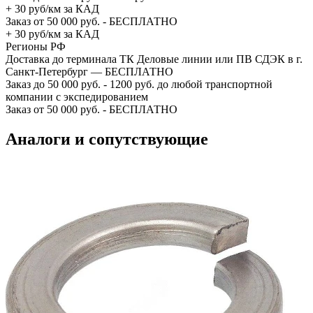
+ 30 руб/км за КАД
Заказ от 50 000 руб. - БЕСПЛАТНО
+ 30 руб/км за КАД
Регионы РФ
Доставка до терминала ТК Деловые линии или ПВ СДЭК в г.
Санкт-Петербург — БЕСПЛАТНО
Заказ до 50 000 руб. - 1200 руб. до любой транспортной
компании с экспедированием
Заказ от 50 000 руб. - БЕСПЛАТНО
Аналоги и сопутствующие