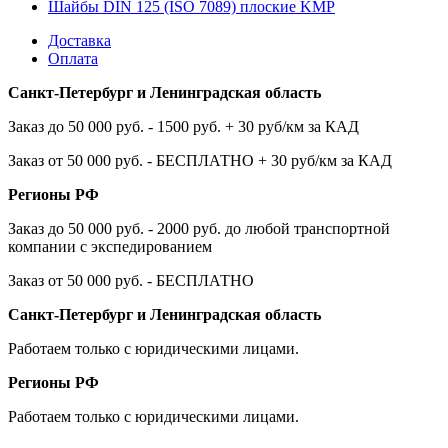
Шайбы DIN 125 (ISO 7089) плоские KMP
Доставка
Оплата
Санкт-Петербург и Ленинградская область
Заказ до 50 000 руб. - 1500 руб. + 30 руб/км за КАД
Заказ от 50 000 руб. - БЕСПЛАТНО + 30 руб/км за КАД
Регионы РФ
Заказ до 50 000 руб. - 2000 руб. до любой транспортной
компании с экспедированием
Заказ от 50 000 руб. - БЕСПЛАТНО
Санкт-Петербург и Ленинградская область
Работаем только с юридическими лицами.
Регионы РФ
Работаем только с юридическими лицами.