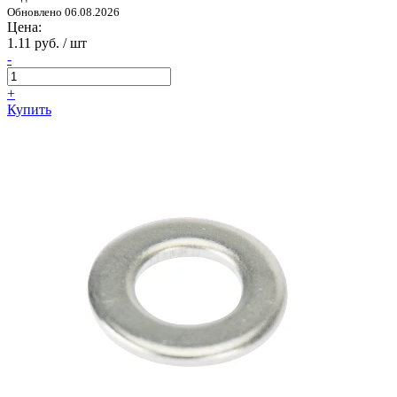
Обновлено 06.08.2026
Цена:
1.11 руб. / шт
-
+
Купить