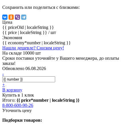
Сохранить или поделиться с близкими:
Цена
{{ priceOld | localeString }}
{{ price | localeString }}
/ шт
Экономия
{{ economy*number | localeString }}
Нашли дешевле? Снизим цену!
На складе 10000 шт
Сроки поставки уточняйте у Вашего менеджера, до оплаты
заказа!
Обновлено 06.08.2026
-
+
В корзину
Купить в 1 клик
Итого:
{{ price*number | localeString }}
8-800-600-90-26
Уточнить цену
Подборки товаров: