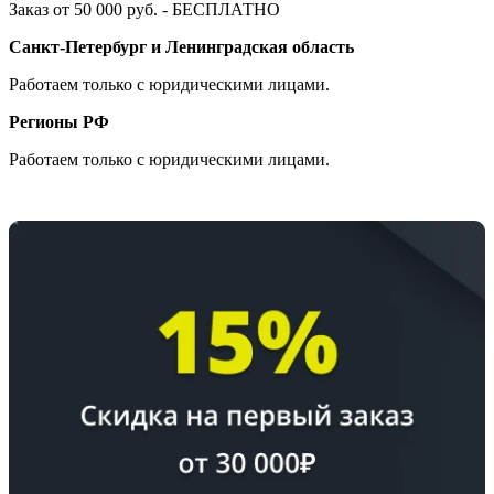
Заказ от 50 000 руб. - БЕСПЛАТНО
Санкт-Петербург и Ленинградская область
Работаем только с юридическими лицами.
Регионы РФ
Работаем только с юридическими лицами.