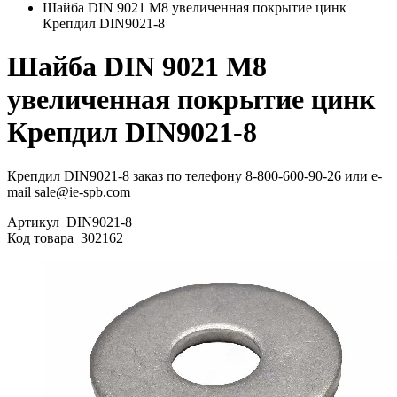
Шайба DIN 9021 М8 увеличенная покрытие цинк
Крепдил DIN9021-8
Шайба DIN 9021 М8
увеличенная покрытие цинк
Крепдил DIN9021-8
Крепдил DIN9021-8 заказ по телефону 8-800-600-90-26 или e-
mail sale@ie-spb.com
Артикул
DIN9021-8
Код товара
302162