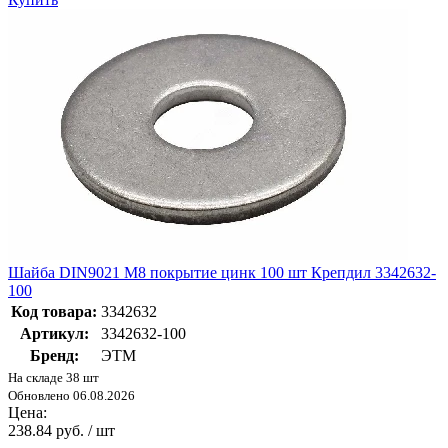
Шайба DIN9021 М8 покрытие цинк 100 шт Крепдил 3342632-
100
Код товара:
3342632
Артикул:
3342632-100
Бренд:
ЭТМ
На складе 38 шт
Обновлено 06.08.2026
Цена:
238.84 руб. / шт