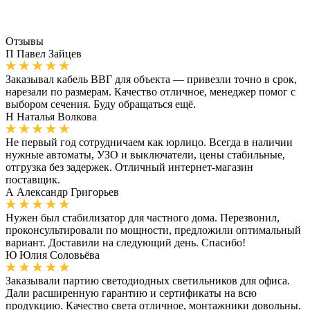
Отзывы
П
Павел Зайцев
Заказывал кабель ВВГ для объекта — привезли точно в срок,
нарезали по размерам. Качество отличное, менеджер помог с
выбором сечения. Буду обращаться ещё.
Н
Наталья Волкова
Не первый год сотрудничаем как юрлицо. Всегда в наличии
нужные автоматы, УЗО и выключатели, цены стабильные,
отгрузка без задержек. Отличный интернет-магазин
поставщик.
А
Александр Григорьев
Нужен был стабилизатор для частного дома. Перезвонил,
проконсультировали по мощности, предложили оптимальный
вариант. Доставили на следующий день. Спасибо!
Ю
Юлия Соловьёва
Заказывали партию светодиодных светильников для офиса.
Дали расширенную гарантию и сертификаты на всю
продукцию. Качество света отличное, монтажники довольны.