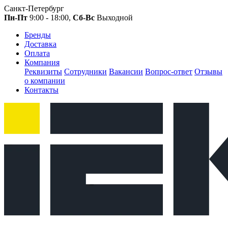
Санкт-Петербург
Пн-Пт
9:00 - 18:00,
Сб-Вс
Выходной
Бренды
Доставка
Оплата
Компания
Реквизиты
Сотрудники
Вакансии
Вопрос-ответ
Отзывы
о компании
Контакты