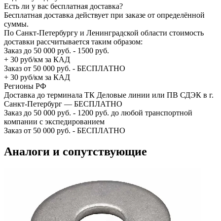
Есть ли у вас бесплатная доставка?
Бесплатная доставка действует при заказе от определённой
суммы.
По Санкт-Петербургу и Ленинградской области стоимость
доставки рассчитывается таким образом:
Заказ до 50 000 руб. - 1500 руб.
+ 30 руб/км за КАД
Заказ от 50 000 руб. - БЕСПЛАТНО
+ 30 руб/км за КАД
Регионы РФ
Доставка до терминала ТК Деловые линии или ПВ СДЭК в г.
Санкт-Петербург — БЕСПЛАТНО
Заказ до 50 000 руб. - 1200 руб. до любой транспортной
компании с экспедированием
Заказ от 50 000 руб. - БЕСПЛАТНО
Аналоги и сопутствующие