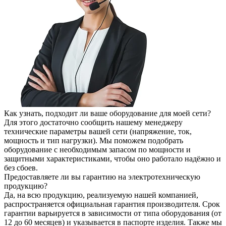
Как узнать, подходит ли ваше оборудование для моей сети?
Для этого достаточно сообщить нашему менеджеру
технические параметры вашей сети (напряжение, ток,
мощность и тип нагрузки). Мы поможем подобрать
оборудование с необходимым запасом по мощности и
защитными характеристиками, чтобы оно работало надёжно и
без сбоев.
Предоставляете ли вы гарантию на электротехническую
продукцию?
Да, на всю продукцию, реализуемую нашей компанией,
распространяется официальная гарантия производителя. Срок
гарантии варьируется в зависимости от типа оборудования (от
12 до 60 месяцев) и указывается в паспорте изделия. Также мы