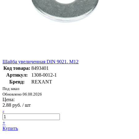
Шайба увеличенная DIN 9021. M12
Код товара:
8493401
Артикул:
1308-0012-1
Бренд:
REXANT
Под заказ
Обновлено 06.08.2026
Цена:
2.88 руб. / шт
-
+
Купить