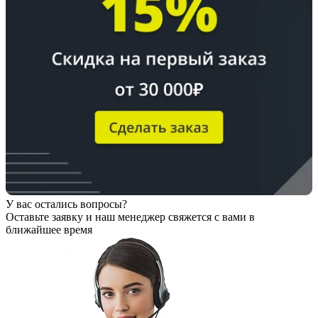
У вас остались вопросы?
Оставьте заявку
и наш менеджер свяжется с вами в
ближайшее время