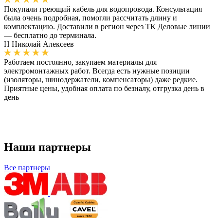
Покупали греющий кабель для водопровода. Консультация
была очень подробная, помогли рассчитать длину и
комплектацию. Доставили в регион через ТК Деловые линии
— бесплатно до терминала.
Н
Николай Алексеев
Работаем постоянно, закупаем материалы для
электромонтажных работ. Всегда есть нужные позиции
(изоляторы, шинодержатели, компенсаторы) даже редкие.
Приятные цены, удобная оплата по безналу, отгрузка день в
день
Наши партнеры
Все партнеры