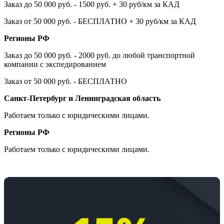
Заказ до 50 000 руб. - 1500 руб. + 30 руб/км за КАД
Заказ от 50 000 руб. - БЕСПЛАТНО + 30 руб/км за КАД
Регионы РФ
Заказ до 50 000 руб. - 2000 руб. до любой транспортной
компании с экспедированием
Заказ от 50 000 руб. - БЕСПЛАТНО
Санкт-Петербург и Ленинградская область
Работаем только с юридическими лицами.
Регионы РФ
Работаем только с юридическими лицами.