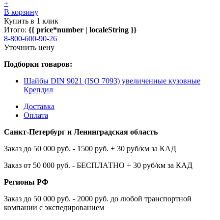
+
В корзину
Купить в 1 клик
Итого:
{{ price*number | localeString }}
8-800-600-90-26
Уточнить цену
Подборки товаров:
Шайбы DIN 9021 (ISO 7093) увеличенные кузовные
Крепдил
Доставка
Оплата
Санкт-Петербург и Ленинградская область
Заказ до 50 000 руб. - 1500 руб. + 30 руб/км за КАД
Заказ от 50 000 руб. - БЕСПЛАТНО + 30 руб/км за КАД
Регионы РФ
Заказ до 50 000 руб. - 2000 руб. до любой транспортной
компании с экспедированием