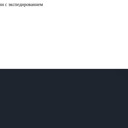
нии с экспедированием