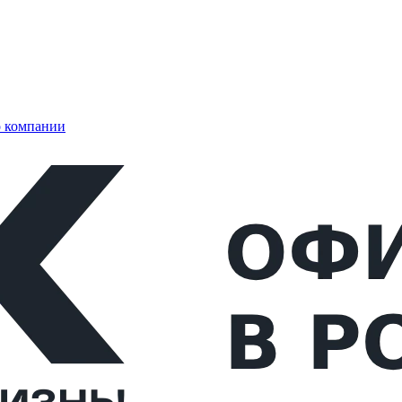
 компании