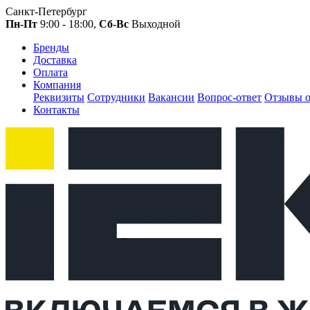
Санкт-Петербург
Пн-Пт
9:00 - 18:00,
Сб-Вс
Выходной
Бренды
Доставка
Оплата
Компания
Реквизиты
Сотрудники
Вакансии
Вопрос-ответ
Отзывы о
Контакты