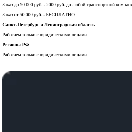
Заказ до 50 000 руб. - 2000 руб. до любой транспортной компа
Заказ от 50 000 руб. - БЕСПЛАТНО
Санкт-Петербург и Ленинградская область
Работаем только с юридическими лицами.
Регионы РФ
Работаем только с юридическими лицами.