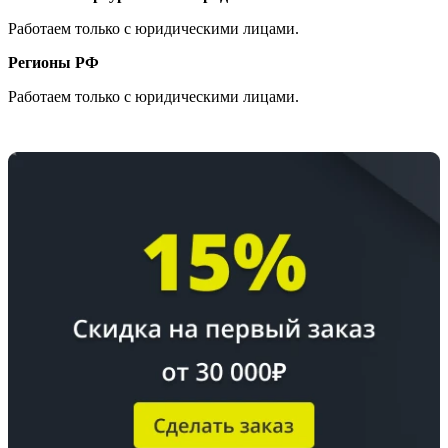
Работаем только с юридическими лицами.
Регионы РФ
Работаем только с юридическими лицами.