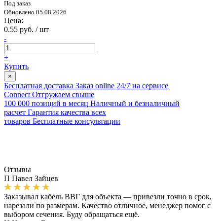
Под заказ
Обновлено 05.08.2026
Цена:
0.55 руб. / шт
-
+
Купить
×
Бесплатная доставка
Заказ online 24/7 на сервисе
Connect
Отгружаем свыше
100 000 позиций в месяц
Наличный и безналичный
расчет
Гарантия качества всех
товаров
Бесплатные консультации
Отзывы
П
Павел Зайцев
Заказывал кабель ВВГ для объекта — привезли точно в срок,
нарезали по размерам. Качество отличное, менеджер помог с
выбором сечения. Буду обращаться ещё.