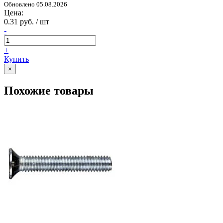
Обновлено 05.08.2026
Цена:
0.31 руб. / шт
-
+
Купить
×
Похожие товары