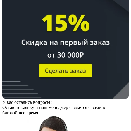
У вас остались вопросы?
Оставьте заявку
и наш менеджер свяжется с вами в
ближайшее время