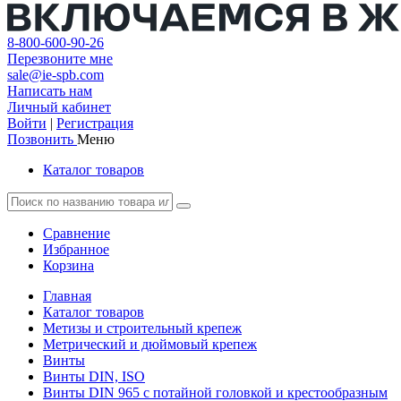
8-800-600-90-26
Перезвоните мне
sale@ie-spb.com
Написать нам
Личный кабинет
Войти
|
Регистрация
Позвонить
Меню
Каталог товаров
Сравнение
Избранное
Корзина
Главная
Каталог товаров
Метизы и строительный крепеж
Метрический и дюймовый крепеж
Винты
Винты DIN, ISO
Винты DIN 965 с потайной головкой и крестообразным