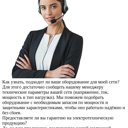
Как узнать, подходит ли ваше оборудование для моей сети?
Для этого достаточно сообщить нашему менеджеру
технические параметры вашей сети (напряжение, ток,
мощность и тип нагрузки). Мы поможем подобрать
оборудование с необходимым запасом по мощности и
защитными характеристиками, чтобы оно работало надёжно и
без сбоев.
Предоставляете ли вы гарантию на электротехническую
продукцию?