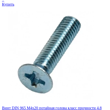
Купить
Винт DIN 965 М4х20 потайная голова класс прочности 4.8