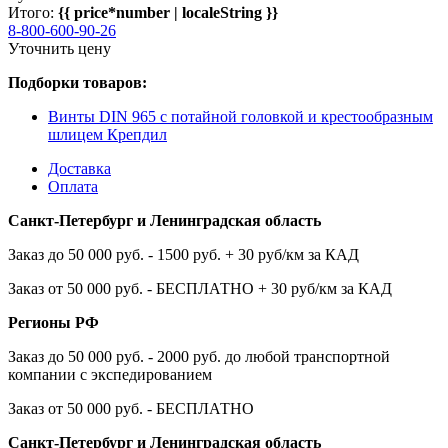
Итого:
{{ price*number | localeString }}
8-800-600-90-26
Уточнить цену
Подборки товаров:
Винты DIN 965 с потайной головкой и крестообразным
шлицем Крепдил
Доставка
Оплата
Санкт-Петербург и Ленинградская область
Заказ до 50 000 руб. - 1500 руб. + 30 руб/км за КАД
Заказ от 50 000 руб. - БЕСПЛАТНО + 30 руб/км за КАД
Регионы РФ
Заказ до 50 000 руб. - 2000 руб. до любой транспортной
компании с экспедированием
Заказ от 50 000 руб. - БЕСПЛАТНО
Санкт-Петербург и Ленинградская область