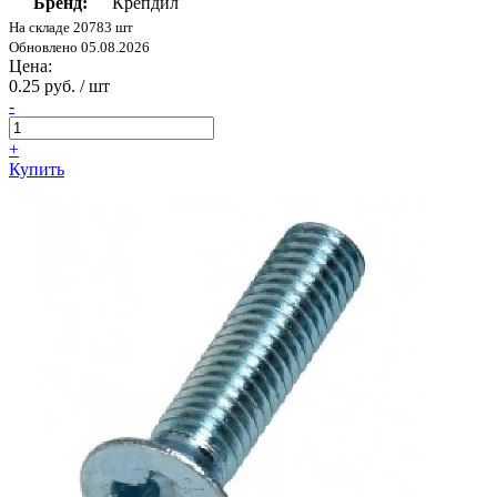
Бренд:
Крепдил
На складе 20783 шт
Обновлено 05.08.2026
Цена:
0.25 руб. / шт
-
+
Купить