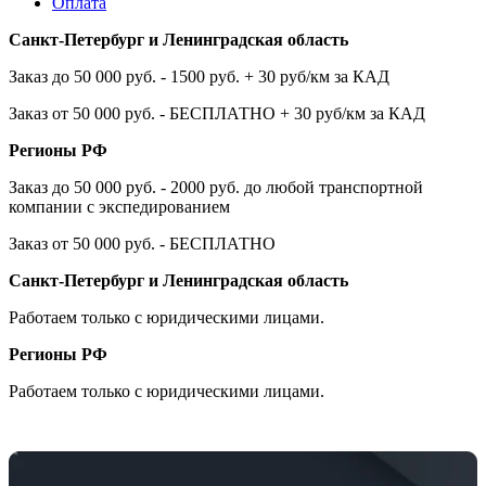
Оплата
Санкт-Петербург и Ленинградская область
Заказ до 50 000 руб. - 1500 руб. + 30 руб/км за КАД
Заказ от 50 000 руб. - БЕСПЛАТНО + 30 руб/км за КАД
Регионы РФ
Заказ до 50 000 руб. - 2000 руб. до любой транспортной
компании с экспедированием
Заказ от 50 000 руб. - БЕСПЛАТНО
Санкт-Петербург и Ленинградская область
Работаем только с юридическими лицами.
Регионы РФ
Работаем только с юридическими лицами.