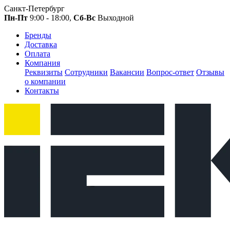
Санкт-Петербург
Пн-Пт
9:00 - 18:00,
Сб-Вс
Выходной
Бренды
Доставка
Оплата
Компания
Реквизиты
Сотрудники
Вакансии
Вопрос-ответ
Отзывы
о компании
Контакты