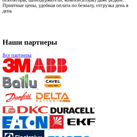
Приятные цены, удобная оплата по безналу, отгрузка день в
день
Наши партнеры
Все партнеры