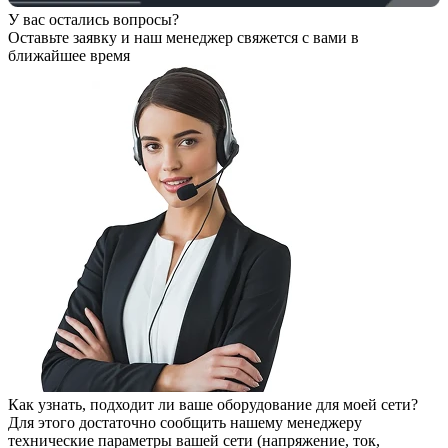
У вас остались вопросы?
Оставьте заявку
и наш менеджер свяжется с вами в
ближайшее время
Как узнать, подходит ли ваше оборудование для моей сети?
Для этого достаточно сообщить нашему менеджеру
технические параметры вашей сети (напряжение, ток,