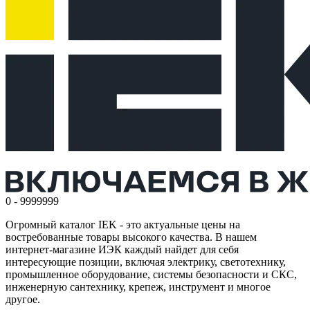
0 - 9999999
Огромный каталог IEK - это актуальные цены на
востребованные товары высокого качества. В нашем
интернет-магазине ИЭК каждый найдет для себя
интересующие позиции, включая электрику, светотехнику,
промышленное оборудование, системы безопасности и СКС,
инженерную сантехнику, крепеж, инструмент и многое
другое.