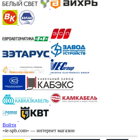
Войти
«ie-spb.com» — интернет магазин