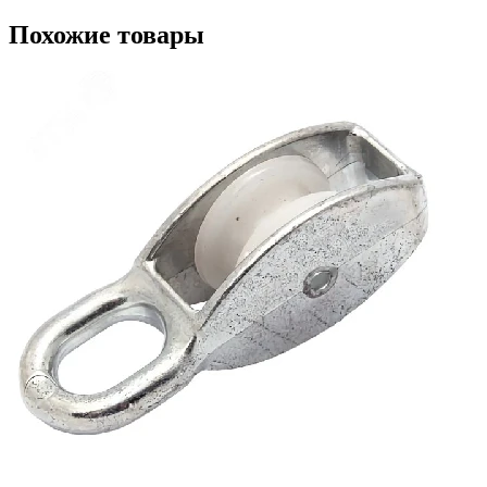
Похожие товары