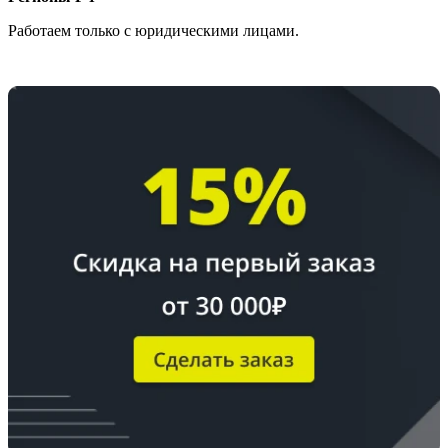
Работаем только с юридическими лицами.