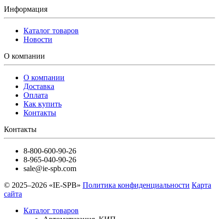
Информация
Каталог товаров
Новости
О компании
О компании
Доставка
Оплата
Как купить
Контакты
Контакты
8-800-600-90-26
8-965-040-90-26
sale@ie-spb.com
© 2025–2026 «IE-SPB»
Политика конфиденциальности
Карта
сайта
Каталог товаров