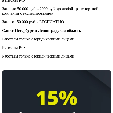
Регионы РФ
Заказ до 50 000 руб. - 2000 руб. до любой транспортной
компании с экспедированием
Заказ от 50 000 руб. - БЕСПЛАТНО
Санкт-Петербург и Ленинградская область
Работаем только с юридическими лицами.
Регионы РФ
Работаем только с юридическими лицами.