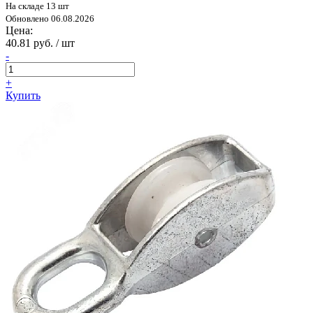
На складе 13 шт
Обновлено 06.08.2026
Цена:
40.81 руб. / шт
-
+
Купить