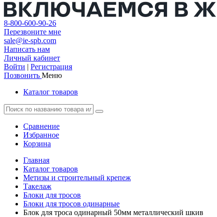
8-800-600-90-26
Перезвоните мне
sale@ie-spb.com
Написать нам
Личный кабинет
Войти
|
Регистрация
Позвонить
Меню
Каталог товаров
Сравнение
Избранное
Корзина
Главная
Каталог товаров
Метизы и строительный крепеж
Такелаж
Блоки для тросов
Блоки для тросов одинарные
Блок для троса одинарный 50мм металлический шкив