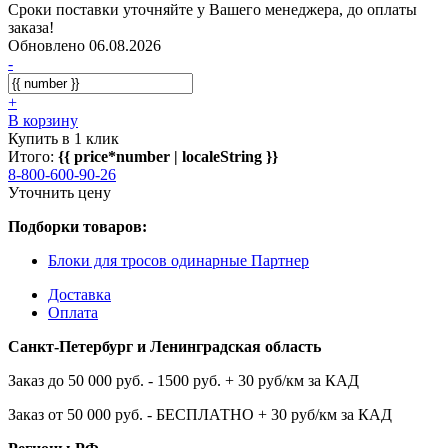
Сроки поставки уточняйте у Вашего менеджера, до оплаты
заказа!
Обновлено 06.08.2026
-
+
В корзину
Купить в 1 клик
Итого:
{{ price*number | localeString }}
8-800-600-90-26
Уточнить цену
Подборки товаров:
Блоки для тросов одинарные Партнер
Доставка
Оплата
Санкт-Петербург и Ленинградская область
Заказ до 50 000 руб. - 1500 руб. + 30 руб/км за КАД
Заказ от 50 000 руб. - БЕСПЛАТНО + 30 руб/км за КАД