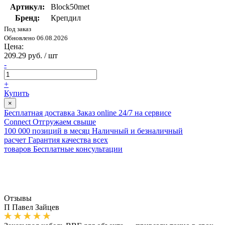
Артикул:
Bloсk50met
Бренд:
Крепдил
Под заказ
Обновлено 06.08.2026
Цена:
209.29 руб. / шт
-
+
Купить
×
Бесплатная доставка
Заказ online 24/7 на сервисе
Connect
Отгружаем свыше
100 000 позиций в месяц
Наличный и безналичный
расчет
Гарантия качества всех
товаров
Бесплатные консультации
Отзывы
П
Павел Зайцев