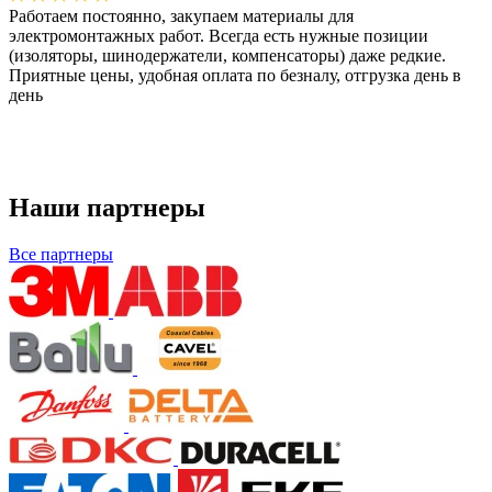
Работаем постоянно, закупаем материалы для
электромонтажных работ. Всегда есть нужные позиции
(изоляторы, шинодержатели, компенсаторы) даже редкие.
Приятные цены, удобная оплата по безналу, отгрузка день в
день
Наши партнеры
Все партнеры