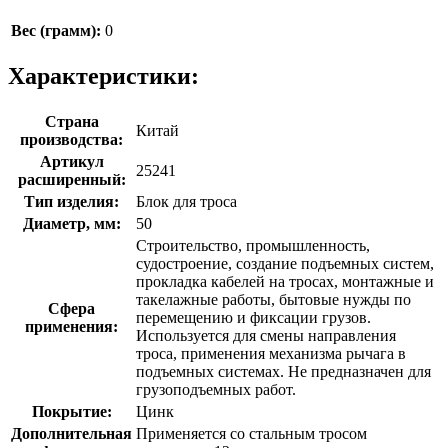
Вес (грамм):
0
Характеристики:
Страна
Китай
производства:
Артикул
25241
расширенный:
Тип изделия:
Блок для троса
Диаметр, мм:
50
Строительство, промышленность,
судостроение, создание подъемных систем,
прокладка кабелей на тросах, монтажные и
такелажные работы, бытовые нужды по
Сфера
перемещению и фиксации грузов.
применения:
Используется для смены направления
троса, применения механизма рычага в
подъемных системах. Не предназначен для
грузоподъемных работ.
Покрытие:
Цинк
Дополнительная
Применяется со стальным тросом