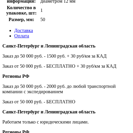
информация:
диаметром 12 мм
Количество в
1
упаковке, шт:
Размер, мм:
50
Доставка
Оплата
Санкт-Петербург и Ленинградская область
Заказ до 50 000 руб. - 1500 руб. + 30 руб/км за КАД
Заказ от 50 000 руб. - БЕСПЛАТНО + 30 руб/км за КАД
Регионы РФ
Заказ до 50 000 руб. - 2000 руб. до любой транспортной
компании с экспедированием
Заказ от 50 000 руб. - БЕСПЛАТНО
Санкт-Петербург и Ленинградская область
Работаем только с юридическими лицами.
Регионы РФ