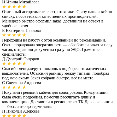
И
Ирина Михайлова
Отличный ассортимент электротехники. Сразу нашли всё по
списку, посоветовали качественных производителей.
Менеджер быстро оформил заказ, доставили на объект в
удобное время.
Е
Екатерина Павлова
Переходим на работу с этой компанией по рекомендации.
Очень порадовала оперативность — обработали заказ за пару
часов, отправили документы сразу по ЭДО. Грамотные
специалисты.
Д
Дмитрий Сидоров
Спасибо менеджеру за помощь в подборе автоматических
выключателей. Объяснил разницу между типами, подобрал
под мою схему. Заказ собрали быстро, всё на месте.
С
Светлана Андреева
Покупали греющий кабель для водопровода. Консультация
была очень подробная, помогли рассчитать длину и
комплектацию. Доставили в регион через ТК Деловые линии
— бесплатно до терминала.
Н
Николай Алексеев