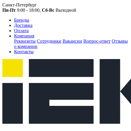
Санкт-Петербург
Пн-Пт
9:00 - 18:00,
Сб-Вс
Выходной
Бренды
Доставка
Оплата
Компания
Реквизиты
Сотрудники
Вакансии
Вопрос-ответ
Отзывы
о компании
Контакты