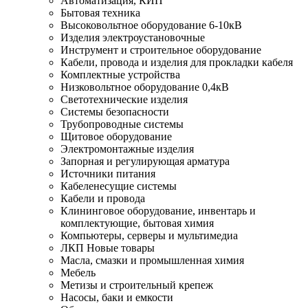
Автоматизация, КИП
Бытовая техника
Высоковольтное оборудование 6-10кВ
Изделия электроустановочные
Инструмент и строительное оборудование
Кабели, провода и изделия для прокладки кабеля
Комплектные устройства
Низковольтное оборудование 0,4кВ
Светотехнические изделия
Системы безопасности
Трубопроводные системы
Щитовое оборудование
Электромонтажные изделия
Запорная и регулирующая арматура
Источники питания
Кабеленесущие системы
Кабели и провода
Клининговое оборудование, инвентарь и
комплектующие, бытовая химия
Компьютеры, серверы и мультимедиа
ЛКП Новые товары
Масла, смазки и промышленная химия
Мебель
Метизы и строительный крепеж
Насосы, баки и емкости