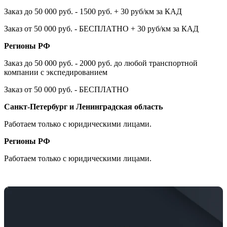
Заказ до 50 000 руб. - 1500 руб. + 30 руб/км за КАД
Заказ от 50 000 руб. - БЕСПЛАТНО + 30 руб/км за КАД
Регионы РФ
Заказ до 50 000 руб. - 2000 руб. до любой транспортной
компании с экспедированием
Заказ от 50 000 руб. - БЕСПЛАТНО
Санкт-Петербург и Ленинградская область
Работаем только с юридическими лицами.
Регионы РФ
Работаем только с юридическими лицами.