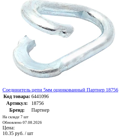
Соединитель цепи 5мм оцинкованный Партнер 18756
Код товара:
6441096
Артикул:
18756
Бренд:
Партнер
На складе 7 шт
Обновлено 07.08.2026
Цена:
10.35 руб. / шт
-