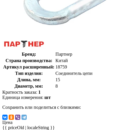
Бренд:
Партнер
Страна производства:
Китай
Артикул расширенный:
18759
Тип изделия:
Соединитель цепи
Длина, мм:
15
Диаметр, мм:
8
Кратность заказа:
1
Единица измерения:
шт
Сохранить или поделиться с близкими:
Цена
{{ priceOld | localeString }}