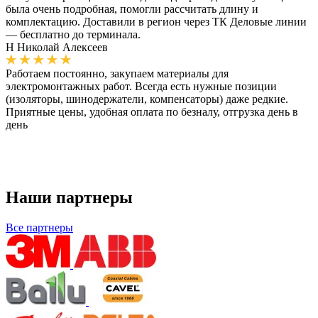
была очень подробная, помогли рассчитать длину и
комплектацию. Доставили в регион через ТК Деловые линии
— бесплатно до терминала.
Н
Николай Алексеев
Работаем постоянно, закупаем материалы для
электромонтажных работ. Всегда есть нужные позиции
(изоляторы, шинодержатели, компенсаторы) даже редкие.
Приятные цены, удобная оплата по безналу, отгрузка день в
день
Наши партнеры
Все партнеры