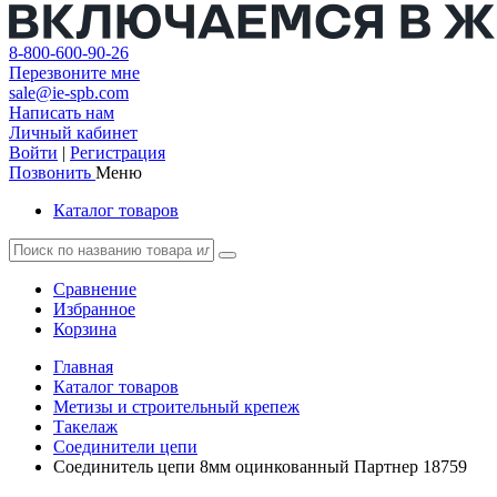
8-800-600-90-26
Перезвоните мне
sale@ie-spb.com
Написать нам
Личный кабинет
Войти
|
Регистрация
Позвонить
Меню
Каталог товаров
Сравнение
Избранное
Корзина
Главная
Каталог товаров
Метизы и строительный крепеж
Такелаж
Соединители цепи
Соединитель цепи 8мм оцинкованный Партнер 18759