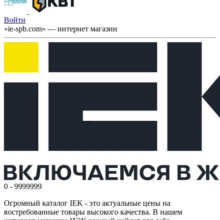
Войти
«ie-spb.com» — интернет магазин
0 - 9999999
Огромный каталог IEK - это актуальные цены на
востребованные товары высокого качества. В нашем