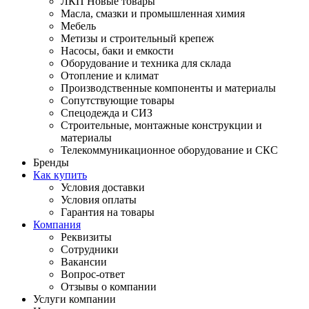
ЛКП Новые товары
Масла, смазки и промышленная химия
Мебель
Метизы и строительный крепеж
Насосы, баки и емкости
Оборудование и техника для склада
Отопление и климат
Производственные компоненты и материалы
Сопутствующие товары
Спецодежда и СИЗ
Строительные, монтажные конструкции и
материалы
Телекоммуникационное оборудование и СКС
Бренды
Как купить
Условия доставки
Условия оплаты
Гарантия на товары
Компания
Реквизиты
Сотрудники
Вакансии
Вопрос-ответ
Отзывы о компании
Услуги компании