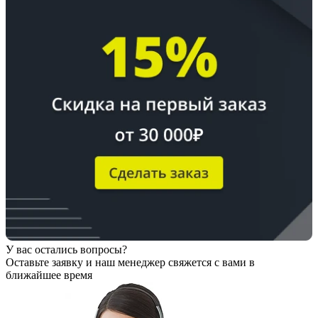
У вас остались вопросы?
Оставьте заявку
и наш менеджер свяжется с вами в
ближайшее время