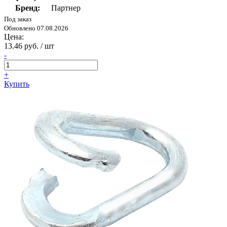
Бренд:
Партнер
Под заказ
Обновлено 07.08.2026
Цена:
13.46 руб. / шт
-
+
Купить