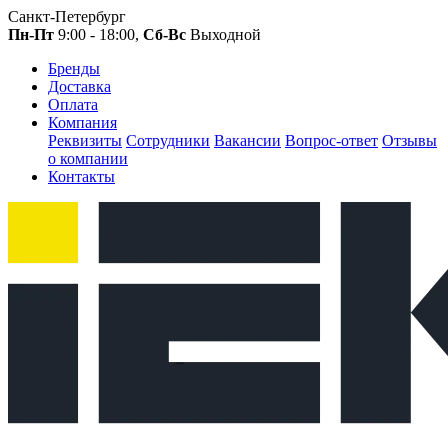
Санкт-Петербург
Пн-Пт
9:00 - 18:00,
Сб-Вс
Выходной
Бренды
Доставка
Оплата
Компания
Реквизиты
Сотрудники
Вакансии
Вопрос-ответ
Отзывы
о компании
Контакты