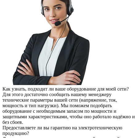
Как узнать, подходит ли ваше оборудование для моей сети?
Для этого достаточно сообщить нашему менеджеру
технические параметры вашей сети (напряжение, ток,
мощность и тип нагрузки). Мы поможем подобрать
оборудование с необходимым запасом по мощности и
защитными характеристиками, чтобы оно работало надёжно и
без сбоев.
Предоставляете ли вы гарантию на электротехническую
продукцию?