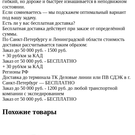
гибкий, но дороже и быстрее изнашивается в неподвижном
состоянии.
Если сомневаетесь — мы подскажем оптимальный вариант
под вашу задачу.
Есть ли у вас бесплатная доставка?
Бесплатная доставка действует при заказе от определённой
суммы.
По Санкт-Петербургу и Ленинградской области стоимость
доставки рассчитывается таким образом:
Заказ до 50 000 руб. - 1500 руб.
+ 30 руб/км за КАД
Заказ от 50 000 руб. - БЕСПЛАТНО
+ 30 руб/км за КАД
Регионы РФ
Доставка до терминала ТК Деловые линии или ПВ СДЭК в г.
Санкт-Петербург — БЕСПЛАТНО
Заказ до 50 000 руб. - 1200 руб. до любой транспортной
компании с экспедированием
Заказ от 50 000 руб. - БЕСПЛАТНО
Похожие товары