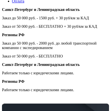
Оплата
Санкт-Петербург и Ленинградская область
Заказ до 50 000 руб. - 1500 руб. + 30 руб/км за КАД
Заказ от 50 000 руб. - БЕСПЛАТНО + 30 руб/км за КАД
Регионы РФ
Заказ до 50 000 руб. - 2000 руб. до любой транспортной
компании с экспедированием
Заказ от 50 000 руб. - БЕСПЛАТНО
Санкт-Петербург и Ленинградская область
Работаем только с юридическими лицами.
Регионы РФ
Работаем только с юридическими лицами.