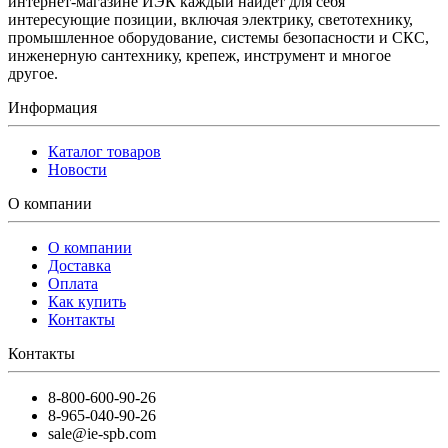
интернет-магазине ИЭК каждый найдет для себя
интересующие позиции, включая электрику, светотехнику,
промышленное оборудование, системы безопасности и СКС,
инженерную сантехнику, крепеж, инструмент и многое
другое.
Информация
Каталог товаров
Новости
О компании
О компании
Доставка
Оплата
Как купить
Контакты
Контакты
8-800-600-90-26
8-965-040-90-26
sale@ie-spb.com