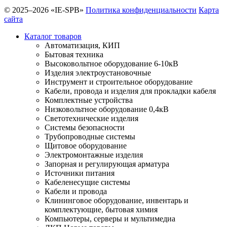
© 2025–2026 «IE-SPB»
Политика конфиденциальности
Карта
сайта
Каталог товаров
Автоматизация, КИП
Бытовая техника
Высоковольтное оборудование 6-10кВ
Изделия электроустановочные
Инструмент и строительное оборудование
Кабели, провода и изделия для прокладки кабеля
Комплектные устройства
Низковольтное оборудование 0,4кВ
Светотехнические изделия
Системы безопасности
Трубопроводные системы
Щитовое оборудование
Электромонтажные изделия
Запорная и регулирующая арматура
Источники питания
Кабеленесущие системы
Кабели и провода
Клининговое оборудование, инвентарь и
комплектующие, бытовая химия
Компьютеры, серверы и мультимедиа