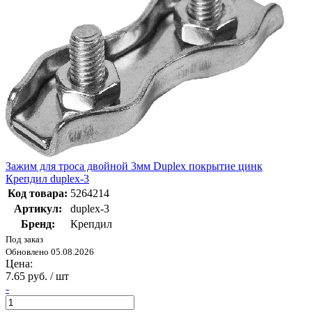
Зажим для троса двойной 3мм Duplex покрытие цинк
Крепдил duplex-3
Код товара:
5264214
Артикул:
duplex-3
Бренд:
Крепдил
Под заказ
Обновлено 05.08.2026
Цена:
7.65 руб. / шт
-