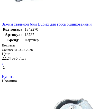
Зажим стальной 6мм Duplex для троса оцинкованный
Код товара:
1342270
Артикул:
18787
Бренд:
Партнер
Под заказ
Обновлено 05.08.2026
Цена:
22.24 руб. / шт
-
+
Купить
Новинка