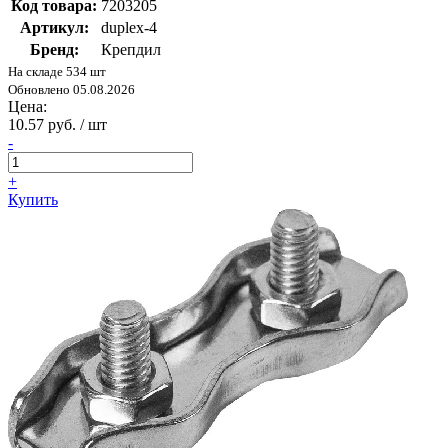
Код товара:
7203205
Артикул:
duplex-4
Бренд:
Крепдил
На складе 534 шт
Обновлено 05.08.2026
Цена:
10.57 руб. / шт
-
+
Купить