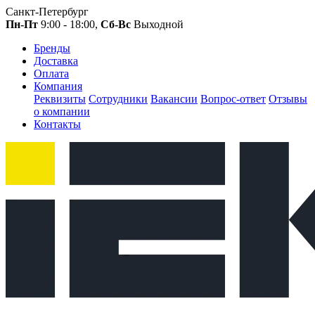
Санкт-Петербург
Пн-Пт
9:00 - 18:00,
Сб-Вс
Выходной
Бренды
Доставка
Оплата
Компания
Реквизиты
Сотрудники
Вакансии
Вопрос-ответ
Отзывы
о компании
Контакты