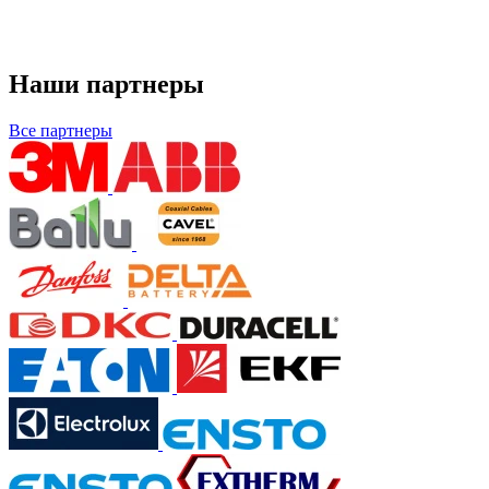
Наши партнеры
Все партнеры