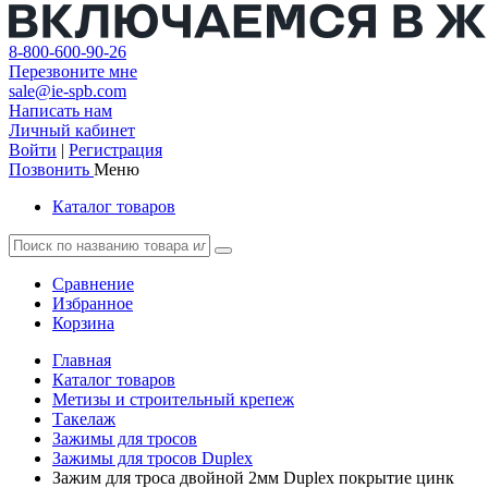
8-800-600-90-26
Перезвоните мне
sale@ie-spb.com
Написать нам
Личный кабинет
Войти
|
Регистрация
Позвонить
Меню
Каталог товаров
Сравнение
Избранное
Корзина
Главная
Каталог товаров
Метизы и строительный крепеж
Такелаж
Зажимы для тросов
Зажимы для тросов Duplex
Зажим для троса двойной 2мм Duplex покрытие цинк