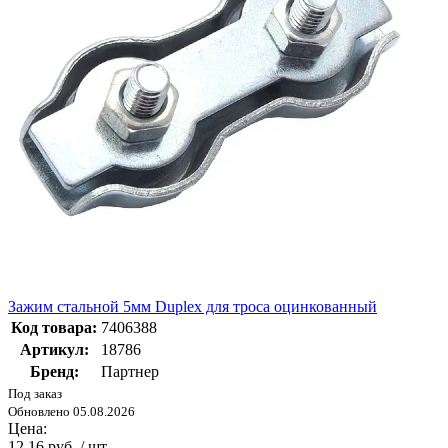
Зажим стальной 5мм Duplex для троса оцинкованный
Код товара:
7406388
Артикул:
18786
Бренд:
Партнер
Под заказ
Обновлено 05.08.2026
Цена:
12.16 руб. / шт