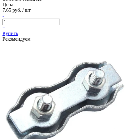
Цена:
7.65 руб. / шт
-
+
Купить
Рекомендуем