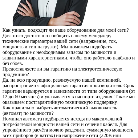
Как узнать, подходит ли ваше оборудование для моей сети?
Для этого достаточно сообщить нашему менеджеру
технические параметры вашей сети (напряжение, ток,
мощность и тип нагрузки). Мы поможем подобрать
оборудование с необходимым запасом по мощности и
защитными характеристиками, чтобы оно работало надёжно и
без сбоев.
Предоставляете ли вы гарантию на электротехническую
продукцию?
Да, на всю продукцию, реализуемую нашей компанией,
распространяется официальная гарантия производителя. Срок
гарантии варьируется в зависимости от типа оборудования (от
12 до 60 месяцев) и указывается в паспорте изделия. Также мы
оказываем постгарантийную техническую поддержку.
Как правильно выбрать автоматический выключатель
(автомат) по мощности?
Номинал автомата подбирается исходя из максимальной
потребляемой мощности вашей сети и сечения кабеля. Для
упрощённого расчёта можно разделить суммарную мощность
всех приборов (в ваттах) на напряжение сети (220В или