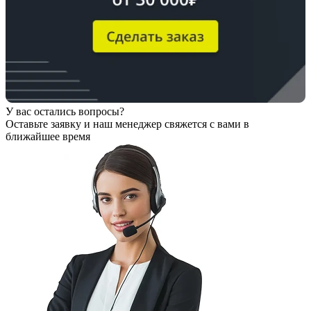
У вас остались вопросы?
Оставьте заявку
и наш менеджер свяжется с вами в
ближайшее время