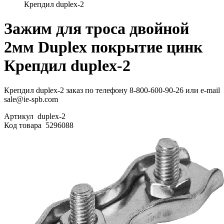
Крепдил duplex-2
Зажим для троса двойной
2мм Duplex покрытие цинк
Крепдил duplex-2
Крепдил duplex-2 заказ по телефону 8-800-600-90-26 или e-mail
sale@ie-spb.com
Артикул
duplex-2
Код товара
5296088