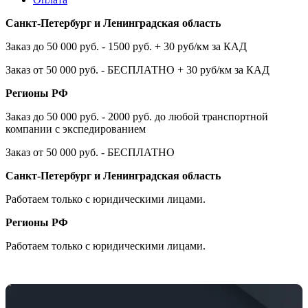
Санкт-Петербург и Ленинградская область
Заказ до 50 000 руб. - 1500 руб. + 30 руб/км за КАД
Заказ от 50 000 руб. - БЕСПЛАТНО + 30 руб/км за КАД
Регионы РФ
Заказ до 50 000 руб. - 2000 руб. до любой транспортной
компании с экспедированием
Заказ от 50 000 руб. - БЕСПЛАТНО
Санкт-Петербург и Ленинградская область
Работаем только с юридическими лицами.
Регионы РФ
Работаем только с юридическими лицами.