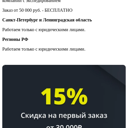
компании с экспедированием
Заказ от 50 000 руб. - БЕСПЛАТНО
Санкт-Петербург и Ленинградская область
Работаем только с юридическими лицами.
Регионы РФ
Работаем только с юридическими лицами.