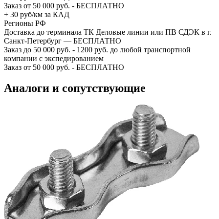
Заказ от 50 000 руб. - БЕСПЛАТНО
+ 30 руб/км за КАД
Регионы РФ
Доставка до терминала ТК Деловые линии или ПВ СДЭК в г.
Санкт-Петербург — БЕСПЛАТНО
Заказ до 50 000 руб. - 1200 руб. до любой транспортной
компании с экспедированием
Заказ от 50 000 руб. - БЕСПЛАТНО
Аналоги и сопутствующие