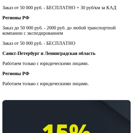
Заказ от 50 000 руб. - БЕСПЛАТНО + 30 руб/км за КАД
Регионы РФ
Заказ до 50 000 руб. - 2000 руб. до любой транспортной
компании с экспедированием
Заказ от 50 000 руб. - БЕСПЛАТНО
Санкт-Петербург и Ленинградская область
Работаем только с юридическими лицами.
Регионы РФ
Работаем только с юридическими лицами.