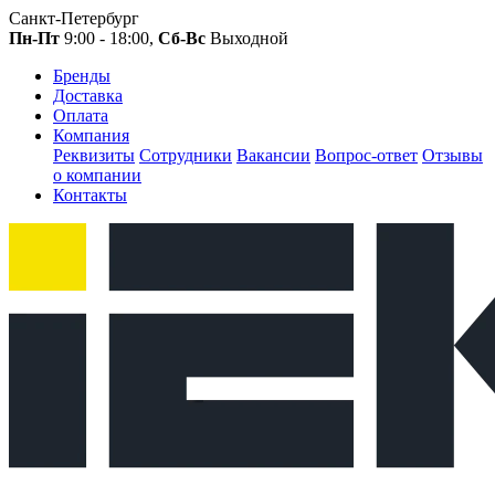
Санкт-Петербург
Пн-Пт
9:00 - 18:00,
Сб-Вс
Выходной
Бренды
Доставка
Оплата
Компания
Реквизиты
Сотрудники
Вакансии
Вопрос-ответ
Отзывы
о компании
Контакты