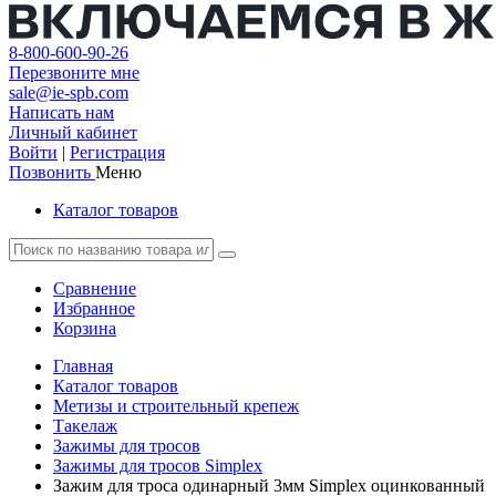
8-800-600-90-26
Перезвоните мне
sale@ie-spb.com
Написать нам
Личный кабинет
Войти
|
Регистрация
Позвонить
Меню
Каталог товаров
Сравнение
Избранное
Корзина
Главная
Каталог товаров
Метизы и строительный крепеж
Такелаж
Зажимы для тросов
Зажимы для тросов Simplex
Зажим для троса одинарный 3мм Simplex оцинкованный