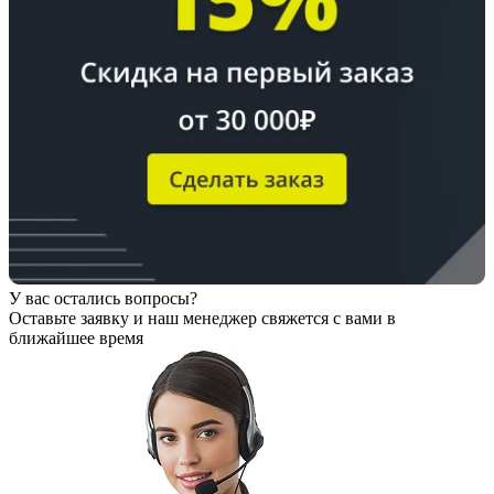
У вас остались вопросы?
Оставьте заявку
и наш менеджер свяжется с вами в
ближайшее время