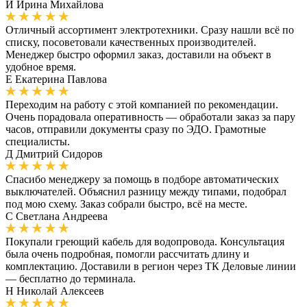
И
Ирина Михайлова
Отличный ассортимент электротехники. Сразу нашли всё по
списку, посоветовали качественных производителей.
Менеджер быстро оформил заказ, доставили на объект в
удобное время.
Е
Екатерина Павлова
Переходим на работу с этой компанией по рекомендации.
Очень порадовала оперативность — обработали заказ за пару
часов, отправили документы сразу по ЭДО. Грамотные
специалисты.
Д
Дмитрий Сидоров
Спасибо менеджеру за помощь в подборе автоматических
выключателей. Объяснил разницу между типами, подобрал
под мою схему. Заказ собрали быстро, всё на месте.
С
Светлана Андреева
Покупали греющий кабель для водопровода. Консультация
была очень подробная, помогли рассчитать длину и
комплектацию. Доставили в регион через ТК Деловые линии
— бесплатно до терминала.
Н
Николай Алексеев