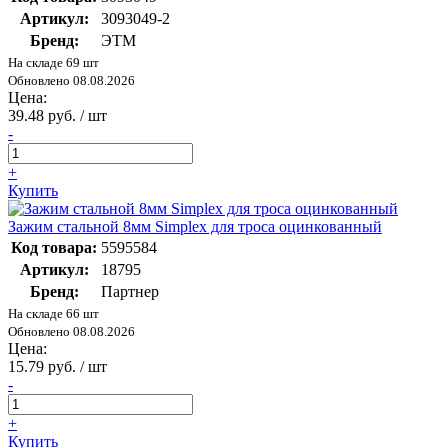
Артикул:
3093049-2
Бренд:
ЭТМ
На складе 69 шт
Обновлено 08.08.2026
Цена:
39.48 руб. / шт
-
+
Купить
Зажим стальной 8мм Simplex для троса оцинкованный
Код товара:
5595584
Артикул:
18795
Бренд:
Партнер
На складе 66 шт
Обновлено 08.08.2026
Цена:
15.79 руб. / шт
-
+
Купить