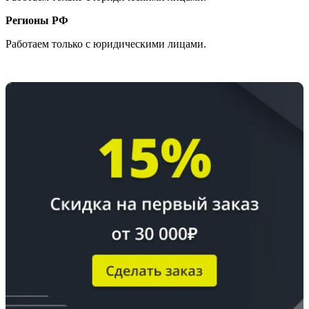
Регионы РФ
Работаем только с юридическими лицами.