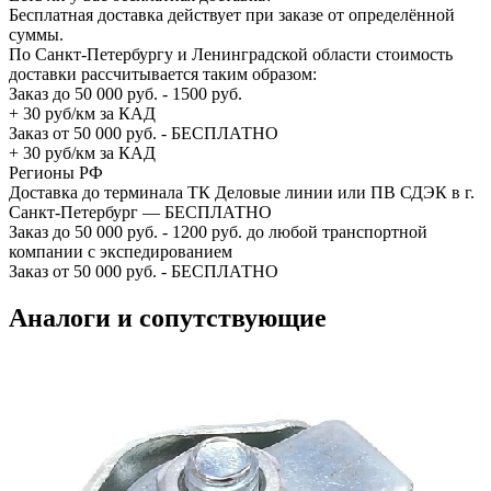
Бесплатная доставка действует при заказе от определённой
суммы.
По Санкт-Петербургу и Ленинградской области стоимость
доставки рассчитывается таким образом:
Заказ до 50 000 руб. - 1500 руб.
+ 30 руб/км за КАД
Заказ от 50 000 руб. - БЕСПЛАТНО
+ 30 руб/км за КАД
Регионы РФ
Доставка до терминала ТК Деловые линии или ПВ СДЭК в г.
Санкт-Петербург — БЕСПЛАТНО
Заказ до 50 000 руб. - 1200 руб. до любой транспортной
компании с экспедированием
Заказ от 50 000 руб. - БЕСПЛАТНО
Аналоги и сопутствующие