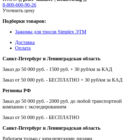
8-800-600-90-26
Уточнить цену
Подборки товаров:
Зажимы для тросов Simplex ЭТМ
Доставка
Оплата
Санкт-Петербург и Ленинградская область
Заказ до 50 000 руб. - 1500 руб. + 30 руб/км за КАД
Заказ от 50 000 руб. - БЕСПЛАТНО + 30 руб/км за КАД
Регионы РФ
Заказ до 50 000 руб. - 2000 руб. до любой транспортной
компании с экспедированием
Заказ от 50 000 руб. - БЕСПЛАТНО
Санкт-Петербург и Ленинградская область
Работаем только с юридическими лицами.