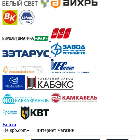
Войти
«ie-spb.com» — интернет магазин