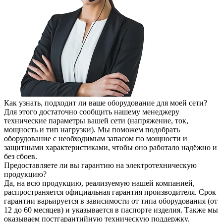
Как узнать, подходит ли ваше оборудование для моей сети?
Для этого достаточно сообщить нашему менеджеру
технические параметры вашей сети (напряжение, ток,
мощность и тип нагрузки). Мы поможем подобрать
оборудование с необходимым запасом по мощности и
защитными характеристиками, чтобы оно работало надёжно и
без сбоев.
Предоставляете ли вы гарантию на электротехническую
продукцию?
Да, на всю продукцию, реализуемую нашей компанией,
распространяется официальная гарантия производителя. Срок
гарантии варьируется в зависимости от типа оборудования (от
12 до 60 месяцев) и указывается в паспорте изделия. Также мы
оказываем постгарантийную техническую поддержку.