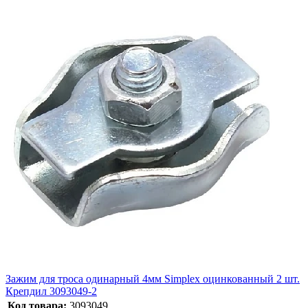
Зажим для троса одинарный 4мм Simplex оцинкованный 2 шт.
Крепдил 3093049-2
Код товара:
3093049