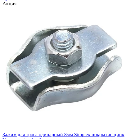
Акция
Зажим для троса одинарный 8мм Simplex покрытие цинк