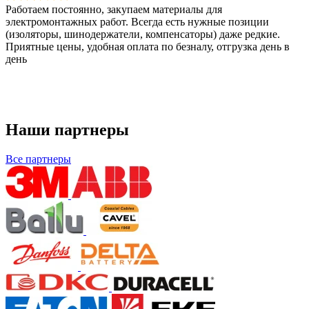
Работаем постоянно, закупаем материалы для
электромонтажных работ. Всегда есть нужные позиции
(изоляторы, шинодержатели, компенсаторы) даже редкие.
Приятные цены, удобная оплата по безналу, отгрузка день в
день
Наши партнеры
Все партнеры