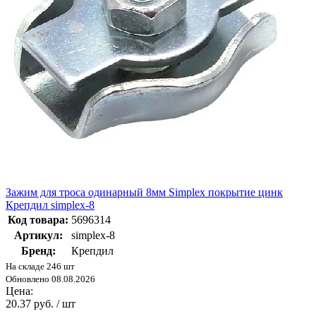
Зажим для троса одинарный 8мм Simplex покрытие цинк
Крепдил simplex-8
Код товара:
5696314
Артикул:
simplex-8
Бренд:
Крепдил
На складе 246 шт
Обновлено 08.08.2026
Цена:
20.37 руб. / шт