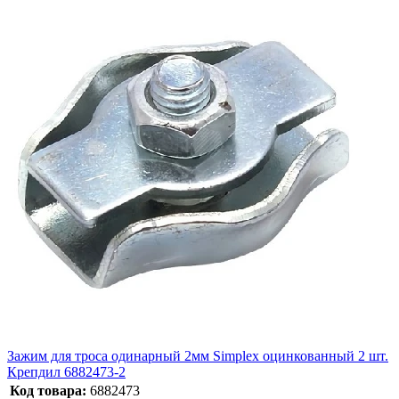
Зажим для троса одинарный 2мм Simplex оцинкованный 2 шт.
Крепдил 6882473-2
Код товара:
6882473