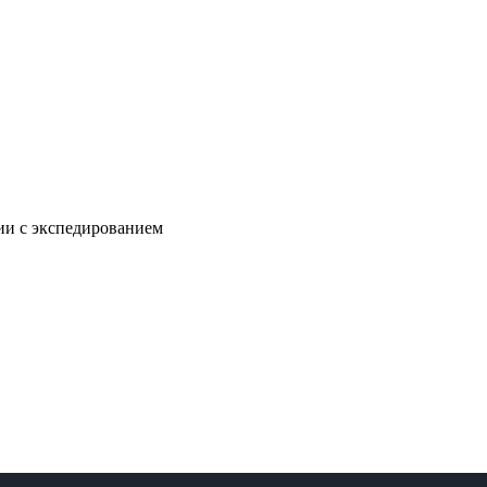
нии с экспедированием