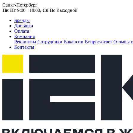
Санкт-Петербург
Пн-Пт
9:00 - 18:00,
Сб-Вс
Выходной
Бренды
Доставка
Оплата
Компания
Реквизиты
Сотрудники
Вакансии
Вопрос-ответ
Отзывы о
Контакты