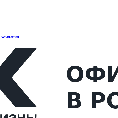
 компании