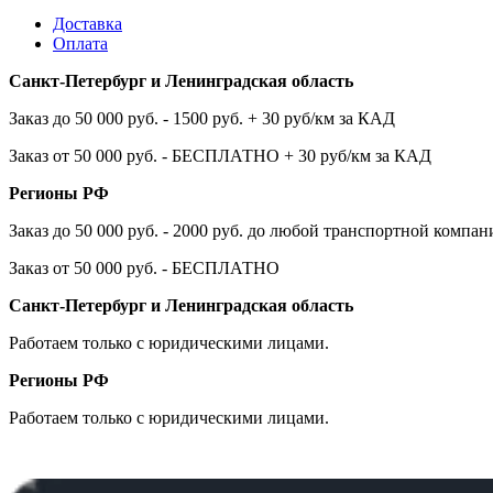
Доставка
Оплата
Санкт-Петербург и Ленинградская область
Заказ до 50 000 руб. - 1500 руб. + 30 руб/км за КАД
Заказ от 50 000 руб. - БЕСПЛАТНО + 30 руб/км за КАД
Регионы РФ
Заказ до 50 000 руб. - 2000 руб. до любой транспортной компа
Заказ от 50 000 руб. - БЕСПЛАТНО
Санкт-Петербург и Ленинградская область
Работаем только с юридическими лицами.
Регионы РФ
Работаем только с юридическими лицами.