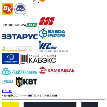
Войти
«ie-spb.com» — интернет магазин