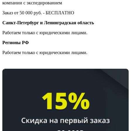
компании с экспедированием
Заказ от 50 000 руб. - БЕСПЛАТНО
Санкт-Петербург и Ленинградская область
Работаем только с юридическими лицами.
Регионы РФ
Работаем только с юридическими лицами.