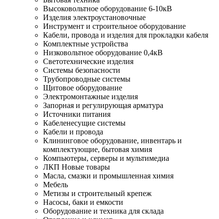
Высоковольтное оборудование 6-10кВ
Изделия электроустановочные
Инструмент и строительное оборудование
Кабели, провода и изделия для прокладки кабеля
Комплектные устройства
Низковольтное оборудование 0,4кВ
Светотехнические изделия
Системы безопасности
Трубопроводные системы
Щитовое оборудование
Электромонтажные изделия
Запорная и регулирующая арматура
Источники питания
Кабеленесущие системы
Кабели и провода
Клининговое оборудование, инвентарь и
комплектующие, бытовая химия
Компьютеры, серверы и мультимедиа
ЛКП Новые товары
Масла, смазки и промышленная химия
Мебель
Метизы и строительный крепеж
Насосы, баки и емкости
Оборудование и техника для склада