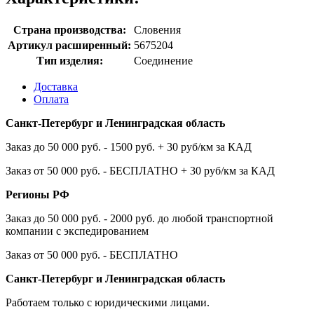
Страна производства:
Словения
Артикул расширенный:
5675204
Тип изделия:
Соединение
Доставка
Оплата
Санкт-Петербург и Ленинградская область
Заказ до 50 000 руб. - 1500 руб. + 30 руб/км за КАД
Заказ от 50 000 руб. - БЕСПЛАТНО + 30 руб/км за КАД
Регионы РФ
Заказ до 50 000 руб. - 2000 руб. до любой транспортной
компании с экспедированием
Заказ от 50 000 руб. - БЕСПЛАТНО
Санкт-Петербург и Ленинградская область
Работаем только с юридическими лицами.