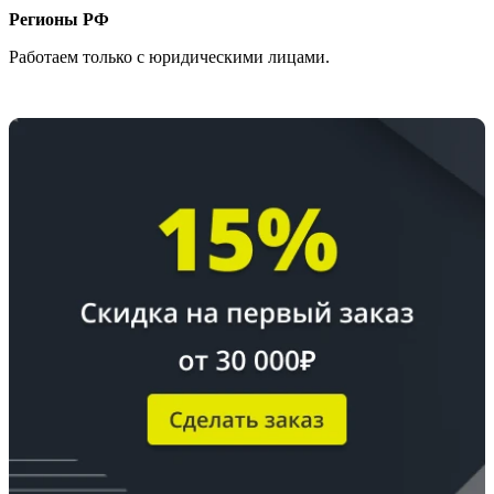
Регионы РФ
Работаем только с юридическими лицами.