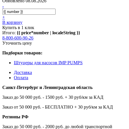
Обновлено 08.08.2026
-
+
В корзину
Купить в 1 клик
Итого:
{{ price*number | localeString }}
8-800-600-90-26
Уточнить цену
Подборки товаров:
Штуцеры для насосов IMP PUMPS
Доставка
Оплата
Санкт-Петербург и Ленинградская область
Заказ до 50 000 руб. - 1500 руб. + 30 руб/км за КАД
Заказ от 50 000 руб. - БЕСПЛАТНО + 30 руб/км за КАД
Регионы РФ
Заказ до 50 000 руб. - 2000 руб. до любой транспортной