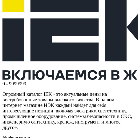
0 - 9999999
Огромный каталог IEK - это актуальные цены на
востребованные товары высокого качества. В нашем
интернет-магазине ИЭК каждый найдет для себя
интересующие позиции, включая электрику, светотехнику,
промышленное оборудование, системы безопасности и СКС,
инженерную сантехнику, крепеж, инструмент и многое
другое.
Информация