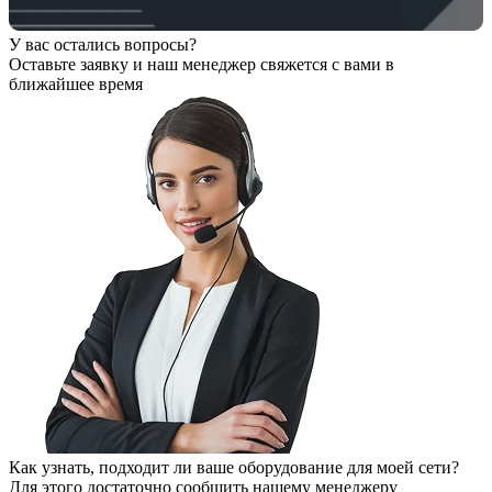
У вас остались вопросы?
Оставьте заявку
и наш менеджер свяжется с вами в
ближайшее время
Как узнать, подходит ли ваше оборудование для моей сети?
Для этого достаточно сообщить нашему менеджеру