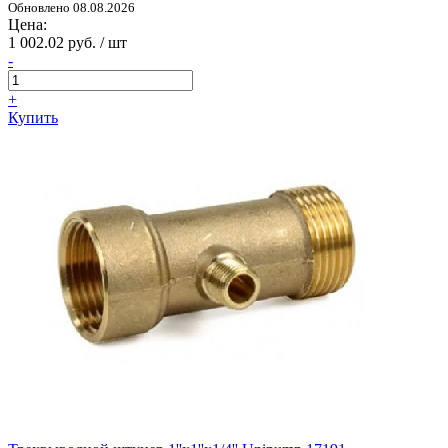
Обновлено 08.08.2026
Цена:
1 002.02 руб. / шт
-
+
Купить