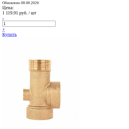
Обновлено 08.08.2026
Цена:
1 119.91 руб. / шт
-
+
Купить