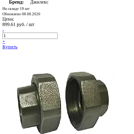
Бренд:
Джилекс
На складе 19 шт
Обновлено 08.08.2026
Цена:
899.61 руб. / шт
-
+
Купить