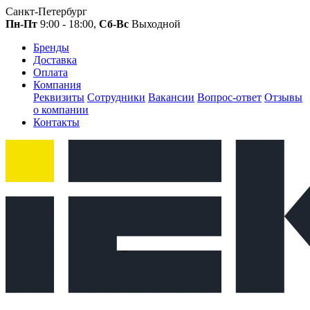
Санкт-Петербург
Пн-Пт
9:00 - 18:00,
Сб-Вс
Выходной
Бренды
Доставка
Оплата
Компания
Реквизиты
Сотрудники
Вакансии
Вопрос-ответ
Отзывы
о компании
Контакты