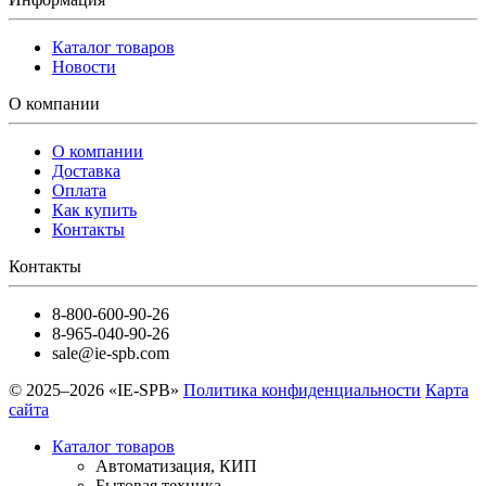
Каталог товаров
Новости
О компании
О компании
Доставка
Оплата
Как купить
Контакты
Контакты
8-800-600-90-26
8-965-040-90-26
sale@ie-spb.com
© 2025–2026 «IE-SPB»
Политика конфиденциальности
Карта
сайта
Каталог товаров
Автоматизация, КИП
Бытовая техника