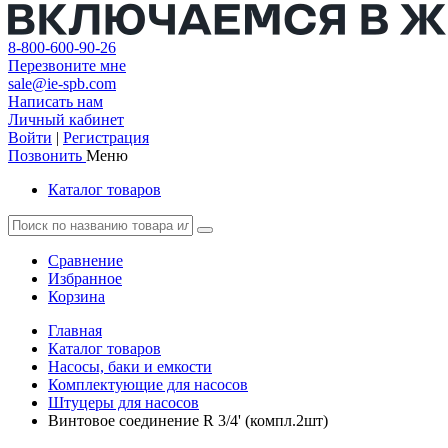
8-800-600-90-26
Перезвоните мне
sale@ie-spb.com
Написать нам
Личный кабинет
Войти
|
Регистрация
Позвонить
Меню
Каталог товаров
Сравнение
Избранное
Корзина
Главная
Каталог товаров
Насосы, баки и емкости
Комплектующие для насосов
Штуцеры для насосов
Винтовое соединение R 3/4' (компл.2шт)