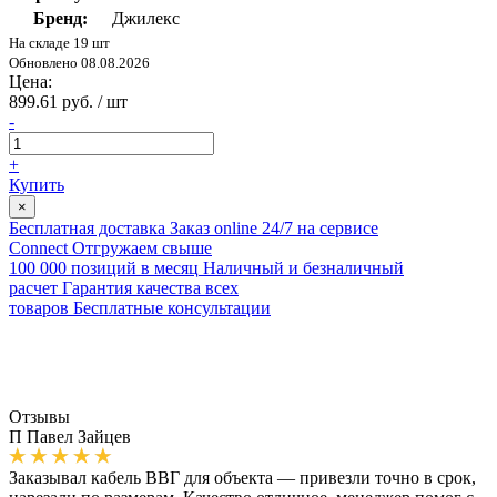
Бренд:
Джилекс
На складе 19 шт
Обновлено 08.08.2026
Цена:
899.61 руб. / шт
-
+
Купить
×
Бесплатная доставка
Заказ online 24/7 на сервисе
Connect
Отгружаем свыше
100 000 позиций в месяц
Наличный и безналичный
расчет
Гарантия качества всех
товаров
Бесплатные консультации
Отзывы
П
Павел Зайцев
Заказывал кабель ВВГ для объекта — привезли точно в срок,