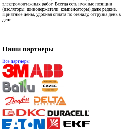
электромонтажных работ. Всегда есть нужные позиции
(изоляторы, шинодержатели, компенсаторы) даже редкие.
Приятные цены, удобная оплата по безналу, отгрузка день в
день
Наши партнеры
Все партнеры