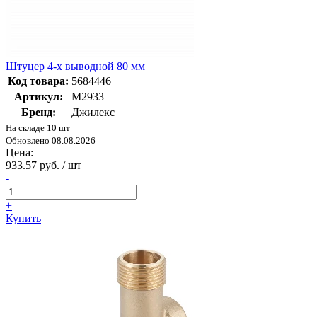
Штуцер 4-х выводной 80 мм
Код товара:
5684446
Артикул:
М2933
Бренд:
Джилекс
На складе 10 шт
Обновлено 08.08.2026
Цена:
933.57 руб. / шт
-
+
Купить