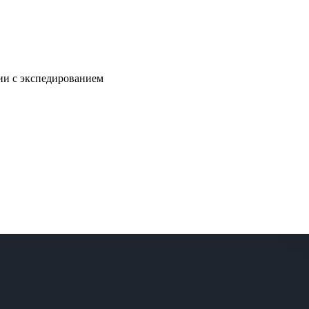
нии с экспедированием