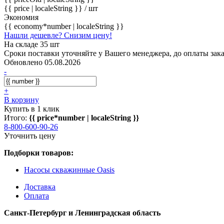
{{ price | localeString }}
/ шт
Экономия
{{ economy*number | localeString }}
Нашли дешевле? Снизим цену!
На складе 35 шт
Сроки поставки уточняйте у Вашего менеджера, до оплаты зака
Обновлено 05.08.2026
-
+
В корзину
Купить в 1 клик
Итого:
{{ price*number | localeString }}
8-800-600-90-26
Уточнить цену
Подборки товаров:
Насосы скважинные Oasis
Доставка
Оплата
Санкт-Петербург и Ленинградская область