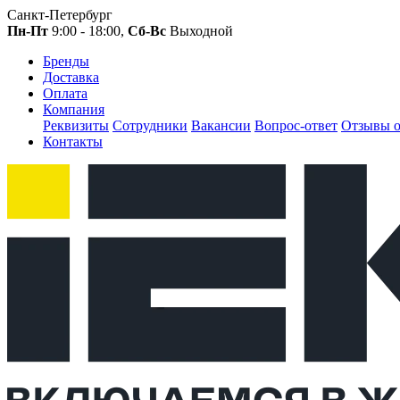
Санкт-Петербург
Пн-Пт
9:00 - 18:00,
Сб-Вс
Выходной
Бренды
Доставка
Оплата
Компания
Реквизиты
Сотрудники
Вакансии
Вопрос-ответ
Отзывы о
Контакты