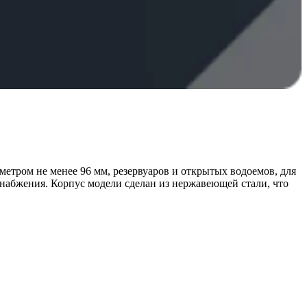
метром не менее 96 мм, резервуаров и открытых водоемов, для
снабжения. Корпус модели сделан из нержавеющей стали, что