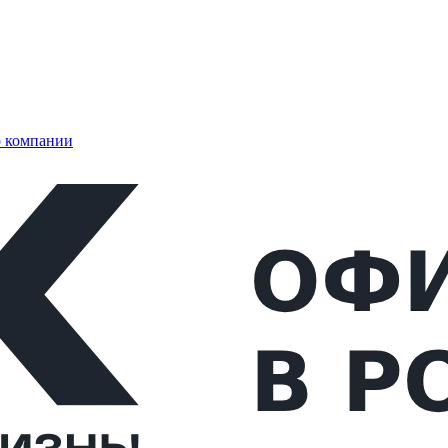
 компании