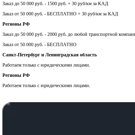
Заказ до 50 000 руб. - 1500 руб. + 30 руб/км за КАД
Заказ от 50 000 руб. - БЕСПЛАТНО + 30 руб/км за КАД
Регионы РФ
Заказ до 50 000 руб. - 2000 руб. до любой транспортной компа
Заказ от 50 000 руб. - БЕСПЛАТНО
Санкт-Петербург и Ленинградская область
Работаем только с юридическими лицами.
Регионы РФ
Работаем только с юридическими лицами.