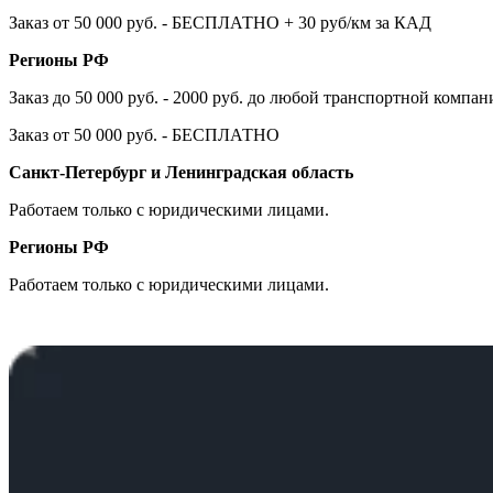
Заказ от 50 000 руб. - БЕСПЛАТНО + 30 руб/км за КАД
Регионы РФ
Заказ до 50 000 руб. - 2000 руб. до любой транспортной компа
Заказ от 50 000 руб. - БЕСПЛАТНО
Санкт-Петербург и Ленинградская область
Работаем только с юридическими лицами.
Регионы РФ
Работаем только с юридическими лицами.