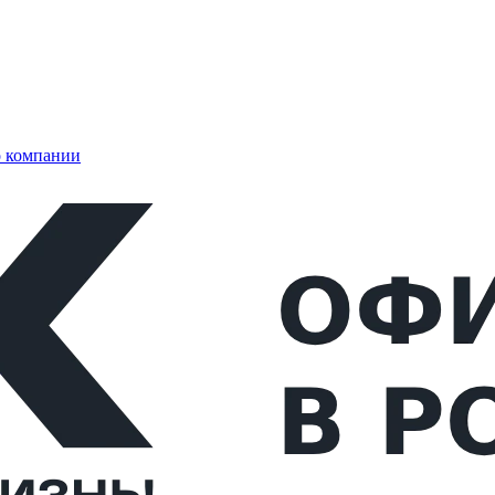
 компании