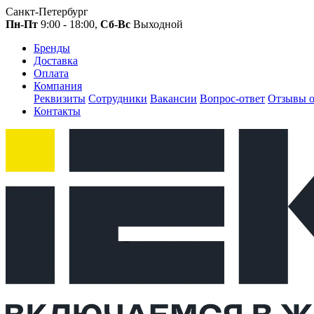
Санкт-Петербург
Пн-Пт
9:00 - 18:00,
Сб-Вс
Выходной
Бренды
Доставка
Оплата
Компания
Реквизиты
Сотрудники
Вакансии
Вопрос-ответ
Отзывы о
Контакты