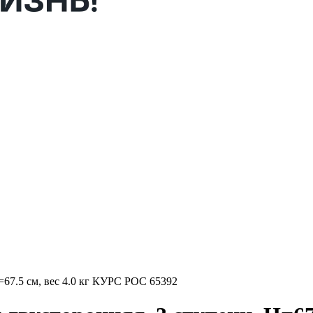
=67.5 см, вес 4.0 кг КУРС РОС 65392