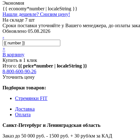
Экономия
{{ economy*number | localeString }}
Нашли дешевле? Снизим цену!
На складе 7 шт
Сроки поставки уточняйте у Вашего менеджера, до оплаты зака
Обновлено 05.08.2026
-
+
В корзину
Купить в 1 клик
Итого:
{{ price*number | localeString }}
8-800-600-90-26
Уточнить цену
Подборки товаров:
Стремянки FIT
Доставка
Оплата
Санкт-Петербург и Ленинградская область
Заказ до 50 000 руб. - 1500 руб. + 30 руб/км за КАД