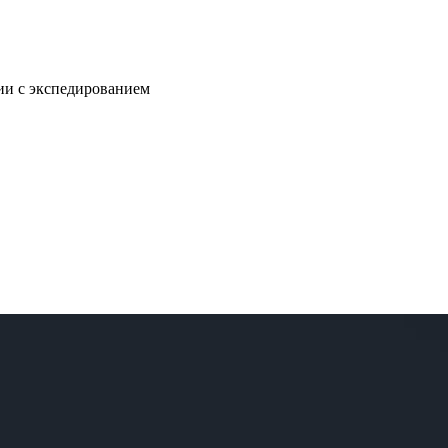
нии с экспедированием