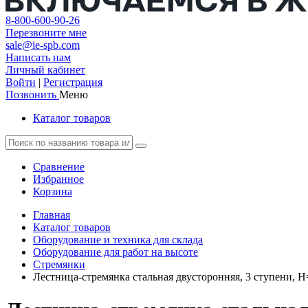
8-800-600-90-26
Перезвоните мне
sale@ie-spb.com
Написать нам
Личный кабинет
Войти
|
Регистрация
Позвонить
Меню
Каталог товаров
Сравнение
Избранное
Корзина
Главная
Каталог товаров
Оборудование и техника для склада
Оборудование для работ на высоте
Стремянки
Лестница-стремянка стальная двусторонняя, 3 ступени, Н