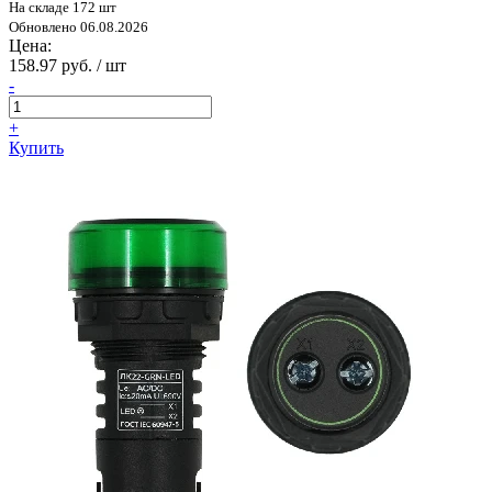
На складе 172 шт
Обновлено 06.08.2026
Цена:
158.97 руб. / шт
-
+
Купить