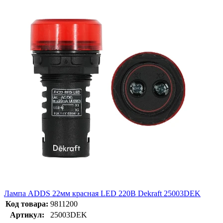
Лампа ADDS 22мм красная LED 220В Dekraft 25003DEK
Код товара:
9811200
Артикул:
25003DEK