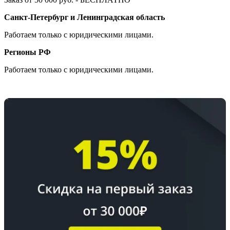
Санкт-Петербург и Ленинградская область
Работаем только с юридическими лицами.
Регионы РФ
Работаем только с юридическими лицами.