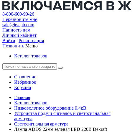
8-800-600-90-26
Перезвоните мне
sale@ie-spb.com
Написать нам
Личный кабинет
Войти
|
Регистрация
Позвонить
Меню
Каталог товаров
Сравнение
Избранное
Корзина
Главная
Каталог товаров
Низковольтное оборудование 0,4кВ
Устройства подачи сигналов и светосигнальная
арматура
Светосигнальная арматура
Лампа ADDS 22мм зеленая LED 220В Dekraft