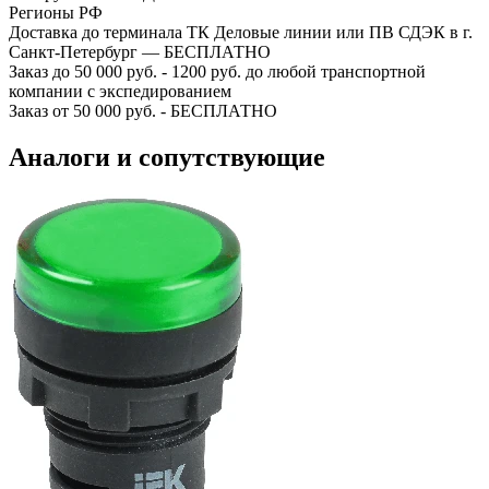
Регионы РФ
Доставка до терминала ТК Деловые линии или ПВ СДЭК в г.
Санкт-Петербург — БЕСПЛАТНО
Заказ до 50 000 руб. - 1200 руб. до любой транспортной
компании с экспедированием
Заказ от 50 000 руб. - БЕСПЛАТНО
Аналоги и сопутствующие