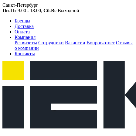
Санкт-Петербург
Пн-Пт
9:00 - 18:00,
Сб-Вс
Выходной
Бренды
Доставка
Оплата
Компания
Реквизиты
Сотрудники
Вакансии
Вопрос-ответ
Отзывы
о компании
Контакты