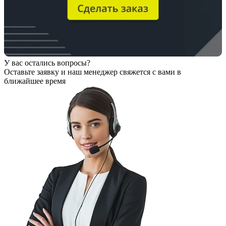
У вас остались вопросы?
Оставьте заявку
и наш менеджер свяжется с вами в
ближайшее время