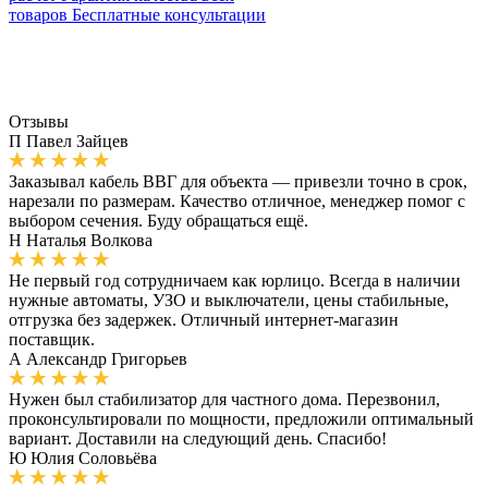
товаров
Бесплатные консультации
Отзывы
П
Павел Зайцев
Заказывал кабель ВВГ для объекта — привезли точно в срок,
нарезали по размерам. Качество отличное, менеджер помог с
выбором сечения. Буду обращаться ещё.
Н
Наталья Волкова
Не первый год сотрудничаем как юрлицо. Всегда в наличии
нужные автоматы, УЗО и выключатели, цены стабильные,
отгрузка без задержек. Отличный интернет-магазин
поставщик.
А
Александр Григорьев
Нужен был стабилизатор для частного дома. Перезвонил,
проконсультировали по мощности, предложили оптимальный
вариант. Доставили на следующий день. Спасибо!
Ю
Юлия Соловьёва