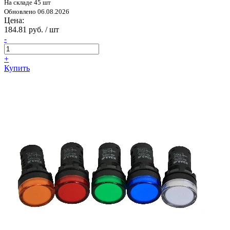
На складе 45 шт
Обновлено 06.08.2026
Цена:
184.81 руб. / шт
-
+
Купить