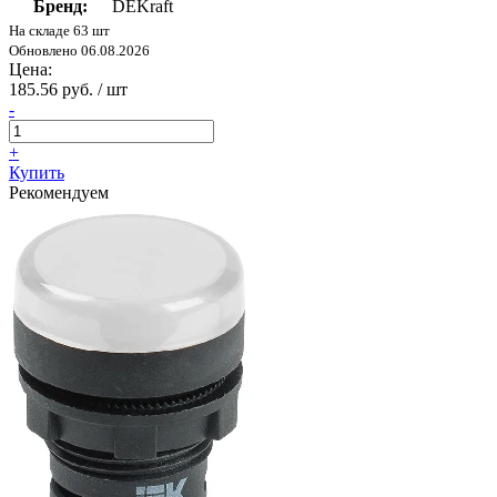
Бренд:
DEKraft
На складе 63 шт
Обновлено 06.08.2026
Цена:
185.56 руб. / шт
-
+
Купить
Рекомендуем