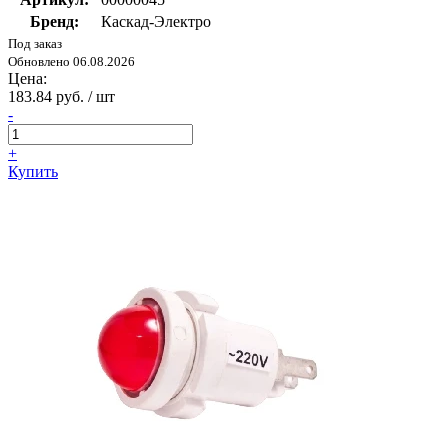
Бренд:
Каскад-Электро
Под заказ
Обновлено 06.08.2026
Цена:
183.84 руб. / шт
-
+
Купить