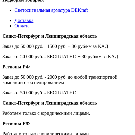
Светосигнальная арматура DEKraft
Доставка
Оплата
Санкт-Петербург и Ленинградская область
Заказ до 50 000 руб. - 1500 руб. + 30 руб/км за КАД
Заказ от 50 000 руб. - БЕСПЛАТНО + 30 руб/км за КАД
Регионы РФ
Заказ до 50 000 руб. - 2000 руб. до любой транспортной
компании с экспедированием
Заказ от 50 000 руб. - БЕСПЛАТНО
Санкт-Петербург и Ленинградская область
Работаем только с юридическими лицами.
Регионы РФ
Работаем только с юридическими лицами.