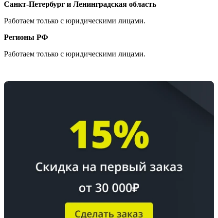
Санкт-Петербург и Ленинградская область
Работаем только с юридическими лицами.
Регионы РФ
Работаем только с юридическими лицами.