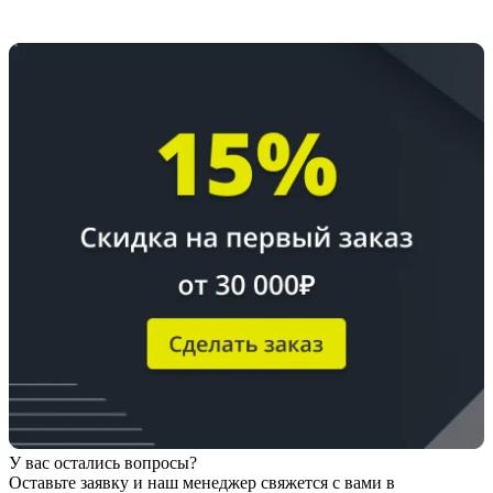
У вас остались вопросы?
Оставьте заявку
и наш менеджер свяжется с вами в