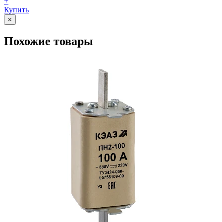
+
Купить
×
Похожие товары