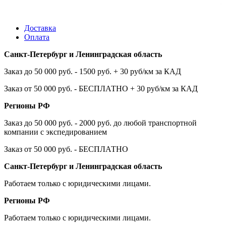
Доставка
Оплата
Санкт-Петербург и Ленинградская область
Заказ до 50 000 руб. - 1500 руб. + 30 руб/км за КАД
Заказ от 50 000 руб. - БЕСПЛАТНО + 30 руб/км за КАД
Регионы РФ
Заказ до 50 000 руб. - 2000 руб. до любой транспортной
компании с экспедированием
Заказ от 50 000 руб. - БЕСПЛАТНО
Санкт-Петербург и Ленинградская область
Работаем только с юридическими лицами.
Регионы РФ
Работаем только с юридическими лицами.