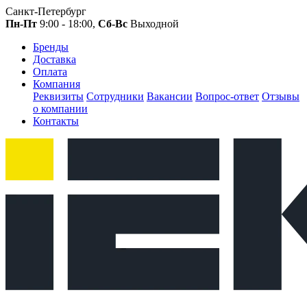
Санкт-Петербург
Пн-Пт
9:00 - 18:00,
Сб-Вс
Выходной
Бренды
Доставка
Оплата
Компания
Реквизиты
Сотрудники
Вакансии
Вопрос-ответ
Отзывы
о компании
Контакты