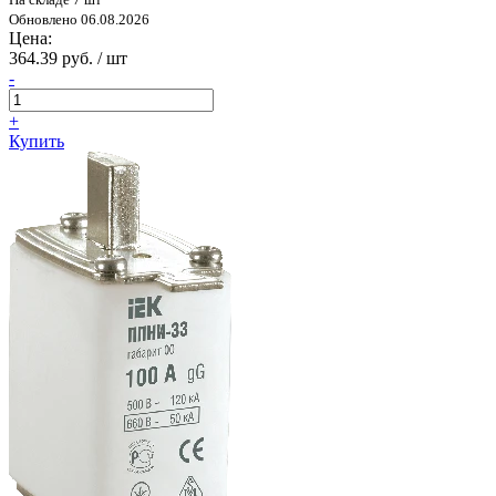
Обновлено 06.08.2026
Цена:
364.39 руб. / шт
-
+
Купить