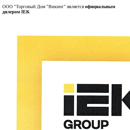
ООО "Торговый Дом "Викинг" является
официальным
дилером IEK