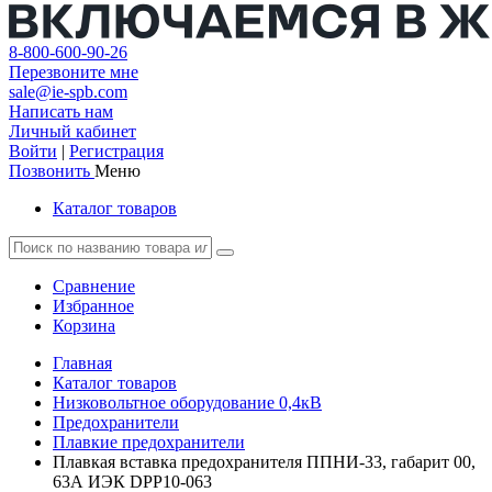
8-800-600-90-26
Перезвоните мне
sale@ie-spb.com
Написать нам
Личный кабинет
Войти
|
Регистрация
Позвонить
Меню
Каталог товаров
Сравнение
Избранное
Корзина
Главная
Каталог товаров
Низковольтное оборудование 0,4кВ
Предохранители
Плавкие предохранители
Плавкая вставка предохранителя ППНИ-33, габарит 00,
63А ИЭК DPP10-063