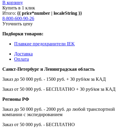
В корзину
Купить в 1 клик
Итого:
{{ price*number | localeString }}
8-800-600-90-26
Уточнить цену
Подборки товаров:
Плавкие предохранители IEK
Доставка
Оплата
Санкт-Петербург и Ленинградская область
Заказ до 50 000 руб. - 1500 руб. + 30 руб/км за КАД
Заказ от 50 000 руб. - БЕСПЛАТНО + 30 руб/км за КАД
Регионы РФ
Заказ до 50 000 руб. - 2000 руб. до любой транспортной
компании с экспедированием
Заказ от 50 000 руб. - БЕСПЛАТНО