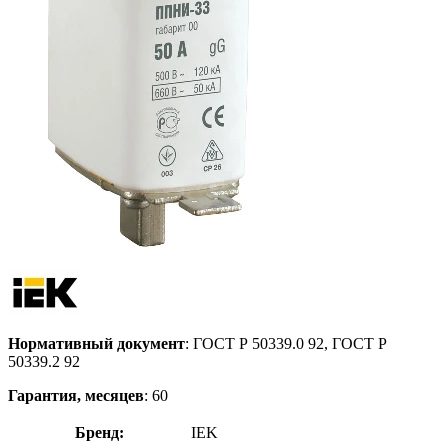
Нормативный документ
: ГОСТ Р 50339.0 92, ГОСТ Р
50339.2 92
Гарантия, месяцев
: 60
Бренд:
IEK