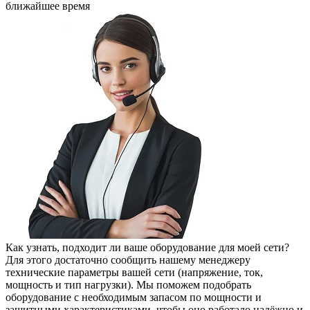
ближайшее время
Как узнать, подходит ли ваше оборудование для моей сети?
Для этого достаточно сообщить нашему менеджеру
технические параметры вашей сети (напряжение, ток,
мощность и тип нагрузки). Мы поможем подобрать
оборудование с необходимым запасом по мощности и
защитными характеристиками, чтобы оно работало надёжно и