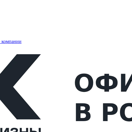
 компании