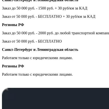
Заказ до 50 000 руб. - 1500 руб. + 30 руб/км за КАД
Заказ от 50 000 руб. - БЕСПЛАТНО + 30 руб/км за КАД
Регионы РФ
Заказ до 50 000 руб. - 2000 руб. до любой транспортной компа
Заказ от 50 000 руб. - БЕСПЛАТНО
Санкт-Петербург и Ленинградская область
Работаем только с юридическими лицами.
Регионы РФ
Работаем только с юридическими лицами.