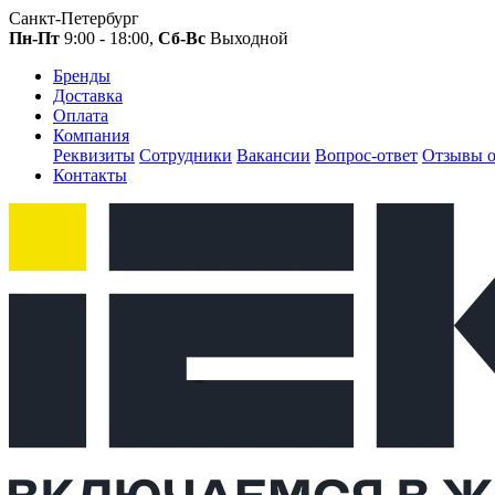
Санкт-Петербург
Пн-Пт
9:00 - 18:00,
Сб-Вс
Выходной
Бренды
Доставка
Оплата
Компания
Реквизиты
Сотрудники
Вакансии
Вопрос-ответ
Отзывы о
Контакты