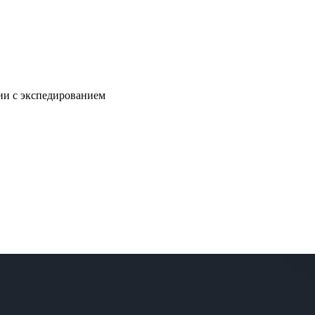
нии с экспедированием