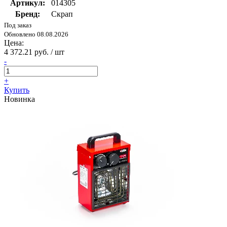
Артикул:
014305
Бренд:
Скрап
Под заказ
Обновлено 08.08.2026
Цена:
4 372.21 руб. / шт
-
+
Купить
Новинка