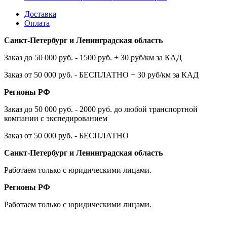
Доставка
Оплата
Санкт-Петербург и Ленинградская область
Заказ до 50 000 руб. - 1500 руб. + 30 руб/км за КАД
Заказ от 50 000 руб. - БЕСПЛАТНО + 30 руб/км за КАД
Регионы РФ
Заказ до 50 000 руб. - 2000 руб. до любой транспортной
компании с экспедированием
Заказ от 50 000 руб. - БЕСПЛАТНО
Санкт-Петербург и Ленинградская область
Работаем только с юридическими лицами.
Регионы РФ
Работаем только с юридическими лицами.