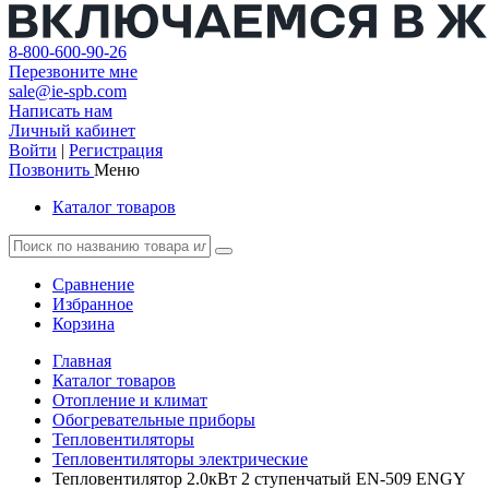
8-800-600-90-26
Перезвоните мне
sale@ie-spb.com
Написать нам
Личный кабинет
Войти
|
Регистрация
Позвонить
Меню
Каталог товаров
Сравнение
Избранное
Корзина
Главная
Каталог товаров
Отопление и климат
Обогревательные приборы
Тепловентиляторы
Тепловентиляторы электрические
Тепловентилятор 2.0кВт 2 ступенчатый EN-509 ENGY