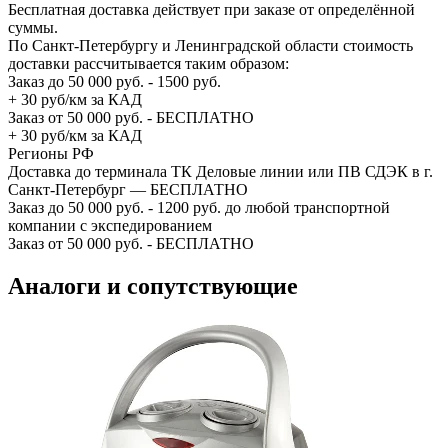
Бесплатная доставка действует при заказе от определённой
суммы.
По Санкт-Петербургу и Ленинградской области стоимость
доставки рассчитывается таким образом:
Заказ до 50 000 руб. - 1500 руб.
+ 30 руб/км за КАД
Заказ от 50 000 руб. - БЕСПЛАТНО
+ 30 руб/км за КАД
Регионы РФ
Доставка до терминала ТК Деловые линии или ПВ СДЭК в г.
Санкт-Петербург — БЕСПЛАТНО
Заказ до 50 000 руб. - 1200 руб. до любой транспортной
компании с экспедированием
Заказ от 50 000 руб. - БЕСПЛАТНО
Аналоги и сопутствующие