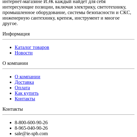
интернет-магазине ИЭК каждый найдет для себя
интересующие позиции, включая электрику, светотехнику,
промышленное оборудование, системы безопасности и СКС,
инженерную сантехнику, крепеж, инструмент и многое
другое.
Информация
Каталог товаров
Новости
О компании
О компании
Доставка
Оплата
Как купить
Контакты
Контакты
8-800-600-90-26
8-965-040-90-26
sale@ie-spb.com