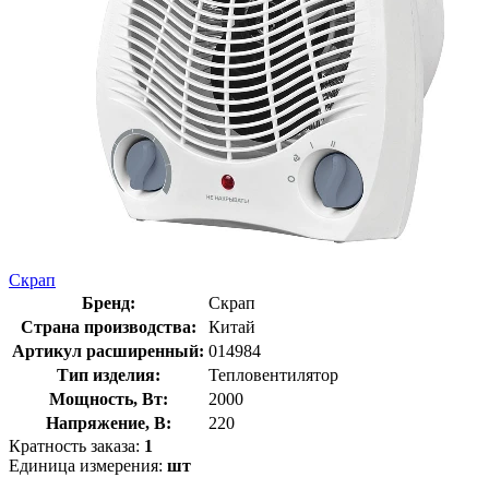
Скрап
Бренд:
Скрап
Страна производства:
Китай
Артикул расширенный:
014984
Тип изделия:
Тепловентилятор
Мощность, Вт:
2000
Напряжение, В:
220
Кратность заказа:
1
Единица измерения:
шт