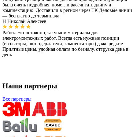
была очень подробная, помогли рассчитать длину и
комплектацию. Доставили в регион через ТК Деловые линии
— бесплатно до терминала.
Н
Николай Алексеев
Работаем постоянно, закупаем материалы для
электромонтажных работ. Всегда есть нужные позиции
(изоляторы, шинодержатели, компенсаторы) даже редкие.
Приятные цены, удобная оплата по безналу, отгрузка день в
день
Наши партнеры
Все партнеры