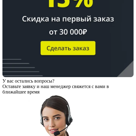
У вас остались вопросы?
Оставьте заявку
и наш менеджер свяжется с вами в
ближайшее время