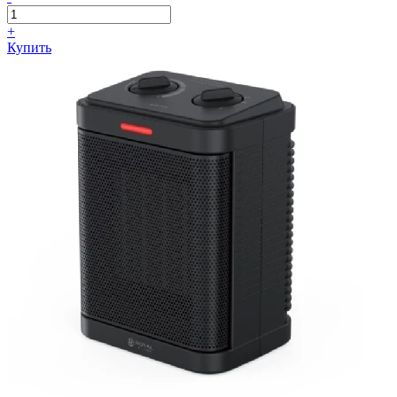
+
Купить