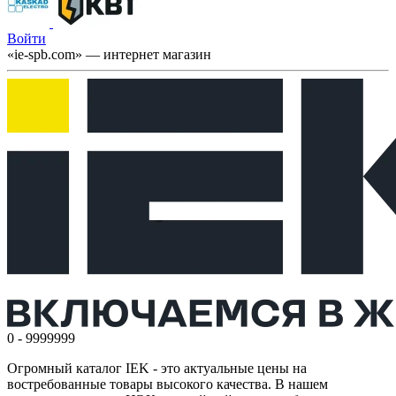
Войти
«ie-spb.com» — интернет магазин
0 - 9999999
Огромный каталог IEK - это актуальные цены на
востребованные товары высокого качества. В нашем