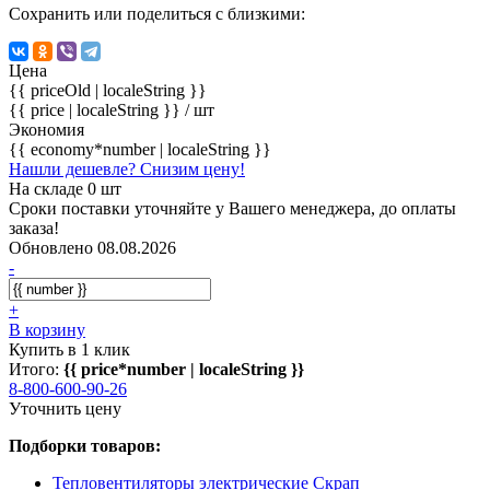
Сохранить или поделиться с близкими:
Цена
{{ priceOld | localeString }}
{{ price | localeString }}
/ шт
Экономия
{{ economy*number | localeString }}
Нашли дешевле? Снизим цену!
На складе 0 шт
Сроки поставки уточняйте у Вашего менеджера, до оплаты
заказа!
Обновлено 08.08.2026
-
+
В корзину
Купить в 1 клик
Итого:
{{ price*number | localeString }}
8-800-600-90-26
Уточнить цену
Подборки товаров:
Тепловентиляторы электрические Скрап