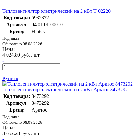
Тепловентилятор электрический на 2 кВт Т-02220
Код товара:
5932372
Артикул:
04.01.01.000101
Бренд:
Hintek
Под заказ
Обновлено 08.08.2026
Цена:
4 024.80 руб. / шт
-
+
Купить
Тепловентилятор электрический на 2 кВт Арктос 8473292
Код товара:
8473292
Артикул:
8473292
Бренд:
Арктос
Под заказ
Обновлено 08.08.2026
Цена:
3 652.28 руб. / шт
-