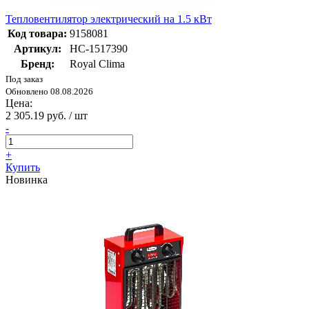
Тепловентилятор электрический на 1.5 кВт
Код товара:
9158081
Артикул:
НС-1517390
Бренд:
Royal Clima
Под заказ
Обновлено 08.08.2026
Цена:
2 305.19 руб. / шт
-
+
Купить
Новинка