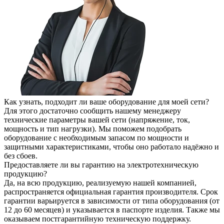
Как узнать, подходит ли ваше оборудование для моей сети?
Для этого достаточно сообщить нашему менеджеру
технические параметры вашей сети (напряжение, ток,
мощность и тип нагрузки). Мы поможем подобрать
оборудование с необходимым запасом по мощности и
защитными характеристиками, чтобы оно работало надёжно и
без сбоев.
Предоставляете ли вы гарантию на электротехническую
продукцию?
Да, на всю продукцию, реализуемую нашей компанией,
распространяется официальная гарантия производителя. Срок
гарантии варьируется в зависимости от типа оборудования (от
12 до 60 месяцев) и указывается в паспорте изделия. Также мы
оказываем постгарантийную техническую поддержку.