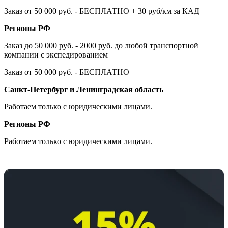
Заказ от 50 000 руб. - БЕСПЛАТНО + 30 руб/км за КАД
Регионы РФ
Заказ до 50 000 руб. - 2000 руб. до любой транспортной
компании с экспедированием
Заказ от 50 000 руб. - БЕСПЛАТНО
Санкт-Петербург и Ленинградская область
Работаем только с юридическими лицами.
Регионы РФ
Работаем только с юридическими лицами.