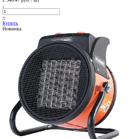
-
+
Купить
Новинка