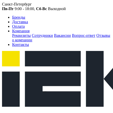
Санкт-Петербург
Пн-Пт
9:00 - 18:00,
Сб-Вс
Выходной
Бренды
Доставка
Оплата
Компания
Реквизиты
Сотрудники
Вакансии
Вопрос-ответ
Отзывы
о компании
Контакты