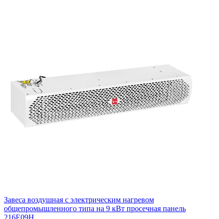
Завеса воздушная с электрическим нагревом
общепромышленного типа на 9 кВт просечная панель
216E09H