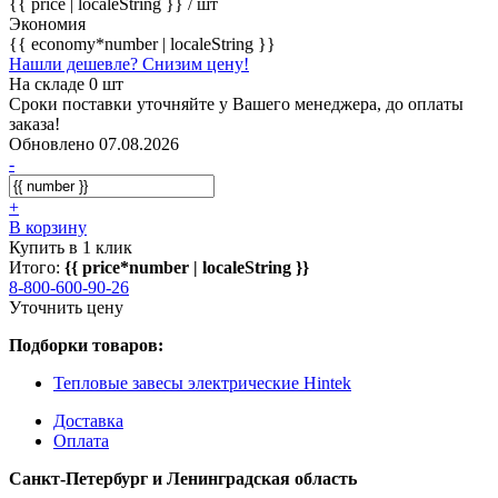
{{ price | localeString }}
/ шт
Экономия
{{ economy*number | localeString }}
Нашли дешевле? Снизим цену!
На складе 0 шт
Сроки поставки уточняйте у Вашего менеджера, до оплаты
заказа!
Обновлено 07.08.2026
-
+
В корзину
Купить в 1 клик
Итого:
{{ price*number | localeString }}
8-800-600-90-26
Уточнить цену
Подборки товаров:
Тепловые завесы электрические Hintek
Доставка
Оплата
Санкт-Петербург и Ленинградская область