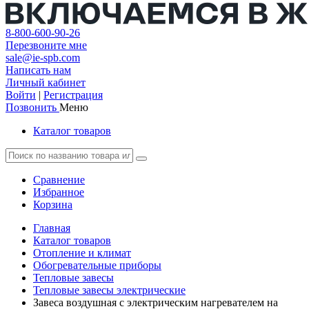
8-800-600-90-26
Перезвоните мне
sale@ie-spb.com
Написать нам
Личный кабинет
Войти
|
Регистрация
Позвонить
Меню
Каталог товаров
Сравнение
Избранное
Корзина
Главная
Каталог товаров
Отопление и климат
Обогревательные приборы
Тепловые завесы
Тепловые завесы электрические
Завеса воздушная с электрическим нагревателем на