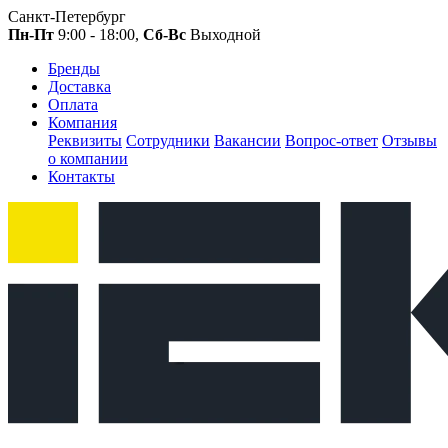
Санкт-Петербург
Пн-Пт
9:00 - 18:00,
Сб-Вс
Выходной
Бренды
Доставка
Оплата
Компания
Реквизиты
Сотрудники
Вакансии
Вопрос-ответ
Отзывы
о компании
Контакты