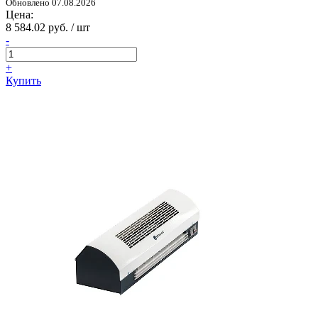
Обновлено 07.08.2026
Цена:
8 584.02 руб. / шт
-
+
Купить