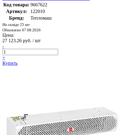
Код товара:
9667622
Артикул:
122010
Бренд:
Тепломаш
На складе 25 шт
Обновлено 07.08.2026
Цена:
27 123.26 руб. / шт
-
+
Купить