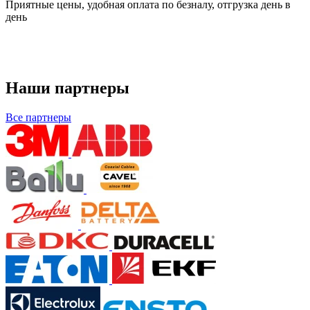
Приятные цены, удобная оплата по безналу, отгрузка день в
день
Наши партнеры
Все партнеры