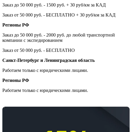
Заказ до 50 000 руб. - 1500 руб. + 30 руб/км за КАД
Заказ от 50 000 руб. - БЕСПЛАТНО + 30 руб/км за КАД
Регионы РФ
Заказ до 50 000 руб. - 2000 руб. до любой транспортной
компании с экспедированием
Заказ от 50 000 руб. - БЕСПЛАТНО
Санкт-Петербург и Ленинградская область
Работаем только с юридическими лицами.
Регионы РФ
Работаем только с юридическими лицами.