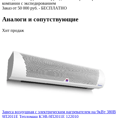
компании с экспедированием
Заказ от 50 000 руб. - БЕСПЛАТНО
Аналоги и сопутствующие
Хит продаж
Завеса воздушная с электрическим нагревателем на 9кВт 380В
9П2011Е Тепломаш КЭВ-9П2011Е 122010