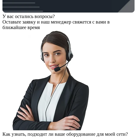
У вас остались вопросы?
Оставьте заявку
и наш менеджер свяжется с вами в
ближайшее время
Как узнать, подходит ли ваше оборудование для моей сети?