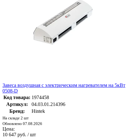
Завеса воздушная с электрическим нагревателем на 5кВт
0508-D
Код товара:
1974458
Артикул:
04.03.01.214396
Бренд:
Hintek
На складе 2 шт
Обновлено 07.08.2026
Цена:
10 647 руб. / шт