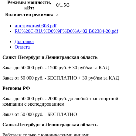
Режимы мощности,
0/1.5/3
кВт:
Количество режимов:
2
инструкция0308.pdf
RU%20C-RU.%D0%9F%D0%A402.B02384-20.pdf
Доставка
Оплата
Санкт-Петербург и Ленинградская область
Заказ до 50 000 руб. - 1500 руб. + 30 руб/км за КАД
Заказ от 50 000 руб. - БЕСПЛАТНО + 30 руб/км за КАД
Регионы РФ
Заказ до 50 000 руб. - 2000 руб. до любой транспортной
компании с экспедированием
Заказ от 50 000 руб. - БЕСПЛАТНО
Санкт-Петербург и Ленинградская область
Работаем только с юридическими лицами.