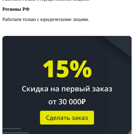
Регионы РФ
Работаем только с юридическими лицами.