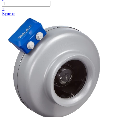
+
Купить