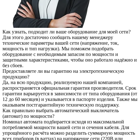
Как узнать, подходит ли ваше оборудование для моей сети?
Для этого достаточно сообщить нашему менеджеру
технические параметры вашей сети (напряжение, ток,
мощность и тип нагрузки). Мы поможем подобрать
оборудование с необходимым запасом по мощности и
защитными характеристиками, чтобы оно работало надёжно и
без сбоев.
Предоставляете ли вы гарантию на электротехническую
продукцию?
Да, на всю продукцию, реализуемую нашей компанией,
распространяется официальная гарантия производителя. Срок
гарантии варьируется в зависимости от типа оборудования (от
12 до 60 месяцев) и указывается в паспорте изделия. Также мы
оказываем постгарантийную техническую поддержку.
Как правильно выбрать автоматический выключатель
(автомат) по мощности?
Номинал автомата подбирается исходя из максимальной
потребляемой мощности вашей сети и сечения кабеля. Для
упрощённого расчёта можно разделить суммарную мощность
всех приборов (в ваттах) на напряжение сети (220В или