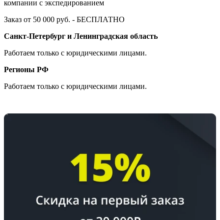
компании с экспедированием
Заказ от 50 000 руб. - БЕСПЛАТНО
Санкт-Петербург и Ленинградская область
Работаем только с юридическими лицами.
Регионы РФ
Работаем только с юридическими лицами.