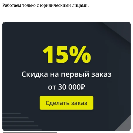
Работаем только с юридическими лицами.