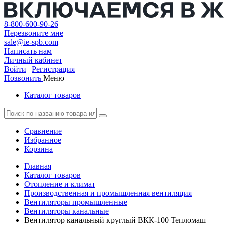
8-800-600-90-26
Перезвоните мне
sale@ie-spb.com
Написать нам
Личный кабинет
Войти
|
Регистрация
Позвонить
Меню
Каталог товаров
Сравнение
Избранное
Корзина
Главная
Каталог товаров
Отопление и климат
Производственная и промышленная вентиляция
Вентиляторы промышленные
Вентиляторы канальные
Вентилятор канальный круглый ВКК-100 Тепломаш