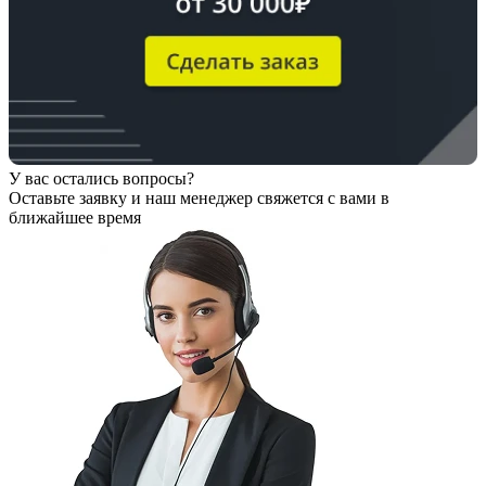
У вас остались вопросы?
Оставьте заявку
и наш менеджер свяжется с вами в
ближайшее время