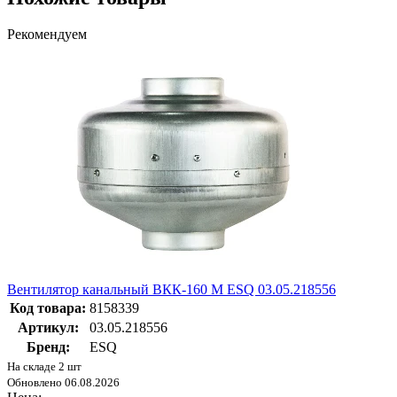
Рекомендуем
Вентилятор канальный ВКК-160 М ESQ 03.05.218556
Код товара:
8158339
Артикул:
03.05.218556
Бренд:
ESQ
На складе 2 шт
Обновлено 06.08.2026