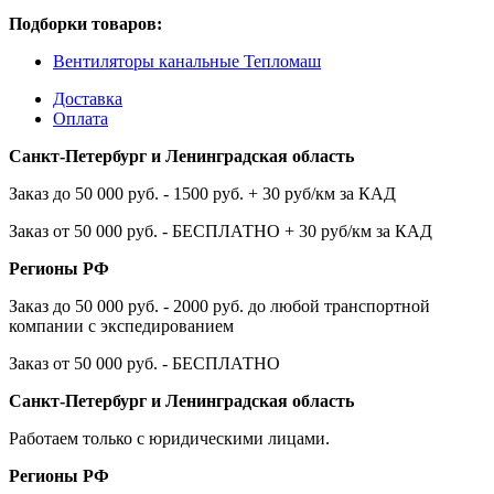
Подборки товаров:
Вентиляторы канальные Тепломаш
Доставка
Оплата
Санкт-Петербург и Ленинградская область
Заказ до 50 000 руб. - 1500 руб. + 30 руб/км за КАД
Заказ от 50 000 руб. - БЕСПЛАТНО + 30 руб/км за КАД
Регионы РФ
Заказ до 50 000 руб. - 2000 руб. до любой транспортной
компании с экспедированием
Заказ от 50 000 руб. - БЕСПЛАТНО
Санкт-Петербург и Ленинградская область
Работаем только с юридическими лицами.
Регионы РФ