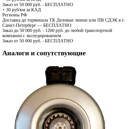
Заказ от 50 000 руб. - БЕСПЛАТНО
+ 30 руб/км за КАД
Регионы РФ
Доставка до терминала ТК Деловые линии или ПВ СДЭК в г.
Санкт-Петербург — БЕСПЛАТНО
Заказ до 50 000 руб. - 1200 руб. до любой транспортной
компании с экспедированием
Заказ от 50 000 руб. - БЕСПЛАТНО
Аналоги и сопутствующие