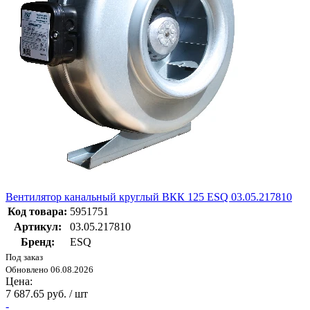
Вентилятор канальный круглый ВКК 125 ESQ 03.05.217810
Код товара:
5951751
Артикул:
03.05.217810
Бренд:
ESQ
Под заказ
Обновлено 06.08.2026
Цена:
7 687.65 руб. / шт
-