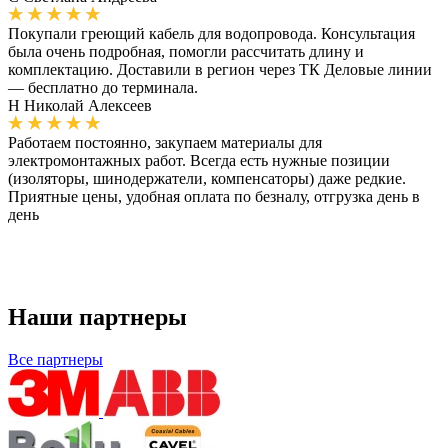
Покупали греющий кабель для водопровода. Консультация
была очень подробная, помогли рассчитать длину и
комплектацию. Доставили в регион через ТК Деловые линии
— бесплатно до терминала.
Н
Николай Алексеев
Работаем постоянно, закупаем материалы для
электромонтажных работ. Всегда есть нужные позиции
(изоляторы, шинодержатели, компенсаторы) даже редкие.
Приятные цены, удобная оплата по безналу, отгрузка день в
день
Наши партнеры
Все партнеры