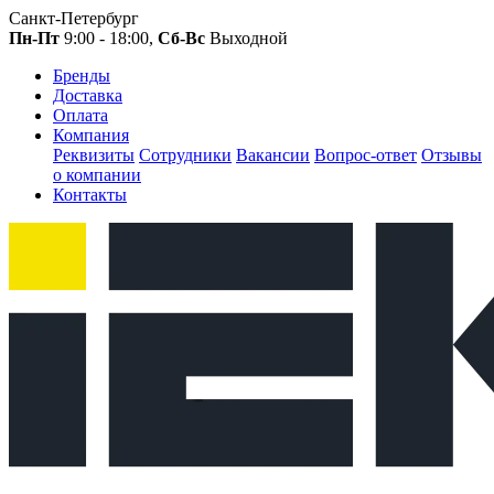
Санкт-Петербург
Пн-Пт
9:00 - 18:00,
Сб-Вс
Выходной
Бренды
Доставка
Оплата
Компания
Реквизиты
Сотрудники
Вакансии
Вопрос-ответ
Отзывы
о компании
Контакты