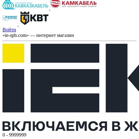
Войти
«ie-spb.com» — интернет магазин
0 - 9999999