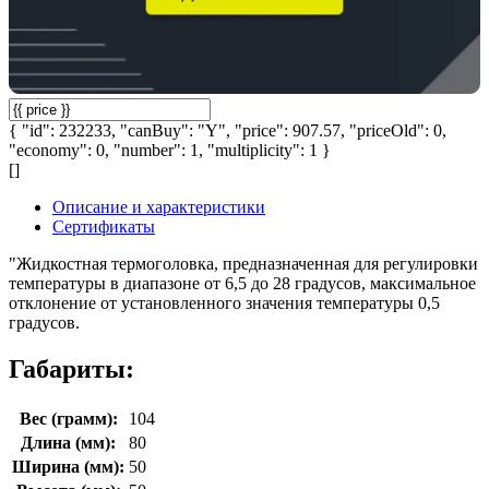
{ "id": 232233, "canBuy": "Y", "price": 907.57, "priceOld": 0,
"economy": 0, "number": 1, "multiplicity": 1 }
[]
Описание и характеристики
Сертификаты
"Жидкостная термоголовка, предназначенная для регулировки
температуры в диапазоне от 6,5 до 28 градусов, максимальное
отклонение от установленного значения температуры 0,5
градусов.
Габариты:
Вес (грамм):
104
Длина (мм):
80
Ширина (мм):
50