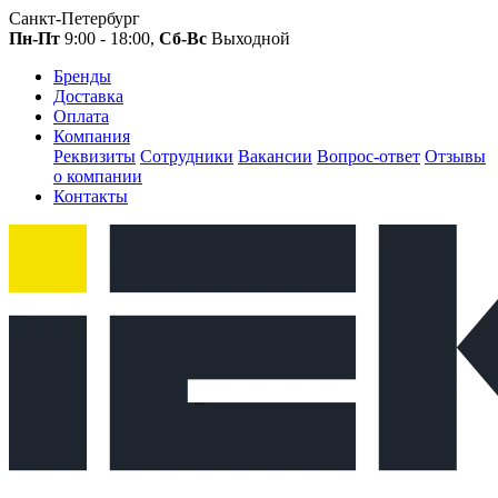
Санкт-Петербург
Пн-Пт
9:00 - 18:00,
Сб-Вс
Выходной
Бренды
Доставка
Оплата
Компания
Реквизиты
Сотрудники
Вакансии
Вопрос-ответ
Отзывы
о компании
Контакты