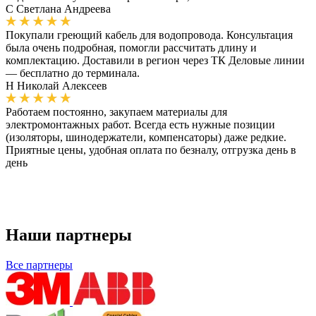
С
Светлана Андреева
Покупали греющий кабель для водопровода. Консультация
была очень подробная, помогли рассчитать длину и
комплектацию. Доставили в регион через ТК Деловые линии
— бесплатно до терминала.
Н
Николай Алексеев
Работаем постоянно, закупаем материалы для
электромонтажных работ. Всегда есть нужные позиции
(изоляторы, шинодержатели, компенсаторы) даже редкие.
Приятные цены, удобная оплата по безналу, отгрузка день в
день
Наши партнеры
Все партнеры