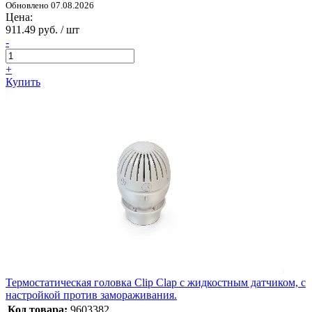
Обновлено 07.08.2026
Цена:
911.49 руб. / шт
-
+
Купить
Термостатическая головка Clip Clap с жидкостным датчиком, с
настройкой против замораживания.
Код товара:
9603382