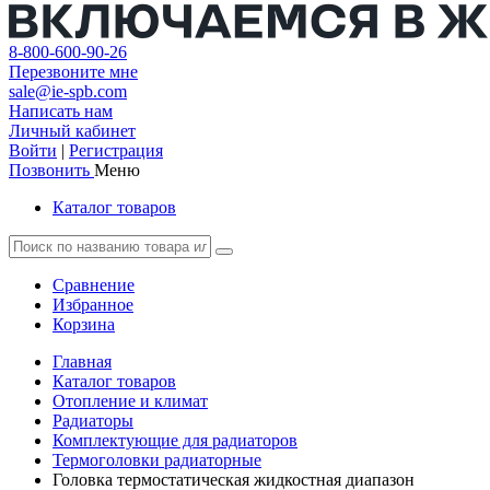
8-800-600-90-26
Перезвоните мне
sale@ie-spb.com
Написать нам
Личный кабинет
Войти
|
Регистрация
Позвонить
Меню
Каталог товаров
Сравнение
Избранное
Корзина
Главная
Каталог товаров
Отопление и климат
Радиаторы
Комплектующие для радиаторов
Термоголовки радиаторные
Головка термостатическая жидкостная диапазон