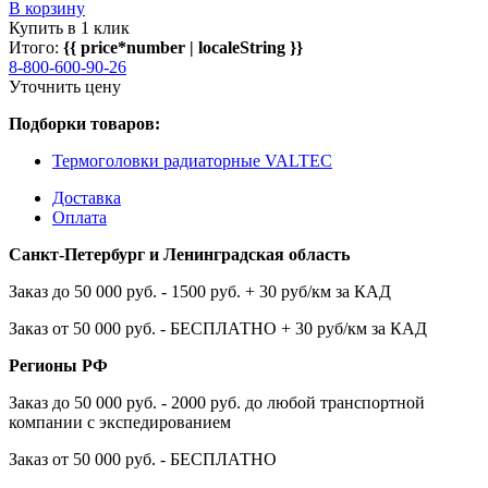
В корзину
Купить в 1 клик
Итого:
{{ price*number | localeString }}
8-800-600-90-26
Уточнить цену
Подборки товаров:
Термоголовки радиаторные VALTEC
Доставка
Оплата
Санкт-Петербург и Ленинградская область
Заказ до 50 000 руб. - 1500 руб. + 30 руб/км за КАД
Заказ от 50 000 руб. - БЕСПЛАТНО + 30 руб/км за КАД
Регионы РФ
Заказ до 50 000 руб. - 2000 руб. до любой транспортной
компании с экспедированием
Заказ от 50 000 руб. - БЕСПЛАТНО