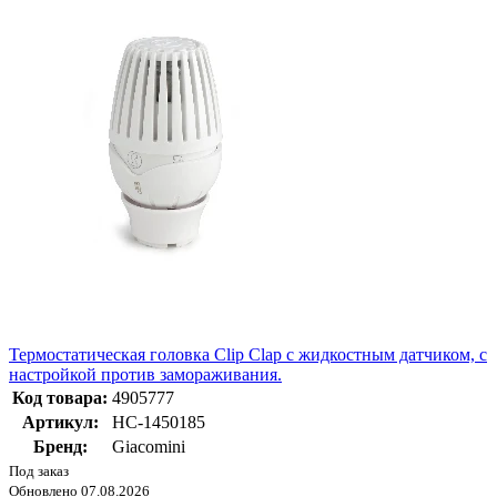
Термостатическая головка Clip Clap с жидкостным датчиком, с
настройкой против замораживания.
Код товара:
4905777
Артикул:
НС-1450185
Бренд:
Giacomini
Под заказ
Обновлено 07.08.2026