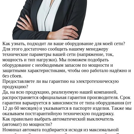
Как узнать, подходит ли ваше оборудование для моей сети?
Для этого достаточно сообщить нашему менеджеру
технические параметры вашей сети (напряжение, ток,
мощность и тип нагрузки). Мы поможем подобрать
оборудование с необходимым запасом по мощности и
защитными характеристиками, чтобы оно работало надёжно и
без сбоев.
Предоставляете ли вы гарантию на электротехническую
продукцию?
Да, на всю продукцию, реализуемую нашей компанией,
распространяется официальная гарантия производителя. Срок
гарантии варьируется в зависимости от типа оборудования (от
12 до 60 месяцев) и указывается в паспорте изделия. Также мы
оказываем постгарантийную техническую поддержку.
Как правильно выбрать автоматический выключатель
(автомат) по мощности?
Номинал автомата подбирается исходя из максимальной