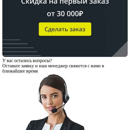
У вас остались вопросы?
Оставьте заявку
и наш менеджер свяжется с вами в
ближайшее время