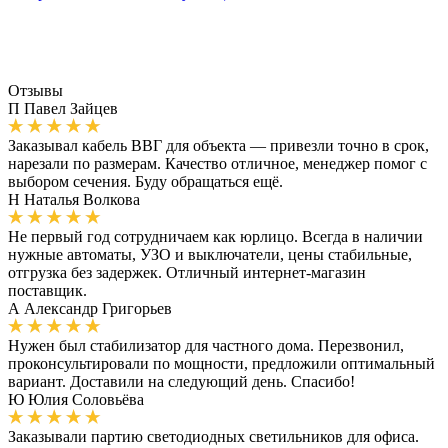
Отзывы
П
Павел Зайцев
Заказывал кабель ВВГ для объекта — привезли точно в срок,
нарезали по размерам. Качество отличное, менеджер помог с
выбором сечения. Буду обращаться ещё.
Н
Наталья Волкова
Не первый год сотрудничаем как юрлицо. Всегда в наличии
нужные автоматы, УЗО и выключатели, цены стабильные,
отгрузка без задержек. Отличный интернет-магазин
поставщик.
А
Александр Григорьев
Нужен был стабилизатор для частного дома. Перезвонил,
проконсультировали по мощности, предложили оптимальный
вариант. Доставили на следующий день. Спасибо!
Ю
Юлия Соловьёва
Заказывали партию светодиодных светильников для офиса.