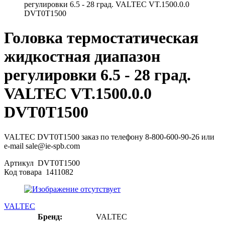
регулировки 6.5 - 28 град. VALTEC VT.1500.0.0
DVT0T1500
Головка термостатическая
жидкостная диапазон
регулировки 6.5 - 28 град.
VALTEC VT.1500.0.0
DVT0T1500
VALTEC DVT0T1500 заказ по телефону 8-800-600-90-26 или
e-mail sale@ie-spb.com
Артикул
DVT0T1500
Код товара
1411082
VALTEC
Бренд:
VALTEC