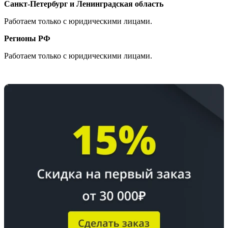
Санкт-Петербург и Ленинградская область
Работаем только с юридическими лицами.
Регионы РФ
Работаем только с юридическими лицами.