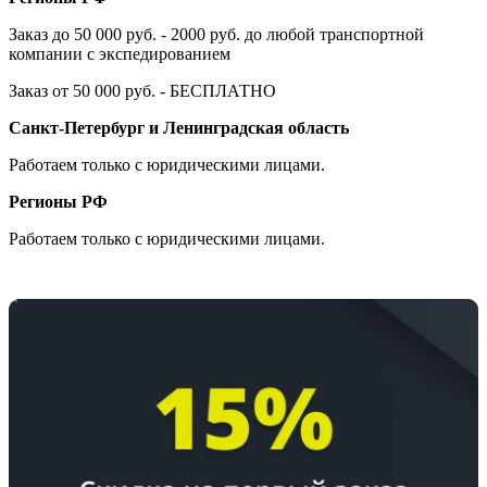
Заказ до 50 000 руб. - 2000 руб. до любой транспортной
компании с экспедированием
Заказ от 50 000 руб. - БЕСПЛАТНО
Санкт-Петербург и Ленинградская область
Работаем только с юридическими лицами.
Регионы РФ
Работаем только с юридическими лицами.