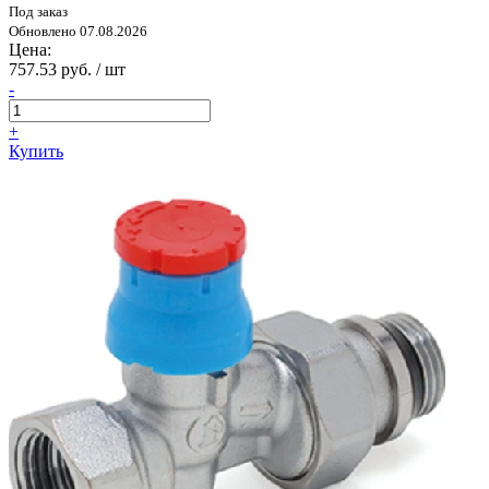
Под заказ
Обновлено 07.08.2026
Цена:
757.53 руб. / шт
-
+
Купить