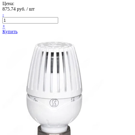
Цена:
875.74 руб. / шт
-
+
Купить