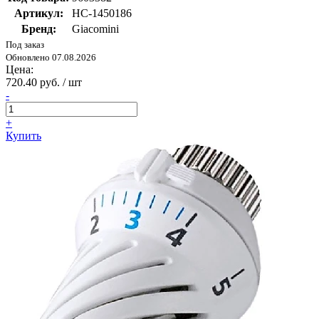
Артикул:
НС-1450186
Бренд:
Giacomini
Под заказ
Обновлено 07.08.2026
Цена:
720.40 руб. / шт
-
+
Купить