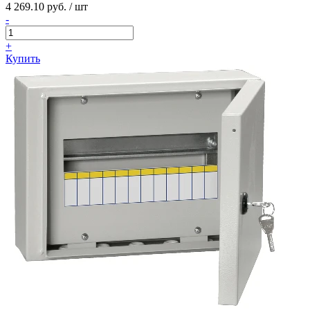
4 269.10 руб. / шт
-
+
Купить