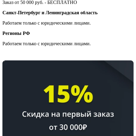
Заказ от 50 000 руб. - БЕСПЛАТНО
Санкт-Петербург и Ленинградская область
Работаем только с юридическими лицами.
Регионы РФ
Работаем только с юридическими лицами.