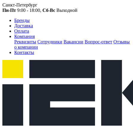
Санкт-Петербург
Пн-Пт
9:00 - 18:00,
Сб-Вс
Выходной
Бренды
Доставка
Оплата
Компания
Реквизиты
Сотрудники
Вакансии
Вопрос-ответ
Отзывы
о компании
Контакты