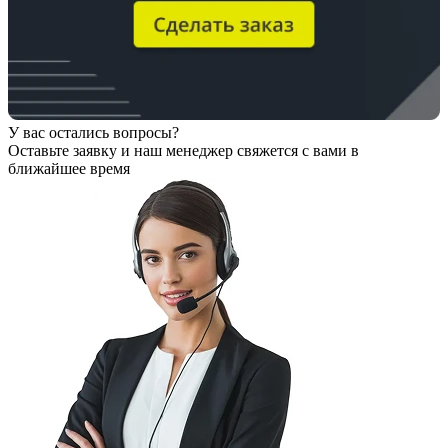
У вас остались вопросы?
Оставьте заявку
и наш менеджер свяжется с вами в
ближайшее время