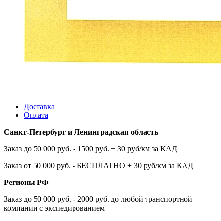
Доставка
Оплата
Санкт-Петербург и Ленинградская область
Заказ до 50 000 руб. - 1500 руб. + 30 руб/км за КАД
Заказ от 50 000 руб. - БЕСПЛАТНО + 30 руб/км за КАД
Регионы РФ
Заказ до 50 000 руб. - 2000 руб. до любой транспортной
компании с экспедированием