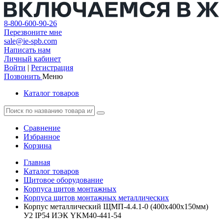
8-800-600-90-26
Перезвоните мне
sale@ie-spb.com
Написать нам
Личный кабинет
Войти
|
Регистрация
Позвонить
Меню
Каталог товаров
Сравнение
Избранное
Корзина
Главная
Каталог товаров
Щитовое оборудование
Корпуса щитов монтажных
Корпуса щитов монтажных металлических
Корпус металлический ЩМП-4.4.1-0 (400х400х150мм)
У2 IP54 ИЭК YKM40-441-54