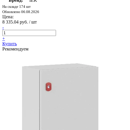
Бренд:
IEK
На складе 174 шт
Обновлено 06.08.2026
Цена:
8 335.04 руб. / шт
-
+
Купить
Рекомендуем