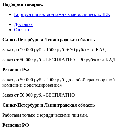
Подборки товаров:
Корпуса щитов монтажных металлических IEK
Доставка
Оплата
Санкт-Петербург и Ленинградская область
Заказ до 50 000 руб. - 1500 руб. + 30 руб/км за КАД
Заказ от 50 000 руб. - БЕСПЛАТНО + 30 руб/км за КАД
Регионы РФ
Заказ до 50 000 руб. - 2000 руб. до любой транспортной
компании с экспедированием
Заказ от 50 000 руб. - БЕСПЛАТНО
Санкт-Петербург и Ленинградская область
Работаем только с юридическими лицами.
Регионы РФ