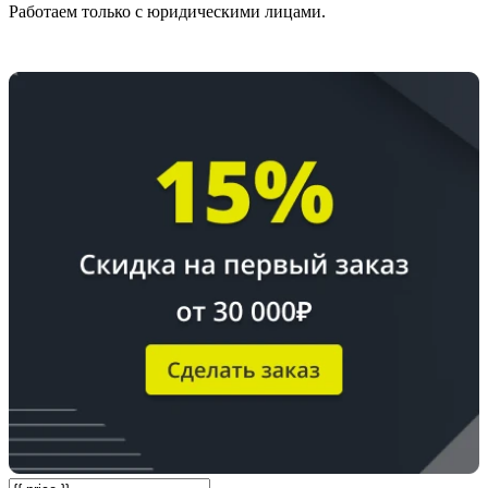
Работаем только с юридическими лицами.