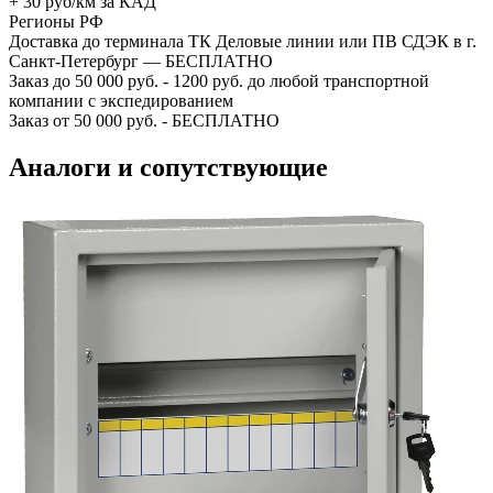
+ 30 руб/км за КАД
Регионы РФ
Доставка до терминала ТК Деловые линии или ПВ СДЭК в г.
Санкт-Петербург — БЕСПЛАТНО
Заказ до 50 000 руб. - 1200 руб. до любой транспортной
компании с экспедированием
Заказ от 50 000 руб. - БЕСПЛАТНО
Аналоги и сопутствующие