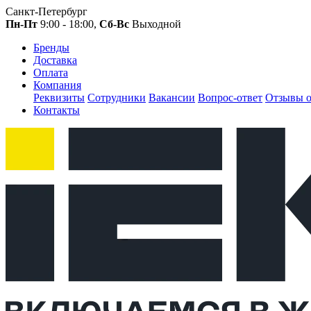
Санкт-Петербург
Пн-Пт
9:00 - 18:00,
Сб-Вс
Выходной
Бренды
Доставка
Оплата
Компания
Реквизиты
Сотрудники
Вакансии
Вопрос-ответ
Отзывы о
Контакты