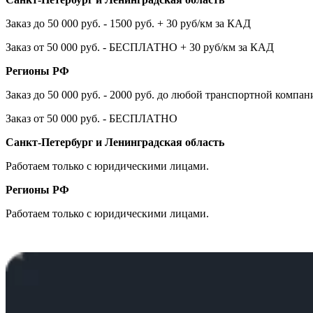
Заказ до 50 000 руб. - 1500 руб. + 30 руб/км за КАД
Заказ от 50 000 руб. - БЕСПЛАТНО + 30 руб/км за КАД
Регионы РФ
Заказ до 50 000 руб. - 2000 руб. до любой транспортной компа
Заказ от 50 000 руб. - БЕСПЛАТНО
Санкт-Петербург и Ленинградская область
Работаем только с юридическими лицами.
Регионы РФ
Работаем только с юридическими лицами.