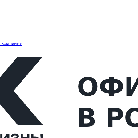
 компании