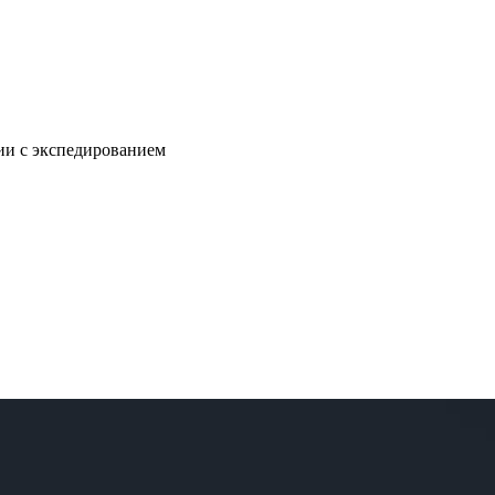
нии с экспедированием