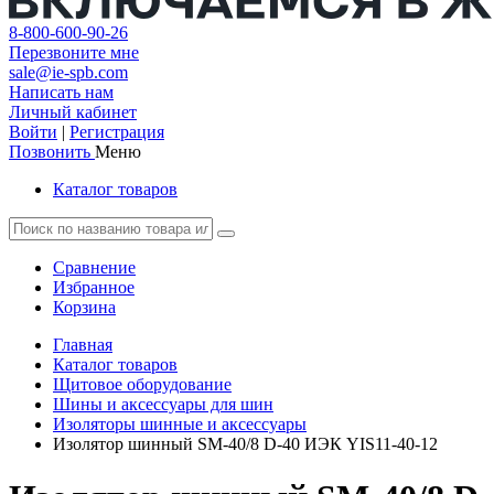
8-800-600-90-26
Перезвоните мне
sale@ie-spb.com
Написать нам
Личный кабинет
Войти
|
Регистрация
Позвонить
Меню
Каталог товаров
Сравнение
Избранное
Корзина
Главная
Каталог товаров
Щитовое оборудование
Шины и аксессуары для шин
Изоляторы шинные и аксессуары
Изолятор шинный SM-40/8 D-40 ИЭК YIS11-40-12