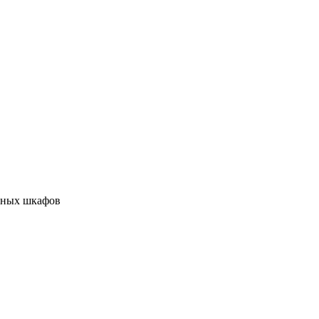
ьных шкафов