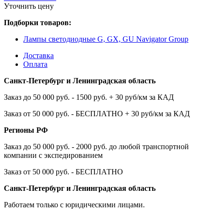
Уточнить цену
Подборки товаров:
Лампы светодиодные G, GX, GU Navigator Group
Доставка
Оплата
Санкт-Петербург и Ленинградская область
Заказ до 50 000 руб. - 1500 руб. + 30 руб/км за КАД
Заказ от 50 000 руб. - БЕСПЛАТНО + 30 руб/км за КАД
Регионы РФ
Заказ до 50 000 руб. - 2000 руб. до любой транспортной
компании с экспедированием
Заказ от 50 000 руб. - БЕСПЛАТНО
Санкт-Петербург и Ленинградская область
Работаем только с юридическими лицами.