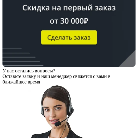
У вас остались вопросы?
Оставьте заявку
и наш менеджер свяжется с вами в
ближайшее время