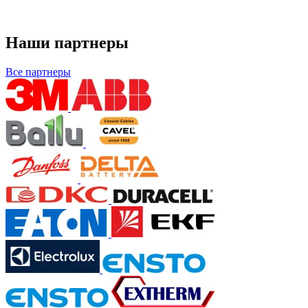
Наши партнеры
Все партнеры