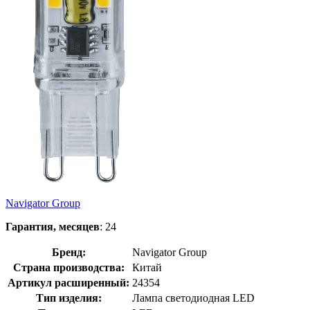
Navigator Group
Гарантия, месяцев
: 24
Бренд:
Navigator Group
Страна производства:
Китай
Артикул расширенный:
24354
Тип изделия:
Лампа светодиодная LED