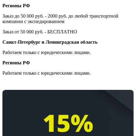
Регионы РФ
Заказ до 50 000 руб. - 2000 руб. до любой транспортной
компании с экспедированием
Заказ от 50 000 руб. - БЕСПЛАТНО
Санкт-Петербург и Ленинградская область
Работаем только с юридическими лицами.
Регионы РФ
Работаем только с юридическими лицами.