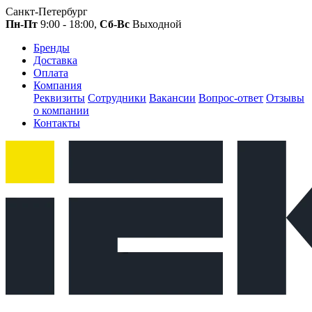
Санкт-Петербург
Пн-Пт
9:00 - 18:00,
Сб-Вс
Выходной
Бренды
Доставка
Оплата
Компания
Реквизиты
Сотрудники
Вакансии
Вопрос-ответ
Отзывы
о компании
Контакты