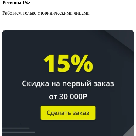
Регионы РФ
Работаем только с юридическими лицами.