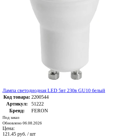
Лампа светодиодная LED 5вт 230в GU10 белый
Код товара:
2200544
Артикул:
51222
Бренд:
FERON
Под заказ
Обновлено 06.08.2026
Цена:
121.45 руб. / шт