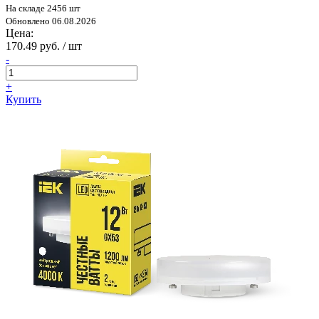
На складе 2456 шт
Обновлено 06.08.2026
Цена:
170.49 руб. / шт
-
+
Купить