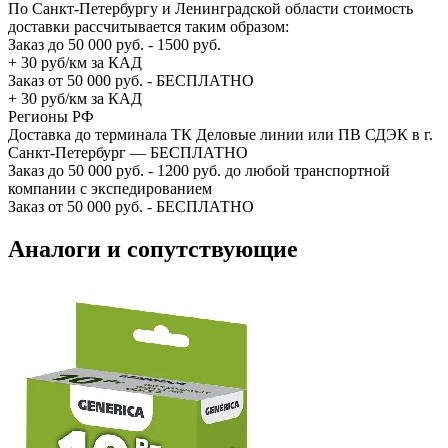
По Санкт-Петербургу и Ленинградской области стоимость
доставки рассчитывается таким образом:
Заказ до 50 000 руб. - 1500 руб.
+ 30 руб/км за КАД
Заказ от 50 000 руб. - БЕСПЛАТНО
+ 30 руб/км за КАД
Регионы РФ
Доставка до терминала ТК Деловые линии или ПВ СДЭК в г.
Санкт-Петербург — БЕСПЛАТНО
Заказ до 50 000 руб. - 1200 руб. до любой транспортной
компании с экспедированием
Заказ от 50 000 руб. - БЕСПЛАТНО
Аналоги и сопутствующие