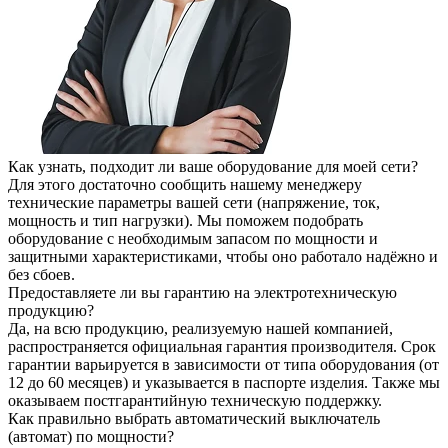
Как узнать, подходит ли ваше оборудование для моей сети?
Для этого достаточно сообщить нашему менеджеру
технические параметры вашей сети (напряжение, ток,
мощность и тип нагрузки). Мы поможем подобрать
оборудование с необходимым запасом по мощности и
защитными характеристиками, чтобы оно работало надёжно и
без сбоев.
Предоставляете ли вы гарантию на электротехническую
продукцию?
Да, на всю продукцию, реализуемую нашей компанией,
распространяется официальная гарантия производителя. Срок
гарантии варьируется в зависимости от типа оборудования (от
12 до 60 месяцев) и указывается в паспорте изделия. Также мы
оказываем постгарантийную техническую поддержку.
Как правильно выбрать автоматический выключатель
(автомат) по мощности?