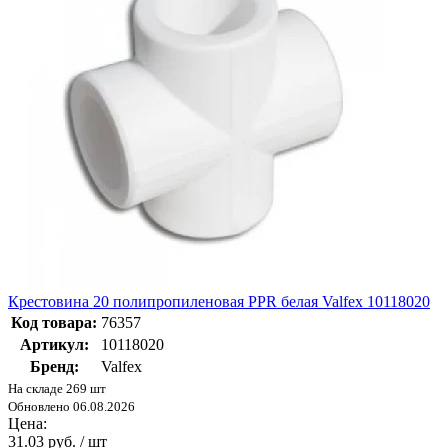
Крестовина 20 полипропиленовая PPR белая Valfex 10118020
Код товара:
76357
Артикул:
10118020
Бренд:
Valfex
На складе 269 шт
Обновлено 06.08.2026
Цена:
31.03 руб. / шт