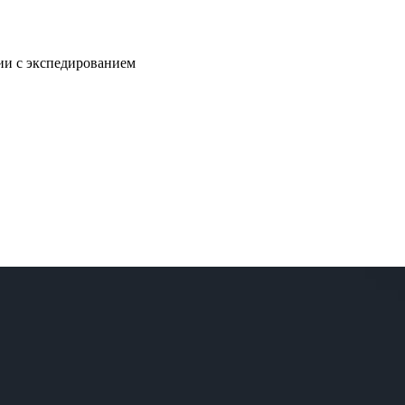
нии с экспедированием