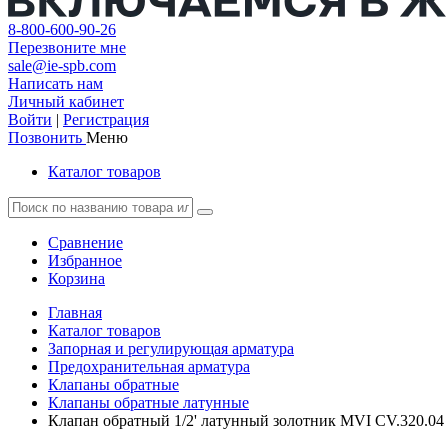
8-800-600-90-26
Перезвоните мне
sale@ie-spb.com
Написать нам
Личный кабинет
Войти
|
Регистрация
Позвонить
Меню
Каталог товаров
Сравнение
Избранное
Корзина
Главная
Каталог товаров
Запорная и регулирующая арматура
Предохранительная арматура
Клапаны обратные
Клапаны обратные латунные
Клапан обратный 1/2' латунный золотник MVI CV.320.04