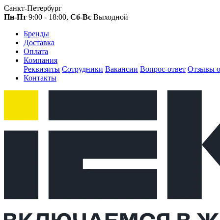
Санкт-Петербург
Пн-Пт
9:00 - 18:00,
Сб-Вс
Выходной
Бренды
Доставка
Оплата
Компания
Реквизиты
Сотрудники
Вакансии
Вопрос-ответ
Отзывы о
Контакты