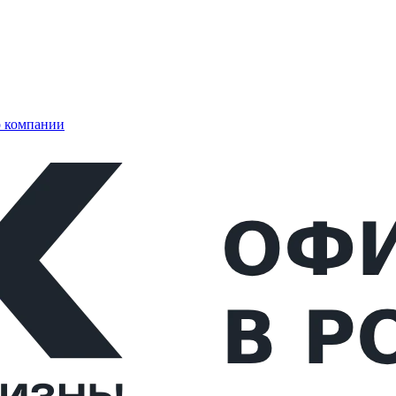
 компании