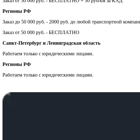
Заказ от 50 000 руб. - БЕСПЛАТНО + 30 руб/км за КАД
Регионы РФ
Заказ до 50 000 руб. - 2000 руб. до любой транспортной компа
Заказ от 50 000 руб. - БЕСПЛАТНО
Санкт-Петербург и Ленинградская область
Работаем только с юридическими лицами.
Регионы РФ
Работаем только с юридическими лицами.