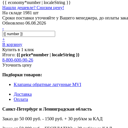
{{ economy*number | localeString }}
Нашли дешевле? Снизим цену!
На складе 1981 шт
Сроки поставки уточняйте у Вашего менеджера, до оплаты зака
Обновлено 06.08.2026
-
+
В корзину
Купить в 1 клик
Итого:
{{ price*number | localeString }}
8-800-600-90-26
Уточнить цену
Подборки товаров:
Клапаны обратные латунные MVI
Доставка
Оплата
Санкт-Петербург и Ленинградская область
Заказ до 50 000 руб. - 1500 руб. + 30 руб/км за КАД