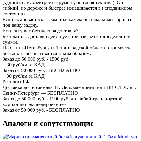
(удлинители, электроинструмент, бытовая техника). Он
гибкий, но дороже и быстрее изнашивается в неподвижном
состоянии.
Если сомневаетесь — мы подскажем оптимальный вариант
под вашу задачу.
Есть ли у вас бесплатная доставка?
Бесплатная доставка действует при заказе от определённой
суммы.
По Санкт-Петербургу и Ленинградской области стоимость
доставки рассчитывается таким образом:
Заказ до 50 000 руб. - 1500 руб.
+ 30 руб/км за КАД
Заказ от 50 000 руб. - БЕСПЛАТНО
+ 30 руб/км за КАД
Регионы РФ
Доставка до терминала ТК Деловые линии или ПВ СДЭК в г.
Санкт-Петербург — БЕСПЛАТНО
Заказ до 50 000 руб. - 1200 руб. до любой транспортной
компании с экспедированием
Заказ от 50 000 руб. - БЕСПЛАТНО
Аналоги и сопутствующие