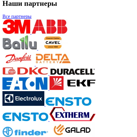
Наши партнеры
Все партнеры