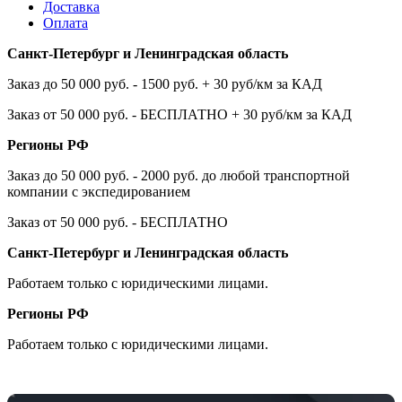
Доставка
Оплата
Санкт-Петербург и Ленинградская область
Заказ до 50 000 руб. - 1500 руб. + 30 руб/км за КАД
Заказ от 50 000 руб. - БЕСПЛАТНО + 30 руб/км за КАД
Регионы РФ
Заказ до 50 000 руб. - 2000 руб. до любой транспортной
компании с экспедированием
Заказ от 50 000 руб. - БЕСПЛАТНО
Санкт-Петербург и Ленинградская область
Работаем только с юридическими лицами.
Регионы РФ
Работаем только с юридическими лицами.