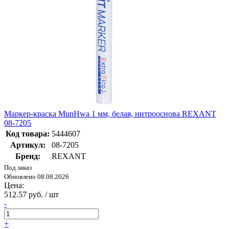
Маркер-краска MunHwa 1 мм, белая, нитрооснова REXANT
08-7205
Код товара:
5444607
Артикул:
08-7205
Бренд:
REXANT
Под заказ
Обновлено 08.08.2026
Цена:
512.57 руб. / шт
-
+