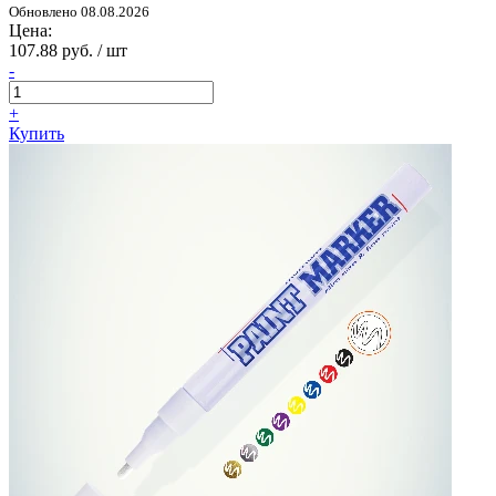
Обновлено 08.08.2026
Цена:
107.88 руб. / шт
-
+
Купить