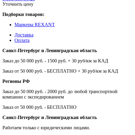
Уточнить цену
Подборки товаров:
Маркеры REXANT
Доставка
Оплата
Санкт-Петербург и Ленинградская область
Заказ до 50 000 руб. - 1500 руб. + 30 руб/км за КАД
Заказ от 50 000 руб. - БЕСПЛАТНО + 30 руб/км за КАД
Регионы РФ
Заказ до 50 000 руб. - 2000 руб. до любой транспортной
компании с экспедированием
Заказ от 50 000 руб. - БЕСПЛАТНО
Санкт-Петербург и Ленинградская область
Работаем только с юридическими лицами.