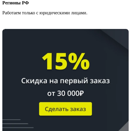
Регионы РФ
Работаем только с юридическими лицами.