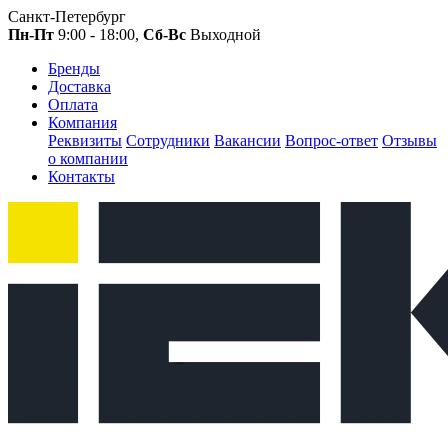
Санкт-Петербург
Пн-Пт
9:00 - 18:00,
Сб-Вс
Выходной
Бренды
Доставка
Оплата
Компания
Реквизиты
Сотрудники
Вакансии
Вопрос-ответ
Отзывы
о компании
Контакты