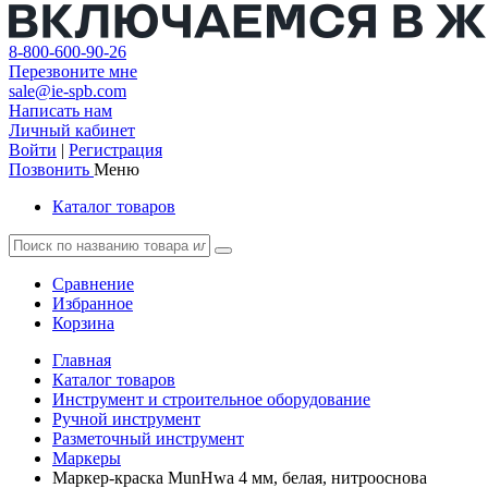
8-800-600-90-26
Перезвоните мне
sale@ie-spb.com
Написать нам
Личный кабинет
Войти
|
Регистрация
Позвонить
Меню
Каталог товаров
Сравнение
Избранное
Корзина
Главная
Каталог товаров
Инструмент и строительное оборудование
Ручной инструмент
Разметочный инструмент
Маркеры
Маркер-краска MunHwa 4 мм, белая, нитрооснова