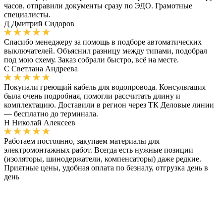
часов, отправили документы сразу по ЭДО. Грамотные
специалисты.
Д
Дмитрий Сидоров
Спасибо менеджеру за помощь в подборе автоматических
выключателей. Объяснил разницу между типами, подобрал
под мою схему. Заказ собрали быстро, всё на месте.
С
Светлана Андреева
Покупали греющий кабель для водопровода. Консультация
была очень подробная, помогли рассчитать длину и
комплектацию. Доставили в регион через ТК Деловые линии
— бесплатно до терминала.
Н
Николай Алексеев
Работаем постоянно, закупаем материалы для
электромонтажных работ. Всегда есть нужные позиции
(изоляторы, шинодержатели, компенсаторы) даже редкие.
Приятные цены, удобная оплата по безналу, отгрузка день в
день