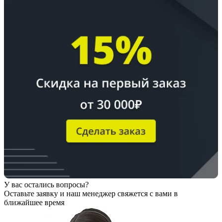
У вас остались вопросы?
Оставьте заявку
и наш менеджер свяжется с вами в
ближайшее время