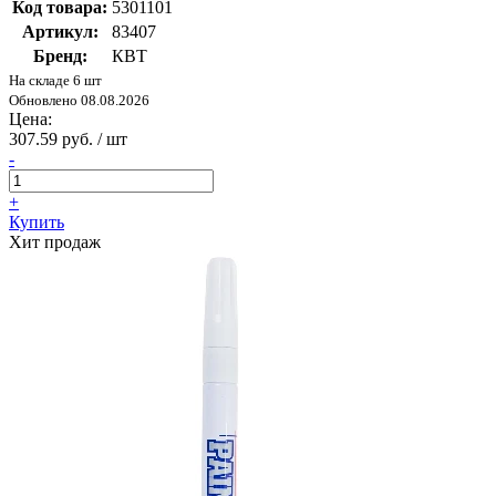
Код товара:
5301101
Артикул:
83407
Бренд:
КВТ
На складе 6 шт
Обновлено 08.08.2026
Цена:
307.59 руб. / шт
-
+
Купить
Хит продаж