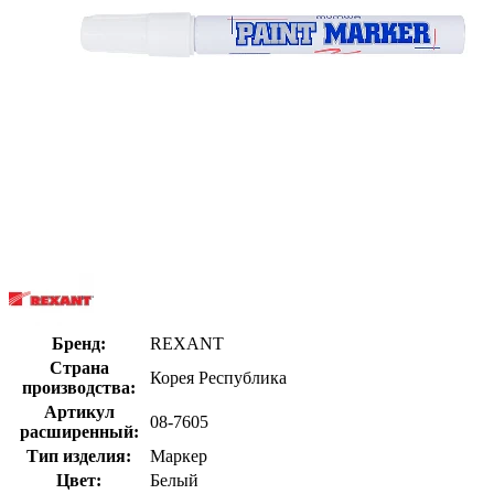
Бренд:
REXANT
Страна
Корея Республика
производства:
Артикул
08-7605
расширенный:
Тип изделия:
Маркер
Цвет:
Белый