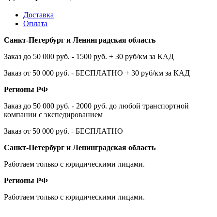
Доставка
Оплата
Санкт-Петербург и Ленинградская область
Заказ до 50 000 руб. - 1500 руб. + 30 руб/км за КАД
Заказ от 50 000 руб. - БЕСПЛАТНО + 30 руб/км за КАД
Регионы РФ
Заказ до 50 000 руб. - 2000 руб. до любой транспортной
компании с экспедированием
Заказ от 50 000 руб. - БЕСПЛАТНО
Санкт-Петербург и Ленинградская область
Работаем только с юридическими лицами.
Регионы РФ
Работаем только с юридическими лицами.