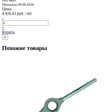
Под заказ
Обновлено 09.08.2026
Цена:
4 416.43 руб. / шт
-
+
Купить
×
Похожие товары