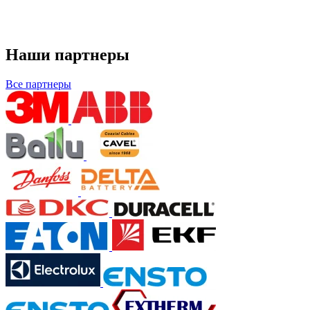
Наши партнеры
Все партнеры