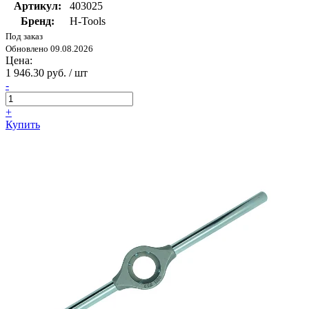
Артикул:
403025
Бренд:
H-Tools
Под заказ
Обновлено 09.08.2026
Цена:
1 946.30 руб. / шт
-
+
Купить