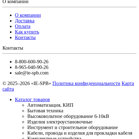
О компании
О компании
Доставка
Оплата
Как купить
Контакты
Контакты
8-800-600-90-26
8-965-040-90-26
sale@ie-spb.com
© 2025–2026 «IE-SPB»
Политика конфиденциальности
Карта
сайта
Каталог товаров
Автоматизация, КИП
Бытовая техника
Высоковольтное оборудование 6-10кВ
Изделия электроустановочные
Инструмент и строительное оборудование
Кабели, провода и изделия для прокладки кабеля
Комплектные устройства