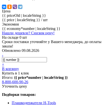
Цена
{{ priceOld | localeString }}
{{ price | localeString }}
/ шт
Экономия
{{ economy*number | localeString }}
Нашли дешевле? Снизим цену!
На складе 0 шт
Сроки поставки уточняйте у Вашего менеджера, до оплаты
заказа!
Обновлено 09.08.2026
-
+
В корзину
Купить в 1 клик
Итого:
{{ price*number | localeString }}
8-800-600-90-26
Уточнить цену
Подборки товаров:
Плашкодержатели H-Tools