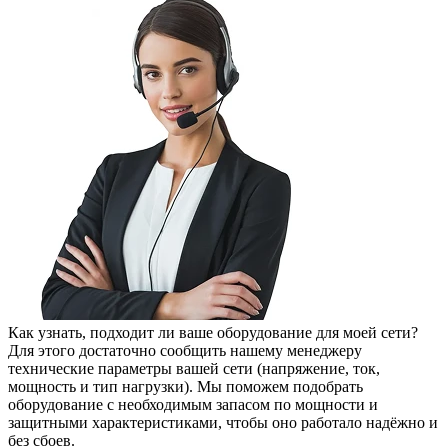
Как узнать, подходит ли ваше оборудование для моей сети?
Для этого достаточно сообщить нашему менеджеру
технические параметры вашей сети (напряжение, ток,
мощность и тип нагрузки). Мы поможем подобрать
оборудование с необходимым запасом по мощности и
защитными характеристиками, чтобы оно работало надёжно и
без сбоев.