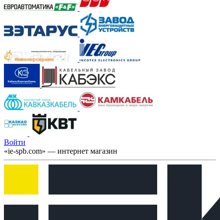
Войти
«ie-spb.com» — интернет магазин