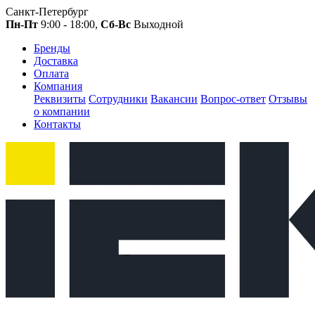
Санкт-Петербург
Пн-Пт
9:00 - 18:00,
Сб-Вс
Выходной
Бренды
Доставка
Оплата
Компания
Реквизиты
Сотрудники
Вакансии
Вопрос-ответ
Отзывы
о компании
Контакты