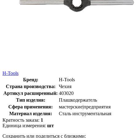
H-Tools
Бренд:
H-Tools
Страна производства:
Чехия
Артикул расширенный:
403020
Тип изделия:
Плашкодержатель
Сфера применения:
мастерские|предприятия
Материал изделия:
Сталь инструментальная
Кратность заказа:
1
Единица измерения:
шт
Сохранить или поделиться с близкими: