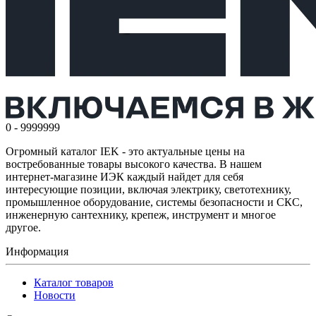
0 - 9999999
Огромный каталог IEK - это актуальные цены на
востребованные товары высокого качества. В нашем
интернет-магазине ИЭК каждый найдет для себя
интересующие позиции, включая электрику, светотехнику,
промышленное оборудование, системы безопасности и СКС,
инженерную сантехнику, крепеж, инструмент и многое
другое.
Информация
Каталог товаров
Новости