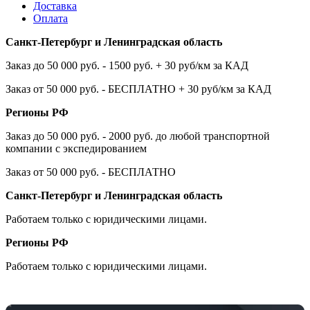
Доставка
Оплата
Санкт-Петербург и Ленинградская область
Заказ до 50 000 руб. - 1500 руб. + 30 руб/км за КАД
Заказ от 50 000 руб. - БЕСПЛАТНО + 30 руб/км за КАД
Регионы РФ
Заказ до 50 000 руб. - 2000 руб. до любой транспортной
компании с экспедированием
Заказ от 50 000 руб. - БЕСПЛАТНО
Санкт-Петербург и Ленинградская область
Работаем только с юридическими лицами.
Регионы РФ
Работаем только с юридическими лицами.