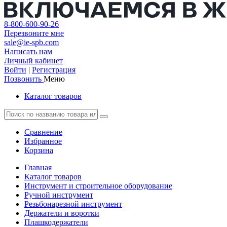
8-800-600-90-26
Перезвоните мне
sale@ie-spb.com
Написать нам
Личный кабинет
Войти
|
Регистрация
Позвонить
Меню
Каталог товаров
Сравнение
Избранное
Корзина
Главная
Каталог товаров
Инструмент и строительное оборудование
Ручной инструмент
Резьбонарезной инструмент
Держатели и воротки
Плашкодержатели