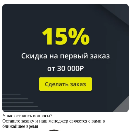
У вас остались вопросы?
Оставьте заявку
и наш менеджер свяжется с вами в
ближайшее время