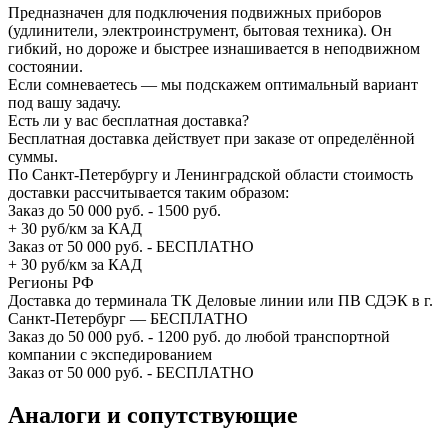
Предназначен для подключения подвижных приборов
(удлинители, электроинструмент, бытовая техника). Он
гибкий, но дороже и быстрее изнашивается в неподвижном
состоянии.
Если сомневаетесь — мы подскажем оптимальный вариант
под вашу задачу.
Есть ли у вас бесплатная доставка?
Бесплатная доставка действует при заказе от определённой
суммы.
По Санкт-Петербургу и Ленинградской области стоимость
доставки рассчитывается таким образом:
Заказ до 50 000 руб. - 1500 руб.
+ 30 руб/км за КАД
Заказ от 50 000 руб. - БЕСПЛАТНО
+ 30 руб/км за КАД
Регионы РФ
Доставка до терминала ТК Деловые линии или ПВ СДЭК в г.
Санкт-Петербург — БЕСПЛАТНО
Заказ до 50 000 руб. - 1200 руб. до любой транспортной
компании с экспедированием
Заказ от 50 000 руб. - БЕСПЛАТНО
Аналоги и сопутствующие