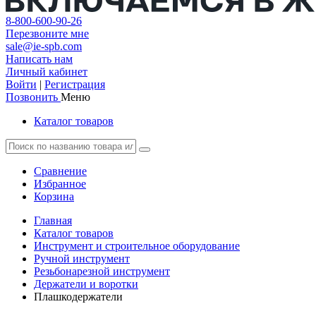
8-800-600-90-26
Перезвоните мне
sale@ie-spb.com
Написать нам
Личный кабинет
Войти
|
Регистрация
Позвонить
Меню
Каталог товаров
Сравнение
Избранное
Корзина
Главная
Каталог товаров
Инструмент и строительное оборудование
Ручной инструмент
Резьбонарезной инструмент
Держатели и воротки
Плашкодержатели