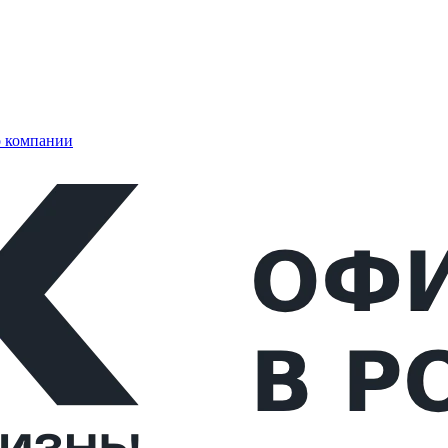
 компании