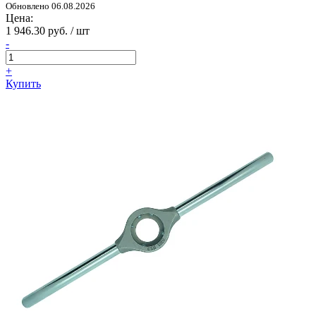
Обновлено 06.08.2026
Цена:
1 946.30 руб. / шт
-
+
Купить