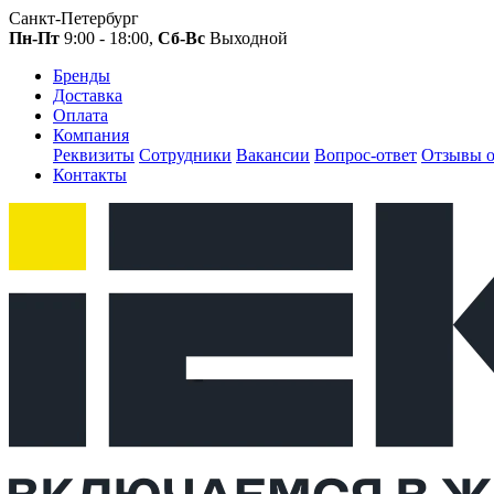
Санкт-Петербург
Пн-Пт
9:00 - 18:00,
Сб-Вс
Выходной
Бренды
Доставка
Оплата
Компания
Реквизиты
Сотрудники
Вакансии
Вопрос-ответ
Отзывы о
Контакты