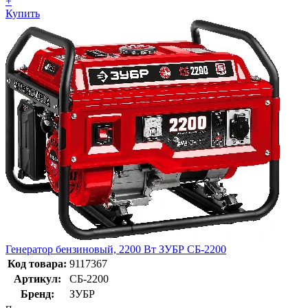
+
Купить
Генератор бензиновый, 2200 Вт ЗУБР СБ-2200
Код товара:
9117367
Артикул:
СБ-2200
Бренд:
ЗУБР