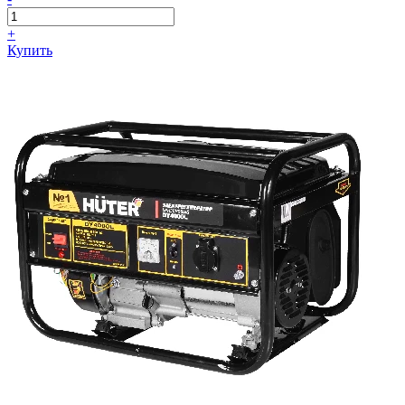
+
Купить