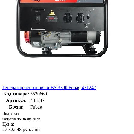
Генератор бензиновый BS 3300 Fubag 431247
Код товара:
5520669
Артикул:
431247
Бренд:
Fubag
Под заказ
Обновлено 06.08.2026
Цена:
27 822.48 руб. / шт