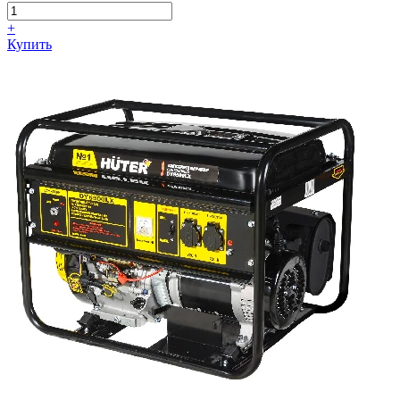
+
Купить