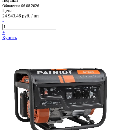
Под заказ
Обновлено 06.08.2026
Цена:
24 943.46 руб. / шт
-
+
Купить