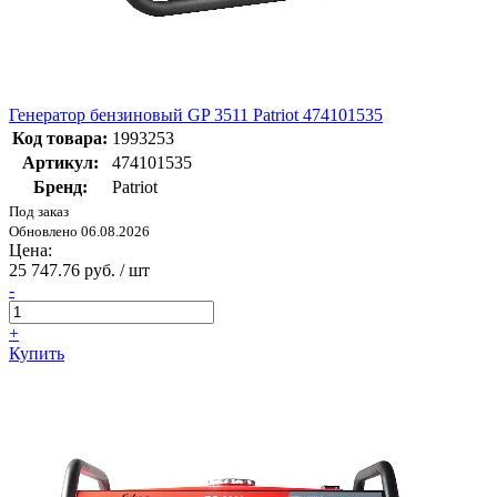
Генератор бензиновый GP 3511 Patriot 474101535
Код товара:
1993253
Артикул:
474101535
Бренд:
Patriot
Под заказ
Обновлено 06.08.2026
Цена:
25 747.76 руб. / шт
-
+
Купить