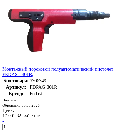
Монтажный пороховой полуавтоматический пистолет
FEDAST 301R,
Код товара:
5306349
Артикул:
FDPAG-301R
Бренд:
Fedast
Под заказ
Обновлено 06.08.2026
Цена:
17 001.32 руб. / шт
-