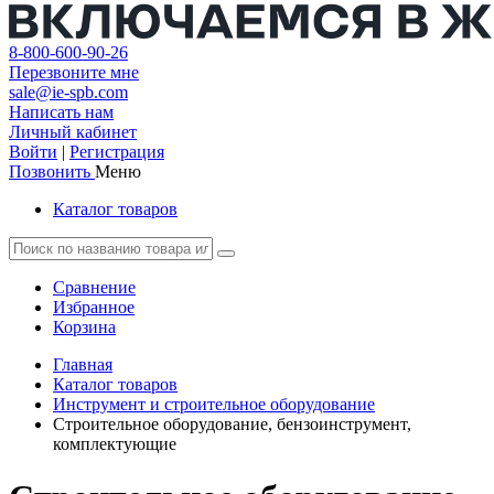
8-800-600-90-26
Перезвоните мне
sale@ie-spb.com
Написать нам
Личный кабинет
Войти
|
Регистрация
Позвонить
Меню
Каталог товаров
Сравнение
Избранное
Корзина
Главная
Каталог товаров
Инструмент и строительное оборудование
Строительное оборудование, бензоинструмент,
комплектующие