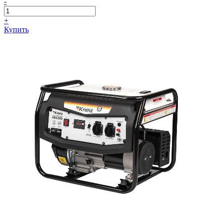
-
+
Купить