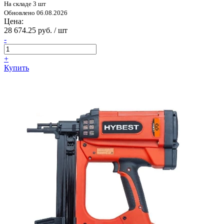
На складе 3 шт
Обновлено 06.08.2026
Цена:
28 674.25 руб. / шт
-
+
Купить