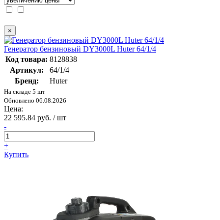
×
Генератор бензиновый DY3000L Huter 64/1/4
Код товара:
8128838
Артикул:
64/1/4
Бренд:
Huter
На складе 5 шт
Обновлено 06.08.2026
Цена:
22 595.84 руб. / шт
-
+
Купить