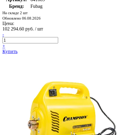
Бренд:
Fubag
На складе 2 шт
Обновлено 06.08.2026
Цена:
102 294.60 руб. / шт
-
+
Купить