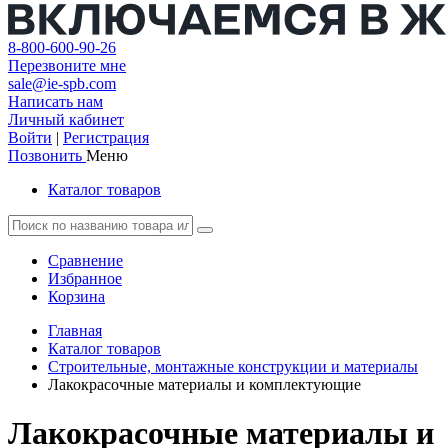
8-800-600-90-26
Перезвоните мне
sale@ie-spb.com
Написать нам
Личный кабинет
Войти
|
Регистрация
Позвонить
Меню
Каталог товаров
Сравнение
Избранное
Корзина
Главная
Каталог товаров
Строительные, монтажные конструкции и материалы
Лакокрасочные материалы и комплектующие
Лакокрасочные материалы и