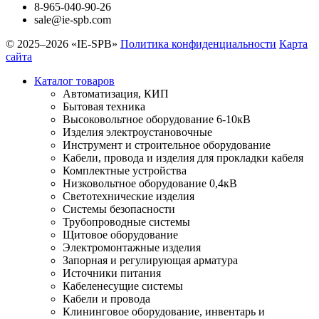
8-965-040-90-26
sale@ie-spb.com
© 2025–2026 «IE-SPB»
Политика конфиденциальности
Карта
сайта
Каталог товаров
Автоматизация, КИП
Бытовая техника
Высоковольтное оборудование 6-10кВ
Изделия электроустановочные
Инструмент и строительное оборудование
Кабели, провода и изделия для прокладки кабеля
Комплектные устройства
Низковольтное оборудование 0,4кВ
Светотехнические изделия
Системы безопасности
Трубопроводные системы
Щитовое оборудование
Электромонтажные изделия
Запорная и регулирующая арматура
Источники питания
Кабеленесущие системы
Кабели и провода
Клининговое оборудование, инвентарь и