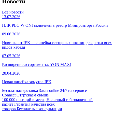
Новости
Все новости
13.07.2026
ПЛК PLC-W ONI включены в реестр Минпромторга России
09.06.2026
Новинка от IEK — линейка секторных ножниц для резки всех
видов кабеля
07.05.2026
Расширение ассортимента: YON MAX!
28.04.2026
Новая линейка хомутов IEK
Бесплатная доставка
Заказ online 24/7 на сервисе
Connect
Отгружаем свыше
100 000 позиций в месяц
Наличный и безналичный
расчет
Гарантия качества всех
товаров
Бесплатные консультации