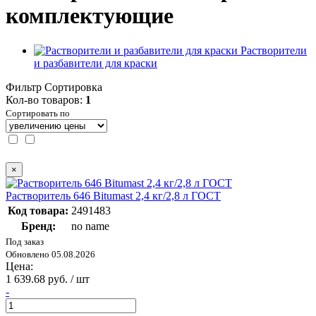
комплектующие
Растворители
и разбавители для краски
Фильтр
Сортировка
Кол-во товаров:
1
Сортировать по
×
Растворитель 646 Bitumast 2,4 кг/2,8 л ГОСТ
Код товара:
2491483
Бренд:
no name
Под заказ
Обновлено 05.08.2026
Цена:
1 639.68 руб. / шт
-