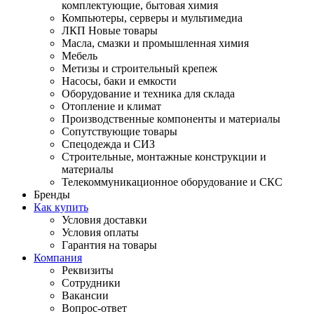
комплектующие, бытовая химия
Компьютеры, серверы и мультимедиа
ЛКП Новые товары
Масла, смазки и промышленная химия
Мебель
Метизы и строительный крепеж
Насосы, баки и емкости
Оборудование и техника для склада
Отопление и климат
Производственные компоненты и материалы
Сопутствующие товары
Спецодежда и СИЗ
Строительные, монтажные конструкции и
материалы
Телекоммуникационное оборудование и СКС
Бренды
Как купить
Условия доставки
Условия оплаты
Гарантия на товары
Компания
Реквизиты
Сотрудники
Вакансии
Вопрос-ответ