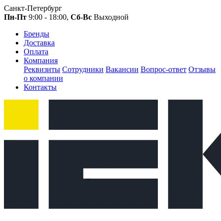
Санкт-Петербург
Пн-Пт
9:00 - 18:00,
Сб-Вс
Выходной
Бренды
Доставка
Оплата
Компания
Реквизиты
Сотрудники
Вакансии
Вопрос-ответ
Отзывы
о компании
Контакты