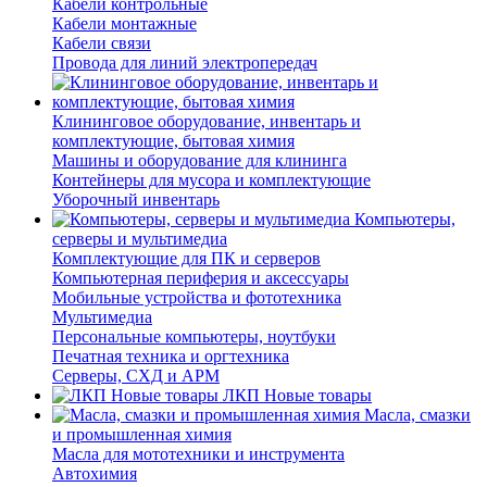
Кабели контрольные
Кабели монтажные
Кабели связи
Провода для линий электропередач
Клининговое оборудование, инвентарь и
комплектующие, бытовая химия
Машины и оборудование для клининга
Контейнеры для мусора и комплектующие
Уборочный инвентарь
Компьютеры,
серверы и мультимедиа
Комплектующие для ПК и серверов
Компьютерная периферия и аксессуары
Мобильные устройства и фототехника
Мультимедиа
Персональные компьютеры, ноутбуки
Печатная техника и оргтехника
Серверы, СХД и АРМ
ЛКП Новые товары
Масла, смазки
и промышленная химия
Масла для мототехники и инструмента
Автохимия