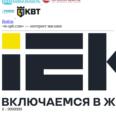
Войти
«ie-spb.com» — интернет магазин
0 - 9999999