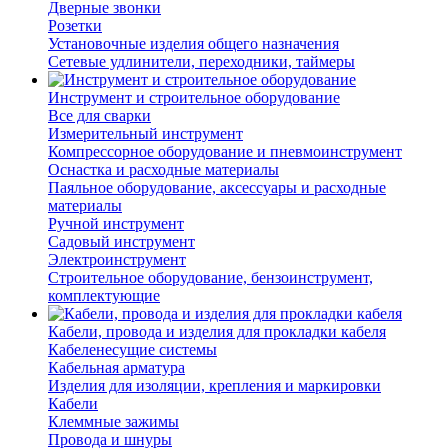
Дверные звонки
Розетки
Установочные изделия общего назначения
Сетевые удлинители, переходники, таймеры
Инструмент и строительное оборудование
Все для сварки
Измерительный инструмент
Компрессорное оборудование и пневмоинструмент
Оснастка и расходные материалы
Паяльное оборудование, аксессуары и расходные
материалы
Ручной инструмент
Садовый инструмент
Электроинструмент
Строительное оборудование, бензоинструмент,
комплектующие
Кабели, провода и изделия для прокладки кабеля
Кабеленесущие системы
Кабельная арматура
Изделия для изоляции, крепления и маркировки
Кабели
Клеммные зажимы
Провода и шнуры