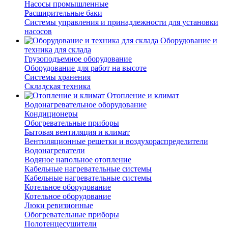
Насосы промышленные
Расширительные баки
Системы управления и принадлежности для установки
насосов
Оборудование и
техника для склада
Грузоподъемное оборудование
Оборудование для работ на высоте
Системы хранения
Складская техника
Отопление и климат
Водонагревательное оборудование
Кондиционеры
Обогревательные приборы
Бытовая вентиляция и климат
Вентиляционные решетки и воздухораспределители
Водонагреватели
Водяное напольное отопление
Кабельные нагревательные системы
Кабельные нагревательные системы
Котельное оборудование
Котельное оборудование
Люки ревизионные
Обогревательные приборы
Полотенцесушители