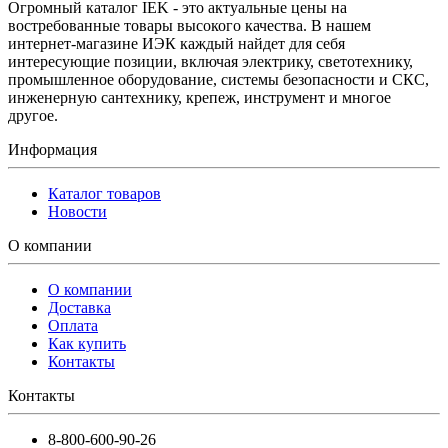
Огромный каталог IEK - это актуальные цены на
востребованные товары высокого качества. В нашем
интернет-магазине ИЭК каждый найдет для себя
интересующие позиции, включая электрику, светотехнику,
промышленное оборудование, системы безопасности и СКС,
инженерную сантехнику, крепеж, инструмент и многое
другое.
Информация
Каталог товаров
Новости
О компании
О компании
Доставка
Оплата
Как купить
Контакты
Контакты
8-800-600-90-26