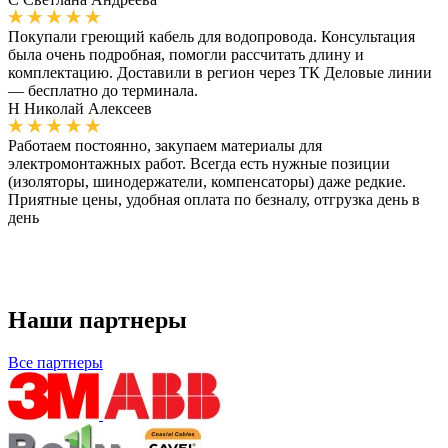
Покупали греющий кабель для водопровода. Консультация
была очень подробная, помогли рассчитать длину и
комплектацию. Доставили в регион через ТК Деловые линии
— бесплатно до терминала.
Н
Николай Алексеев
Работаем постоянно, закупаем материалы для
электромонтажных работ. Всегда есть нужные позиции
(изоляторы, шинодержатели, компенсаторы) даже редкие.
Приятные цены, удобная оплата по безналу, отгрузка день в
день
Наши партнеры
Все партнеры