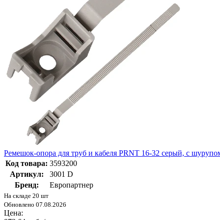
Ремешок-опора для труб и кабеля PRNT 16-32 серый, с шурупо
Код товара:
3593200
Артикул:
3001 D
Бренд:
Европартнер
На складе 20 шт
Обновлено 07.08.2026
Цена: