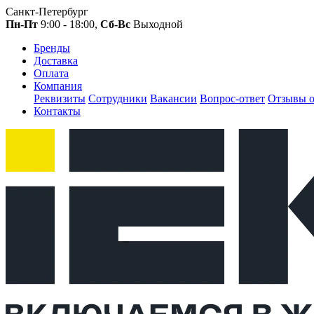
Санкт-Петербург
Пн-Пт
9:00 - 18:00,
Сб-Вс
Выходной
Бренды
Доставка
Оплата
Компания
Реквизиты
Сотрудники
Вакансии
Вопрос-ответ
Отзывы о
Контакты