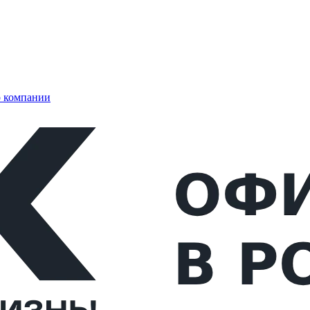
 компании