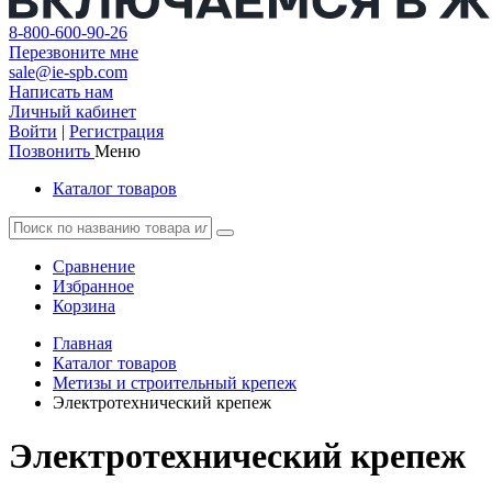
8-800-600-90-26
Перезвоните мне
sale@ie-spb.com
Написать нам
Личный кабинет
Войти
|
Регистрация
Позвонить
Меню
Каталог товаров
Сравнение
Избранное
Корзина
Главная
Каталог товаров
Метизы и строительный крепеж
Электротехнический крепеж
Электротехнический крепеж