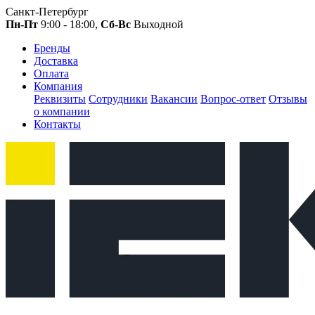
Санкт-Петербург
Пн-Пт
9:00 - 18:00,
Сб-Вс
Выходной
Бренды
Доставка
Оплата
Компания
Реквизиты
Сотрудники
Вакансии
Вопрос-ответ
Отзывы
о компании
Контакты