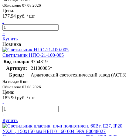
Обновлено 07.08.2026
Цена:
177.94 руб. / шт
-
+
Купить
Новинка
Светильник НПО-21-100-005
Код товара:
9754319
Артикул:
21100005*
Бренд:
Ардатовский светотехнический завод (АСТЗ)
На складе 6 шт
Обновлено 07.08.2026
Цена:
185.90 руб. / шт
-
+
Купить