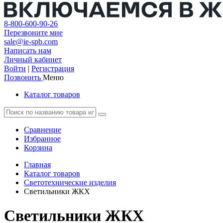
8-800-600-90-26
Перезвоните мне
sale@ie-spb.com
Написать нам
Личный кабинет
Войти
|
Регистрация
Позвонить
Меню
Каталог товаров
Сравнение
Избранное
Корзина
Главная
Каталог товаров
Светотехнические изделия
Светильники ЖКХ
Светильники ЖКХ