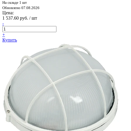
На складе 1 шт
Обновлено 07.08.2026
Цена:
1 537.60 руб. / шт
-
+
Купить