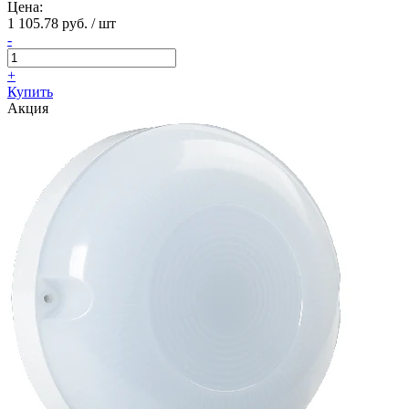
Цена:
1 105.78 руб. / шт
-
+
Купить
Акция