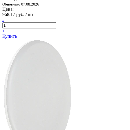
Обновлено 07.08.2026
Цена:
968.17 руб. / шт
-
+
Купить