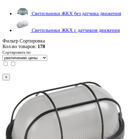
Светильники ЖКХ без датчика движения
Светильники ЖКХ с датчиком движения
Фильтр
Сортировка
Кол-во товаров:
178
Сортировать по
×