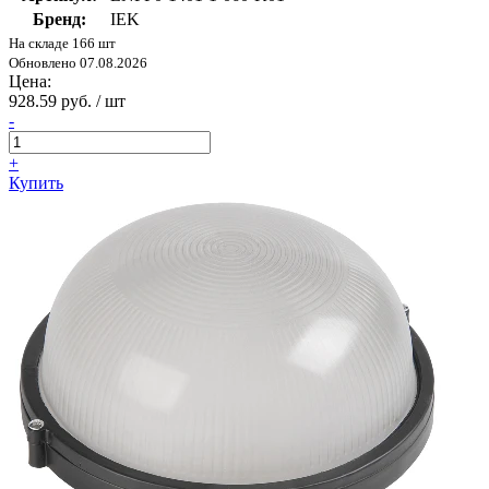
Бренд:
IEK
На складе 166 шт
Обновлено 07.08.2026
Цена:
928.59 руб. / шт
-
+
Купить