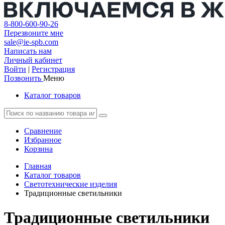
8-800-600-90-26
Перезвоните мне
sale@ie-spb.com
Написать нам
Личный кабинет
Войти
|
Регистрация
Позвонить
Меню
Каталог товаров
Сравнение
Избранное
Корзина
Главная
Каталог товаров
Светотехнические изделия
Традиционные светильники
Традиционные светильники