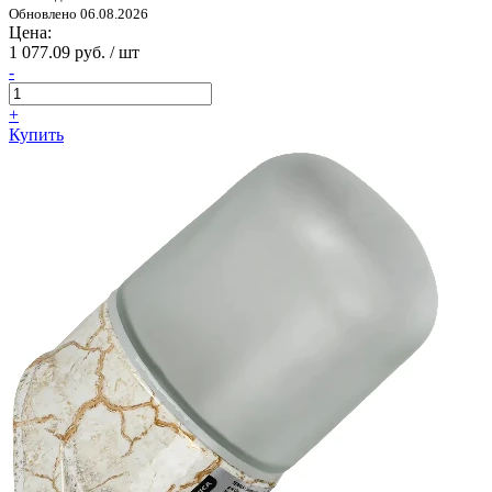
Обновлено 06.08.2026
Цена:
1 077.09 руб. / шт
-
+
Купить