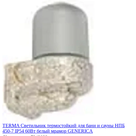
TERMA Светильник термостойкий для бани и сауны НПБ
450-7 IP54 60Вт белый мрамор GENERICA