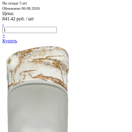
На складе 5 шт
Обновлено 06.08.2026
Цена:
841.42 руб. / шт
-
+
Купить