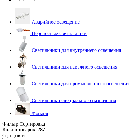
Аварийное освещение
Переносные светильники
Светильники для внутреннего освещения
Светильники для наружного освещения
Светильники для промышленного освещения
Светильники специального назначения
Фонари
Фильтр
Сортировка
Кол-во товаров:
287
Сортировать по