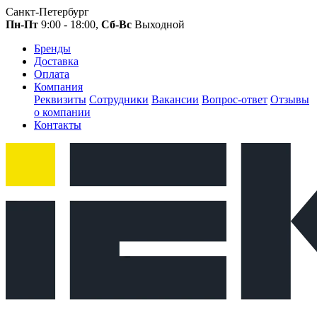
Санкт-Петербург
Пн-Пт
9:00 - 18:00,
Сб-Вс
Выходной
Бренды
Доставка
Оплата
Компания
Реквизиты
Сотрудники
Вакансии
Вопрос-ответ
Отзывы
о компании
Контакты