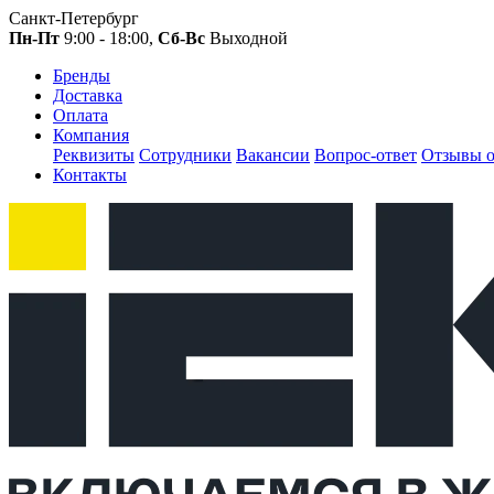
Санкт-Петербург
Пн-Пт
9:00 - 18:00,
Сб-Вс
Выходной
Бренды
Доставка
Оплата
Компания
Реквизиты
Сотрудники
Вакансии
Вопрос-ответ
Отзывы о
Контакты