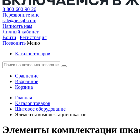
8-800-600-90-26
Перезвоните мне
sale@ie-spb.com
Написать нам
Личный кабинет
Войти
|
Регистрация
Позвонить
Меню
Каталог товаров
Сравнение
Избранное
Корзина
Главная
Каталог товаров
Щитовое оборудование
Элементы комплектации шкафов
Элементы комплектации шка