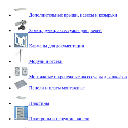
Дополнительные крыши, навесы и козырьки
Замки, ручки, аксессуары для дверей
Карманы для документации
Модули и отсеки
Монтажные и крепежные аксессуары для шкафов
Панели и платы монтажные
Пластины
Пластроны и передние панели