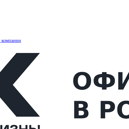
 компании