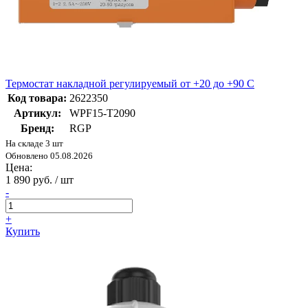
Термостат накладной регулируемый от +20 до +90 С
Код товара:
2622350
Артикул:
WPF15-T2090
Бренд:
RGP
На складе 3 шт
Обновлено 05.08.2026
Цена:
1 890 руб. / шт
-
+
Купить