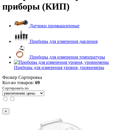
приборы (КИП)
Датчики промышленные
Приборы для измерения давления
Приборы для измерения температуры
Приборы для измерения уровня, уровнемеры
Фильтр
Сортировка
Кол-во товаров:
69
Сортировать по
×