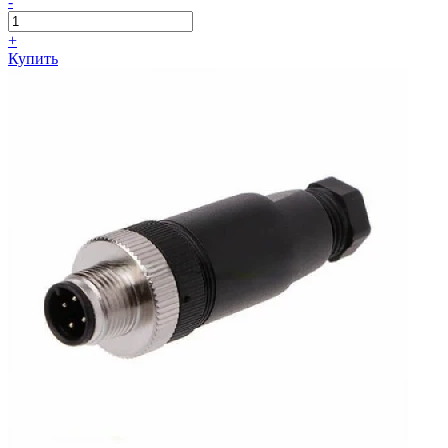
-
+
Купить