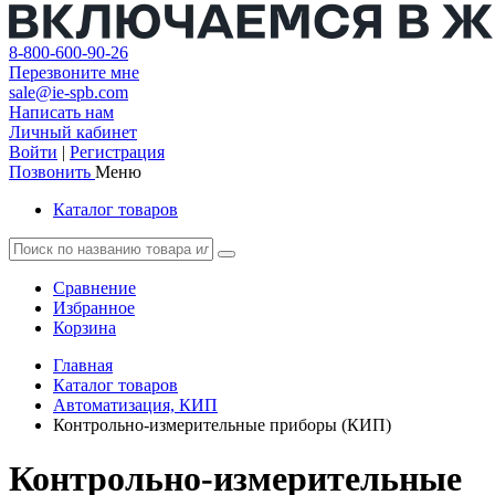
8-800-600-90-26
Перезвоните мне
sale@ie-spb.com
Написать нам
Личный кабинет
Войти
|
Регистрация
Позвонить
Меню
Каталог товаров
Сравнение
Избранное
Корзина
Главная
Каталог товаров
Автоматизация, КИП
Контрольно-измерительные приборы (КИП)
Контрольно-измерительные