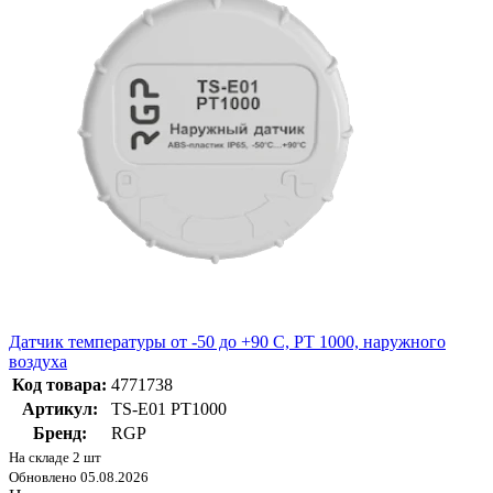
Датчик температуры от -50 до +90 C, PT 1000, наружного
воздуха
Код товара:
4771738
Артикул:
TS-E01 PT1000
Бренд:
RGP
На складе 2 шт
Обновлено 05.08.2026