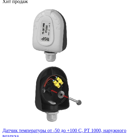
Хит продаж
Датчик температуры от -50 до +100 C, PT 1000, наружного
воздуха