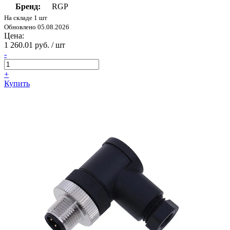
Бренд:
RGP
На складе 1 шт
Обновлено 05.08.2026
Цена:
1 260.01 руб. / шт
-
+
Купить