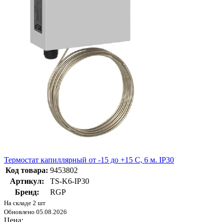
Термостат капиллярный от -15 до +15 C, 6 м. IP30
Код товара:
9453802
Артикул:
TS-K6-IP30
Бренд:
RGP
На складе 2 шт
Обновлено 05.08.2026
Цена: