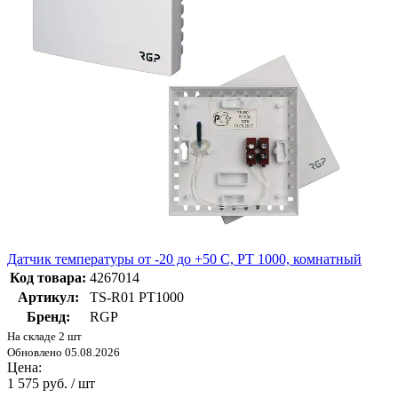
Датчик температуры от -20 до +50 C, PT 1000, комнатный
Код товара:
4267014
Артикул:
TS-R01 PT1000
Бренд:
RGP
На складе 2 шт
Обновлено 05.08.2026
Цена:
1 575 руб. / шт