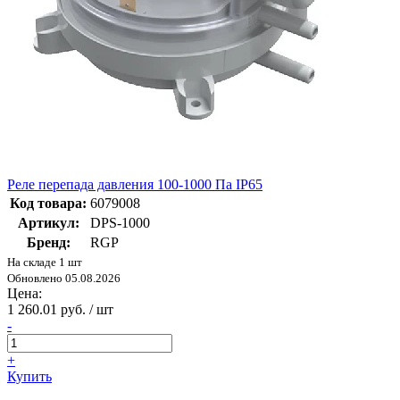
Реле перепада давления 100-1000 Па IP65
Код товара:
6079008
Артикул:
DPS-1000
Бренд:
RGP
На складе 1 шт
Обновлено 05.08.2026
Цена:
1 260.01 руб. / шт
-
+
Купить