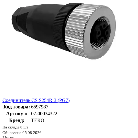
Соединитель CS S254R-3 (PG7)
Код товара:
6597987
Артикул:
07-00034322
Бренд:
ТЕКО
На складе 8 шт
Обновлено 05.08.2026
Цена: