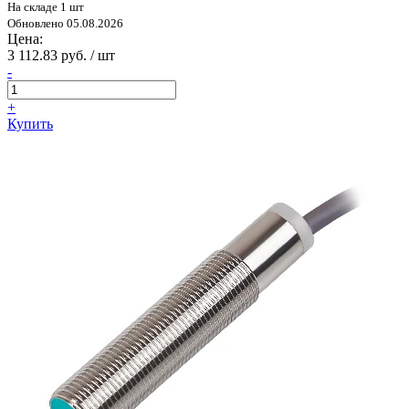
На складе 1 шт
Обновлено 05.08.2026
Цена:
3 112.83 руб. / шт
-
+
Купить