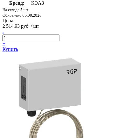
Бренд:
КЭАЗ
На складе 5 шт
Обновлено 05.08.2026
Цена:
2 514.93 руб. / шт
-
+
Купить