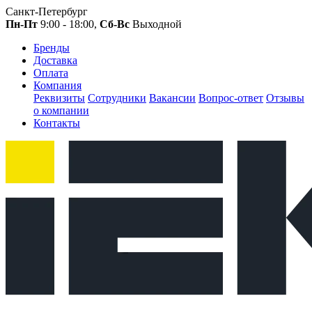
Санкт-Петербург
Пн-Пт
9:00 - 18:00,
Сб-Вс
Выходной
Бренды
Доставка
Оплата
Компания
Реквизиты
Сотрудники
Вакансии
Вопрос-ответ
Отзывы
о компании
Контакты