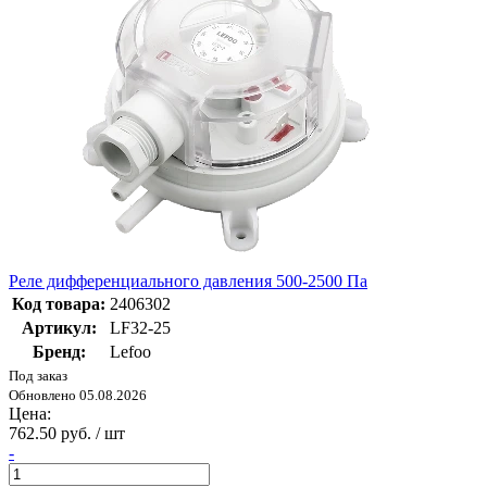
Реле дифференциального давления 500-2500 Па
Код товара:
2406302
Артикул:
LF32-25
Бренд:
Lefoo
Под заказ
Обновлено 05.08.2026
Цена:
762.50 руб. / шт
-