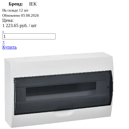
Бренд:
IEK
На складе 12 шт
Обновлено 05.08.2026
Цена:
1 223.65 руб. / шт
-
+
Купить