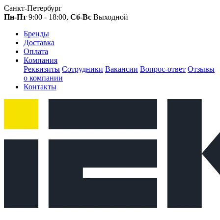
Санкт-Петербург
Пн-Пт
9:00 - 18:00,
Сб-Вс
Выходной
Бренды
Доставка
Оплата
Компания
Реквизиты
Сотрудники
Вакансии
Вопрос-ответ
Отзывы
о компании
Контакты