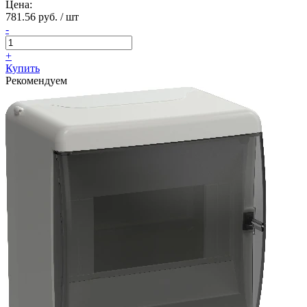
Цена:
781.56 руб. / шт
-
+
Купить
Рекомендуем