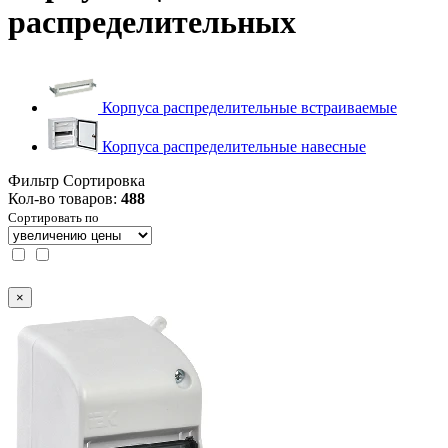
распределительных
Корпуса распределительные встраиваемые
Корпуса распределительные навесные
Фильтр
Сортировка
Кол-во товаров:
488
Сортировать по
×