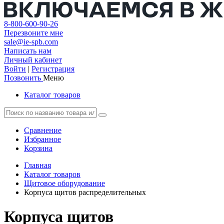
8-800-600-90-26
Перезвоните мне
sale@ie-spb.com
Написать нам
Личный кабинет
Войти
|
Регистрация
Позвонить
Меню
Каталог товаров
Сравнение
Избранное
Корзина
Главная
Каталог товаров
Щитовое оборудование
Корпуса щитов распределительных
Корпуса щитов