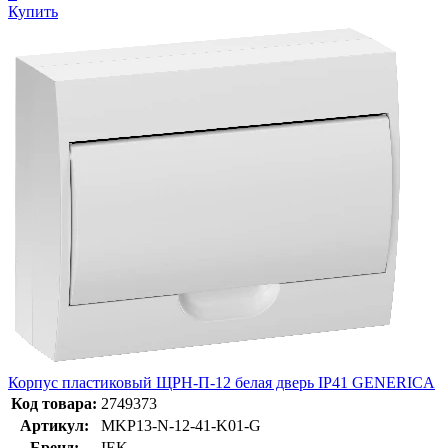
Купить
Корпус пластиковый ЩРН-П-12 белая дверь IP41 GENERICA
Код товара:
2749373
Артикул:
MKP13-N-12-41-K01-G
Бренд:
IEK