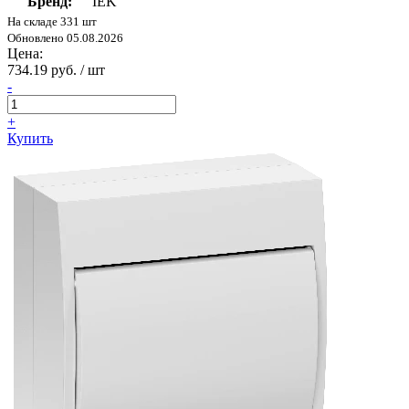
Бренд:
IEK
На складе 331 шт
Обновлено 05.08.2026
Цена:
734.19 руб. / шт
-
+
Купить