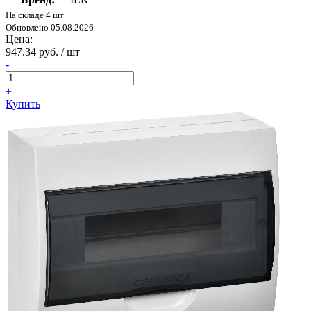
На складе 4 шт
Обновлено 05.08.2026
Цена:
947.34 руб. / шт
-
+
Купить