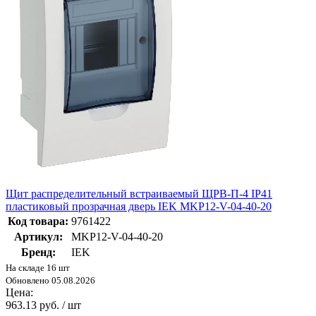
Щит распределительный встраиваемый ЩРВ-П-4 IP41
пластиковый прозрачная дверь IEK MKP12-V-04-40-20
Код товара:
9761422
Артикул:
MKP12-V-04-40-20
Бренд:
IEK
На складе 16 шт
Обновлено 05.08.2026
Цена:
963.13 руб. / шт