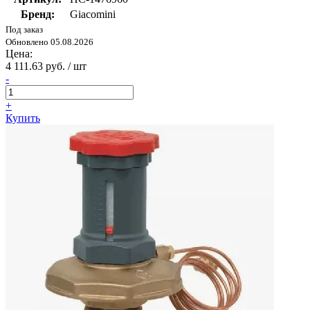
Бренд:
Giacomini
Под заказ
Обновлено 05.08.2026
Цена:
4 111.63 руб. / шт
-
+
Купить