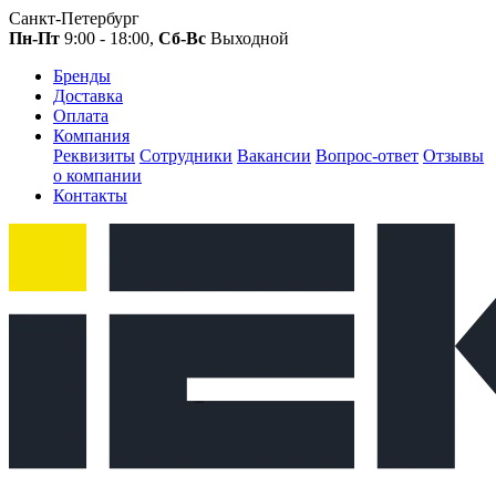
Санкт-Петербург
Пн-Пт
9:00 - 18:00,
Сб-Вс
Выходной
Бренды
Доставка
Оплата
Компания
Реквизиты
Сотрудники
Вакансии
Вопрос-ответ
Отзывы
о компании
Контакты