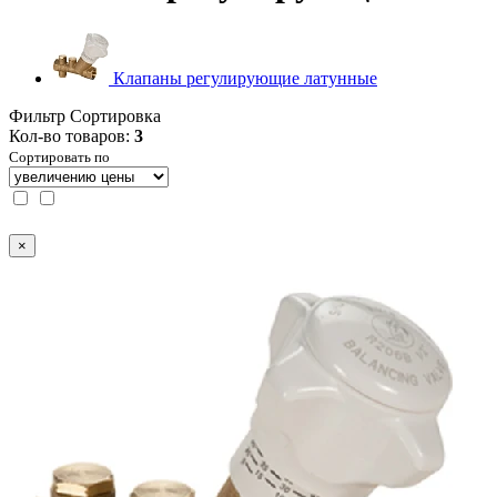
Клапаны регулирующие латунные
Фильтр
Сортировка
Кол-во товаров:
3
Сортировать по
×