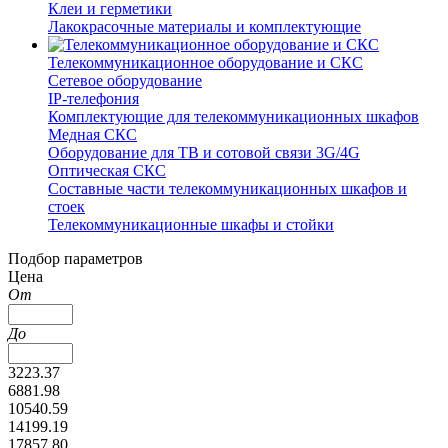
Клеи и герметики
Лакокрасочные материалы и комплектующие
Телекоммуникационное оборудование и СКС
Сетевое оборудование
IP-телефония
Комплектующие для телекоммуникационных шкафов
Медная СКС
Оборудование для ТВ и сотовой связи 3G/4G
Оптическая СКС
Составные части телекоммуникационных шкафов и
стоек
Телекоммуникационные шкафы и стойки
Подбор параметров
Цена
От
До
3223.37
6881.98
10540.59
14199.19
17857.80