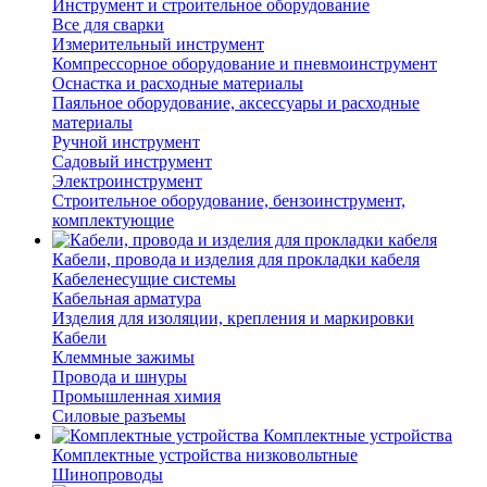
Инструмент и строительное оборудование
Все для сварки
Измерительный инструмент
Компрессорное оборудование и пневмоинструмент
Оснастка и расходные материалы
Паяльное оборудование, аксессуары и расходные
материалы
Ручной инструмент
Садовый инструмент
Электроинструмент
Строительное оборудование, бензоинструмент,
комплектующие
Кабели, провода и изделия для прокладки кабеля
Кабеленесущие системы
Кабельная арматура
Изделия для изоляции, крепления и маркировки
Кабели
Клеммные зажимы
Провода и шнуры
Промышленная химия
Силовые разъемы
Комплектные устройства
Комплектные устройства низковольтные
Шинопроводы