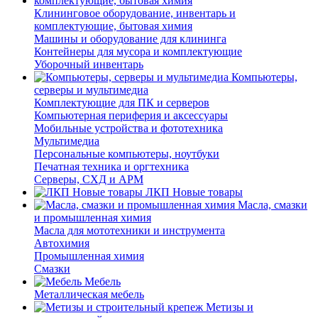
Клининговое оборудование, инвентарь и
комплектующие, бытовая химия
Машины и оборудование для клининга
Контейнеры для мусора и комплектующие
Уборочный инвентарь
Компьютеры,
серверы и мультимедиа
Комплектующие для ПК и серверов
Компьютерная периферия и аксессуары
Мобильные устройства и фототехника
Мультимедиа
Персональные компьютеры, ноутбуки
Печатная техника и оргтехника
Серверы, СХД и АРМ
ЛКП Новые товары
Масла, смазки
и промышленная химия
Масла для мототехники и инструмента
Автохимия
Промышленная химия
Смазки
Мебель
Металлическая мебель
Метизы и