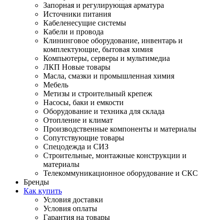
Запорная и регулирующая арматура
Источники питания
Кабеленесущие системы
Кабели и провода
Клининговое оборудование, инвентарь и
комплектующие, бытовая химия
Компьютеры, серверы и мультимедиа
ЛКП Новые товары
Масла, смазки и промышленная химия
Мебель
Метизы и строительный крепеж
Насосы, баки и емкости
Оборудование и техника для склада
Отопление и климат
Производственные компоненты и материалы
Сопутствующие товары
Спецодежда и СИЗ
Строительные, монтажные конструкции и
материалы
Телекоммуникационное оборудование и СКС
Бренды
Как купить
Условия доставки
Условия оплаты
Гарантия на товары