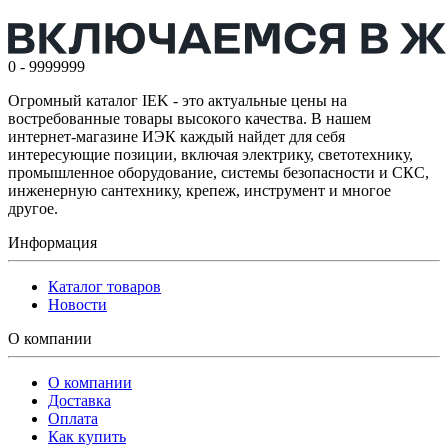
0 - 9999999
Огромный каталог IEK - это актуальные цены на
востребованные товары высокого качества. В нашем
интернет-магазине ИЭК каждый найдет для себя
интересующие позиции, включая электрику, светотехнику,
промышленное оборудование, системы безопасности и СКС,
инженерную сантехнику, крепеж, инструмент и многое
другое.
Информация
Каталог товаров
Новости
О компании
О компании
Доставка
Оплата
Как купить