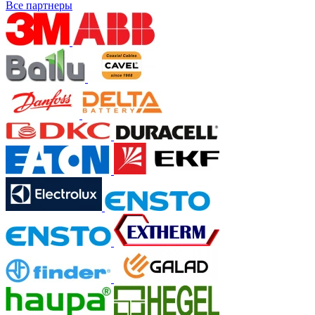
Все партнеры