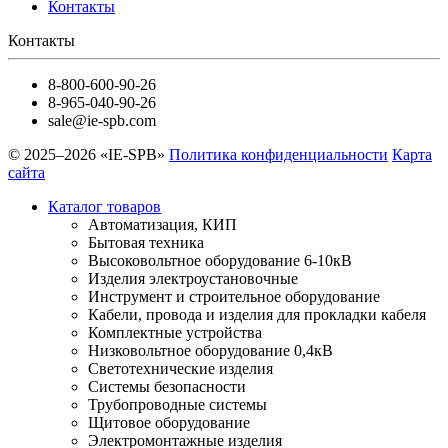
Контакты
Контакты
8-800-600-90-26
8-965-040-90-26
sale@ie-spb.com
© 2025–2026 «IE-SPB»
Политика конфиденциальности
Карта
сайта
Каталог товаров
Автоматизация, КИП
Бытовая техника
Высоковольтное оборудование 6-10кВ
Изделия электроустановочные
Инструмент и строительное оборудование
Кабели, провода и изделия для прокладки кабеля
Комплектные устройства
Низковольтное оборудование 0,4кВ
Светотехнические изделия
Системы безопасности
Трубопроводные системы
Щитовое оборудование
Электромонтажные изделия