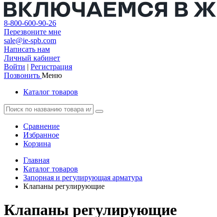
8-800-600-90-26
Перезвоните мне
sale@ie-spb.com
Написать нам
Личный кабинет
Войти
|
Регистрация
Позвонить
Меню
Каталог товаров
Сравнение
Избранное
Корзина
Главная
Каталог товаров
Запорная и регулирующая арматура
Клапаны регулирующие
Клапаны регулирующие