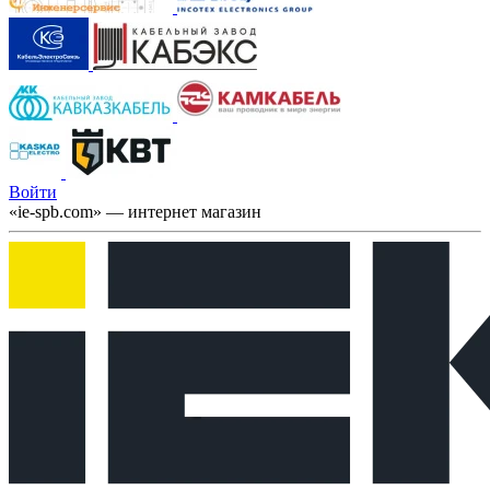
Войти
«ie-spb.com» — интернет магазин