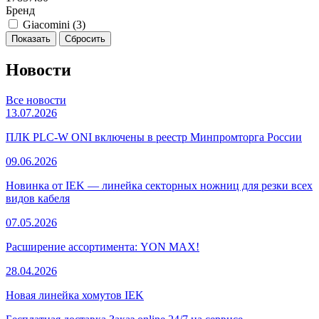
Бренд
Giacomini (
3
)
Новости
Все новости
13.07.2026
ПЛК PLC-W ONI включены в реестр Минпромторга России
09.06.2026
Новинка от IEK — линейка секторных ножниц для резки всех
видов кабеля
07.05.2026
Расширение ассортимента: YON MAX!
28.04.2026
Новая линейка хомутов IEK