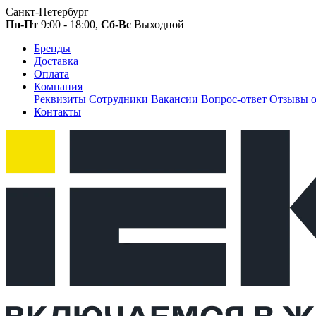
Санкт-Петербург
Пн-Пт
9:00 - 18:00,
Сб-Вс
Выходной
Бренды
Доставка
Оплата
Компания
Реквизиты
Сотрудники
Вакансии
Вопрос-ответ
Отзывы о
Контакты