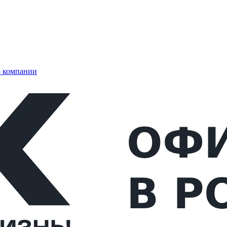
 компании