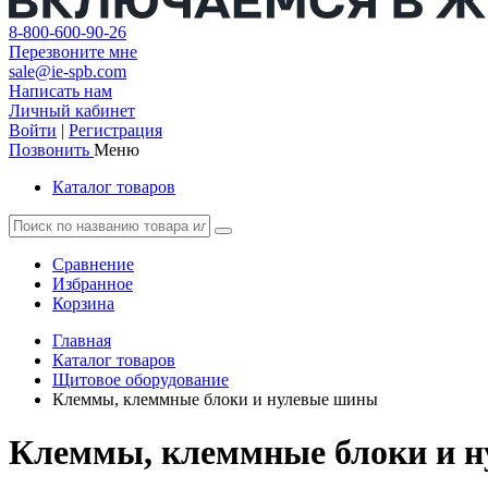
8-800-600-90-26
Перезвоните мне
sale@ie-spb.com
Написать нам
Личный кабинет
Войти
|
Регистрация
Позвонить
Меню
Каталог товаров
Сравнение
Избранное
Корзина
Главная
Каталог товаров
Щитовое оборудование
Клеммы, клеммные блоки и нулевые шины
Клеммы, клеммные блоки и 