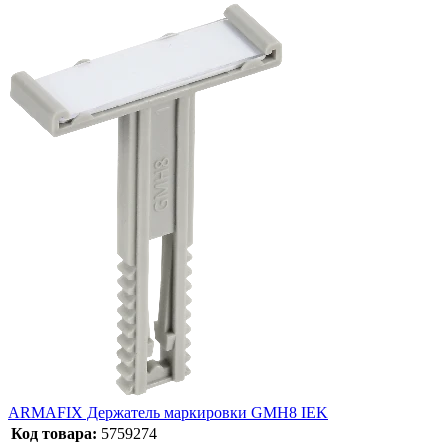
ARMAFIX Держатель маркировки GMH8 IEK
Код товара:
5759274