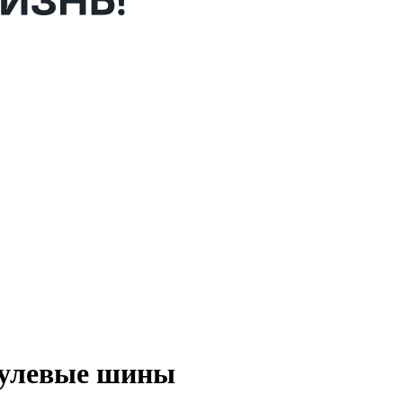
нулевые шины