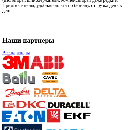
(изоляторы, шинодержатели, компенсаторы) даже редкие.
Приятные цены, удобная оплата по безналу, отгрузка день в
день
Наши партнеры
Все партнеры