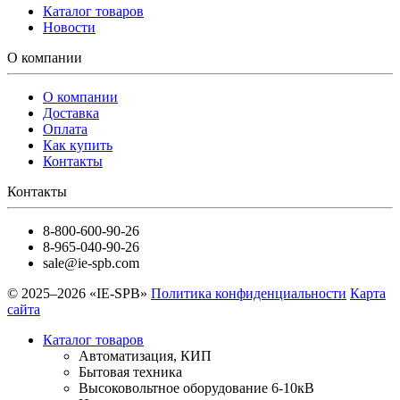
Каталог товаров
Новости
О компании
О компании
Доставка
Оплата
Как купить
Контакты
Контакты
8-800-600-90-26
8-965-040-90-26
sale@ie-spb.com
© 2025–2026 «IE-SPB»
Политика конфиденциальности
Карта
сайта
Каталог товаров
Автоматизация, КИП
Бытовая техника
Высоковольтное оборудование 6-10кВ