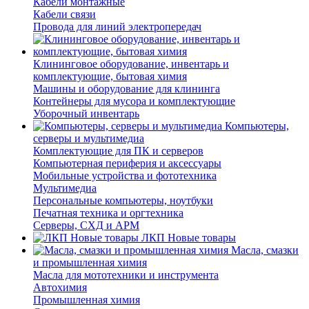
Кабели монтажные
Кабели связи
Провода для линий электропередач
Клининговое оборудование, инвентарь и
комплектующие, бытовая химия
Машины и оборудование для клининга
Контейнеры для мусора и комплектующие
Уборочный инвентарь
Компьютеры,
серверы и мультимедиа
Комплектующие для ПК и серверов
Компьютерная периферия и аксессуары
Мобильные устройства и фототехника
Мультимедиа
Персональные компьютеры, ноутбуки
Печатная техника и оргтехника
Серверы, СХД и АРМ
ЛКП Новые товары
Масла, смазки
и промышленная химия
Масла для мототехники и инструмента
Автохимия
Промышленная химия