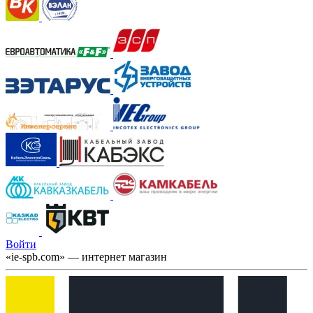
Войти
«ie-spb.com» — интернет магазин