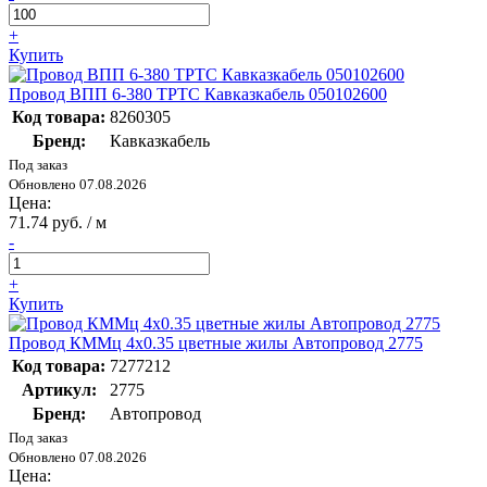
+
Купить
Провод ВПП 6-380 ТРТС Кавказкабель 050102600
Код товара:
8260305
Бренд:
Кавказкабель
Под заказ
Обновлено 07.08.2026
Цена:
71.74 руб. / м
-
+
Купить
Провод КММц 4х0.35 цветные жилы Автопровод 2775
Код товара:
7277212
Артикул:
2775
Бренд:
Автопровод
Под заказ
Обновлено 07.08.2026
Цена: