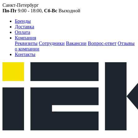
Санкт-Петербург
Пн-Пт
9:00 - 18:00,
Сб-Вс
Выходной
Бренды
Доставка
Оплата
Компания
Реквизиты
Сотрудники
Вакансии
Вопрос-ответ
Отзывы
о компании
Контакты