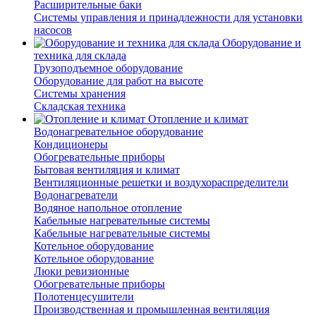
Расширительные баки
Системы управления и принадлежности для установки
насосов
Оборудование и
техника для склада
Грузоподъемное оборудование
Оборудование для работ на высоте
Системы хранения
Складская техника
Отопление и климат
Водонагревательное оборудование
Кондиционеры
Обогревательные приборы
Бытовая вентиляция и климат
Вентиляционные решетки и воздухораспределители
Водонагреватели
Водяное напольное отопление
Кабельные нагревательные системы
Кабельные нагревательные системы
Котельное оборудование
Котельное оборудование
Люки ревизионные
Обогревательные приборы
Полотенцесушители
Производственная и промышленная вентиляция