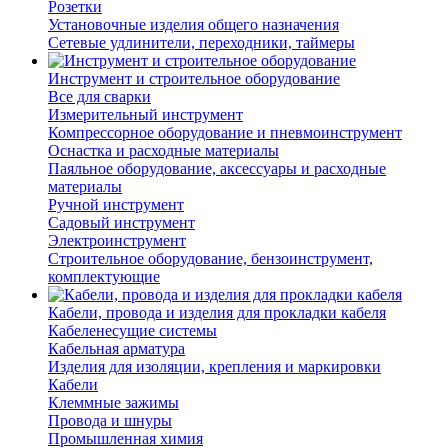
Розетки
Установочные изделия общего назначения
Сетевые удлинители, переходники, таймеры
Инструмент и строительное оборудование
Все для сварки
Измерительный инструмент
Компрессорное оборудование и пневмоинструмент
Оснастка и расходные материалы
Паяльное оборудование, аксессуары и расходные
материалы
Ручной инструмент
Садовый инструмент
Электроинструмент
Строительное оборудование, бензоинструмент,
комплектующие
Кабели, провода и изделия для прокладки кабеля
Кабеленесущие системы
Кабельная арматура
Изделия для изоляции, крепления и маркировки
Кабели
Клеммные зажимы
Провода и шнуры
Промышленная химия