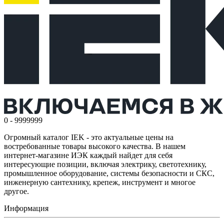
0 - 9999999
Огромный каталог IEK - это актуальные цены на
востребованные товары высокого качества. В нашем
интернет-магазине ИЭК каждый найдет для себя
интересующие позиции, включая электрику, светотехнику,
промышленное оборудование, системы безопасности и СКС,
инженерную сантехнику, крепеж, инструмент и многое
другое.
Информация