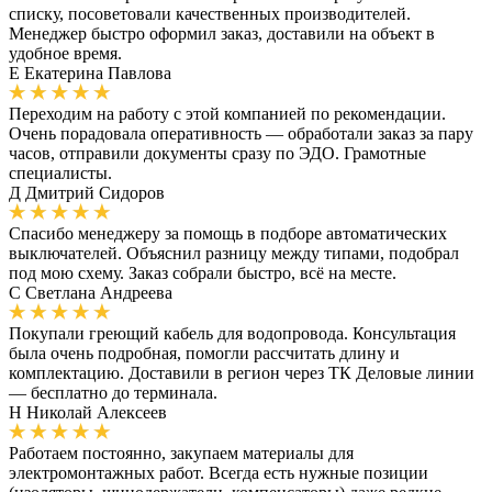
списку, посоветовали качественных производителей.
Менеджер быстро оформил заказ, доставили на объект в
удобное время.
Е
Екатерина Павлова
Переходим на работу с этой компанией по рекомендации.
Очень порадовала оперативность — обработали заказ за пару
часов, отправили документы сразу по ЭДО. Грамотные
специалисты.
Д
Дмитрий Сидоров
Спасибо менеджеру за помощь в подборе автоматических
выключателей. Объяснил разницу между типами, подобрал
под мою схему. Заказ собрали быстро, всё на месте.
С
Светлана Андреева
Покупали греющий кабель для водопровода. Консультация
была очень подробная, помогли рассчитать длину и
комплектацию. Доставили в регион через ТК Деловые линии
— бесплатно до терминала.
Н
Николай Алексеев
Работаем постоянно, закупаем материалы для
электромонтажных работ. Всегда есть нужные позиции