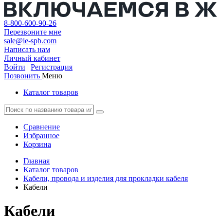
8-800-600-90-26
Перезвоните мне
sale@ie-spb.com
Написать нам
Личный кабинет
Войти
|
Регистрация
Позвонить
Меню
Каталог товаров
Сравнение
Избранное
Корзина
Главная
Каталог товаров
Кабели, провода и изделия для прокладки кабеля
Кабели
Кабели