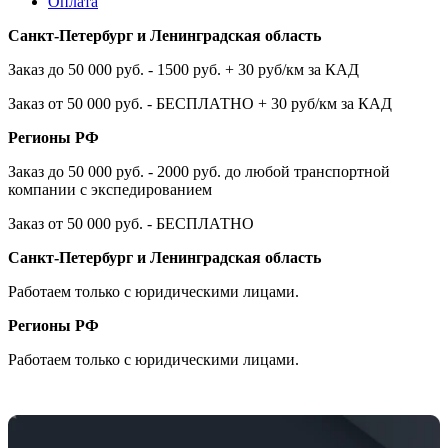
Оплата
Санкт-Петербург и Ленинградская область
Заказ до 50 000 руб. - 1500 руб. + 30 руб/км за КАД
Заказ от 50 000 руб. - БЕСПЛАТНО + 30 руб/км за КАД
Регионы РФ
Заказ до 50 000 руб. - 2000 руб. до любой транспортной
компании с экспедированием
Заказ от 50 000 руб. - БЕСПЛАТНО
Санкт-Петербург и Ленинградская область
Работаем только с юридическими лицами.
Регионы РФ
Работаем только с юридическими лицами.