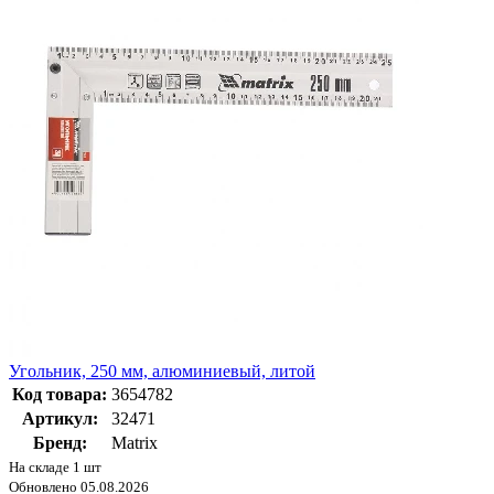
Угольник, 250 мм, алюминиевый, литой
Код товара:
3654782
Артикул:
32471
Бренд:
Matrix
На складе 1 шт
Обновлено 05.08.2026