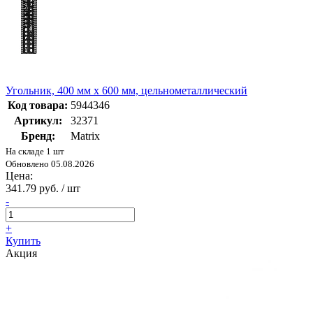
Угольник, 400 мм х 600 мм, цельнометаллический
Код товара:
5944346
Артикул:
32371
Бренд:
Matrix
На складе 1 шт
Обновлено 05.08.2026
Цена:
341.79 руб. / шт
-
+
Купить
Акция