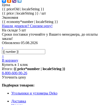
Цена
{{ priceOld | localeString }}
{{ price | localeString }}
/ шт
Экономия
{{ economy*number | localeString }}
Нашли дешевле? Снизим цену!
На складе 5 шт
Сроки поставки уточняйте у Вашего менеджера, до оплаты
заказа!
Обновлено 05.08.2026
-
+
В корзину
Купить в 1 клик
Итого:
{{ price*number | localeString }}
8-800-600-90-26
Уточнить цену
Подборки товаров:
Угольники и угломеры Deko
Доставка