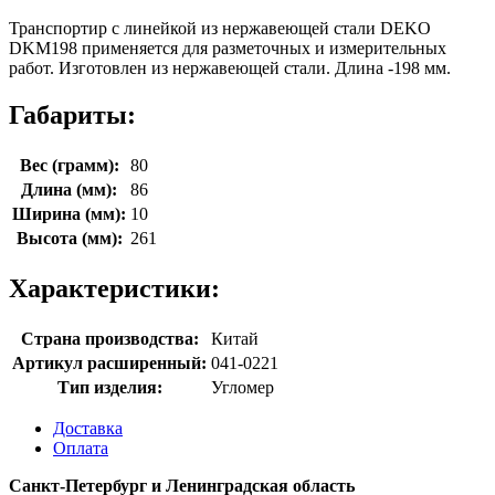
Транспортир с линейкой из нержавеющей стали DEKO
DKM198 применяется для разметочных и измерительных
работ. Изготовлен из нержавеющей стали. Длина -198 мм.
Габариты:
Вес (грамм):
80
Длина (мм):
86
Ширина (мм):
10
Высота (мм):
261
Характеристики:
Страна производства:
Китай
Артикул расширенный:
041-0221
Тип изделия:
Угломер
Доставка
Оплата
Санкт-Петербург и Ленинградская область