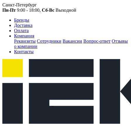
Санкт-Петербург
Пн-Пт
9:00 - 18:00,
Сб-Вс
Выходной
Бренды
Доставка
Оплата
Компания
Реквизиты
Сотрудники
Вакансии
Вопрос-ответ
Отзывы
о компании
Контакты