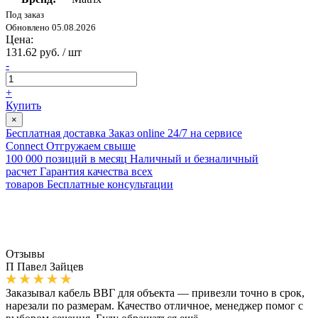
Под заказ
Обновлено 05.08.2026
Цена:
131.62 руб. / шт
-
+
Купить
×
Бесплатная доставка
Заказ online 24/7 на сервисе
Connect
Отгружаем свыше
100 000 позиций в месяц
Наличный и безналичный
расчет
Гарантия качества всех
товаров
Бесплатные консультации
Отзывы
П
Павел Зайцев
Заказывал кабель ВВГ для объекта — привезли точно в срок,
нарезали по размерам. Качество отличное, менеджер помог с