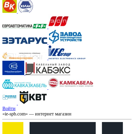
Войти
«ie-spb.com» — интернет магазин