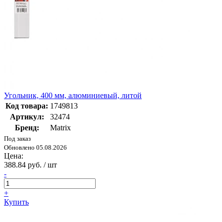
Угольник, 400 мм, алюминиевый, литой
Код товара:
1749813
Артикул:
32474
Бренд:
Matrix
Под заказ
Обновлено 05.08.2026
Цена:
388.84 руб. / шт
-
+
Купить