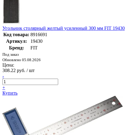
Угольник столярный желтый усиленный 300 мм FIT 19430
Код товара:
8916691
Артикул:
19430
Бренд:
FIT
Под заказ
Обновлено 05.08.2026
Цена:
308.22 руб. / шт
-
+
Купить