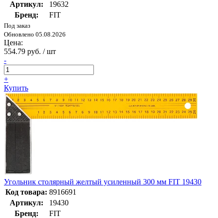
Артикул:
19632
Бренд:
FIT
Под заказ
Обновлено 05.08.2026
Цена:
554.79 руб. / шт
-
+
Купить
Угольник столярный желтый усиленный 300 мм FIT 19430
Код товара:
8916691
Артикул:
19430
Бренд:
FIT