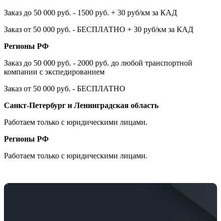
Заказ до 50 000 руб. - 1500 руб. + 30 руб/км за КАД
Заказ от 50 000 руб. - БЕСПЛАТНО + 30 руб/км за КАД
Регионы РФ
Заказ до 50 000 руб. - 2000 руб. до любой транспортной
компании с экспедированием
Заказ от 50 000 руб. - БЕСПЛАТНО
Санкт-Петербург и Ленинградская область
Работаем только с юридическими лицами.
Регионы РФ
Работаем только с юридическими лицами.