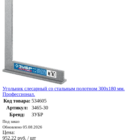
Угольник слесарный со стальным полотном 300x180 мм.
Профессионал.
Код товара:
534605
Артикул:
3465-30
Бренд:
ЗУБР
Под заказ
Обновлено 05.08.2026
Цена:
952.22 руб. / шт