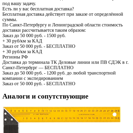
под вашу задачу.
Есть ли у вас бесплатная доставка?
Бесплатная доставка действует при заказе от определённой
суммы.
По Санкт-Петербургу и Ленинградской области стоимость
доставки рассчитывается таким образом:
Заказ до 50 000 руб. - 1500 руб.
+ 30 руб/км за КАД
Заказ от 50 000 руб. - БЕСПЛАТНО
+ 30 руб/км за КАД
Регионы РФ
Доставка до терминала ТК Деловые линии или ПВ СДЭК в г.
Санкт-Петербург — БЕСПЛАТНО
Заказ до 50 000 руб. - 1200 руб. до любой транспортной
компании с экспедированием
Заказ от 50 000 руб. - БЕСПЛАТНО
Аналоги и сопутствующие