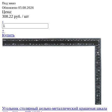
Под заказ
Обновлено 05.08.2026
Цена:
308.22 руб. / шт
-
+
Купить
Угольник столярный цельно-металлический крашеная шкала