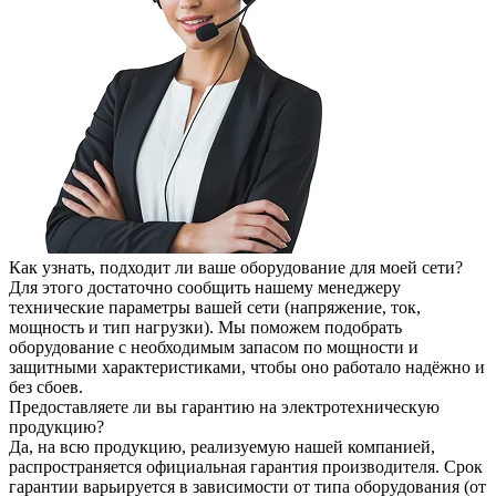
Как узнать, подходит ли ваше оборудование для моей сети?
Для этого достаточно сообщить нашему менеджеру
технические параметры вашей сети (напряжение, ток,
мощность и тип нагрузки). Мы поможем подобрать
оборудование с необходимым запасом по мощности и
защитными характеристиками, чтобы оно работало надёжно и
без сбоев.
Предоставляете ли вы гарантию на электротехническую
продукцию?
Да, на всю продукцию, реализуемую нашей компанией,
распространяется официальная гарантия производителя. Срок
гарантии варьируется в зависимости от типа оборудования (от