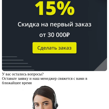
У вас остались вопросы?
Оставьте заявку
и наш менеджер свяжется с вами в
ближайшее время