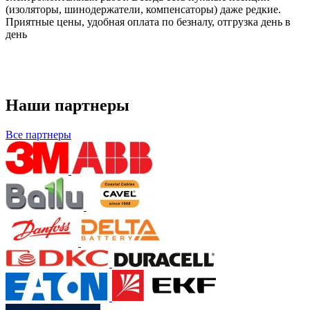
(изоляторы, шинодержатели, компенсаторы) даже редкие.
Приятные цены, удобная оплата по безналу, отгрузка день в
день
Наши партнеры
Все партнеры