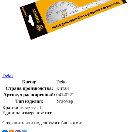
Deko
Бренд:
Deko
Страна производства:
Китай
Артикул расширенный:
041-0221
Тип изделия:
Угломер
Кратность заказа:
1
Единица измерения:
шт
Сохранить или поделиться с близкими: