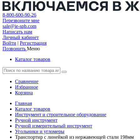
8-800-600-90-26
Перезвоните мне
sale@ie-spb.com
Написать нам
Личный кабинет
Войти
|
Регистрация
Позвонить
Меню
Каталог товаров
Сравнение
Избранное
Корзина
Главная
Каталог товаров
Инструмент и строительное оборудование
Ручной инструмент
Ручной измерительный инструмент
Угольники и угломеры
Транспортир с линейкой из нержавеющей стали 198мм