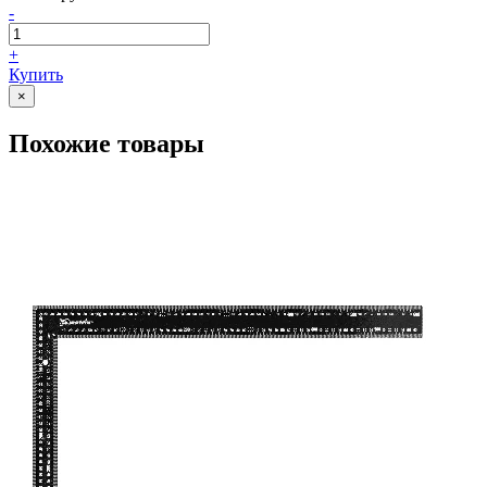
-
+
Купить
×
Похожие товары