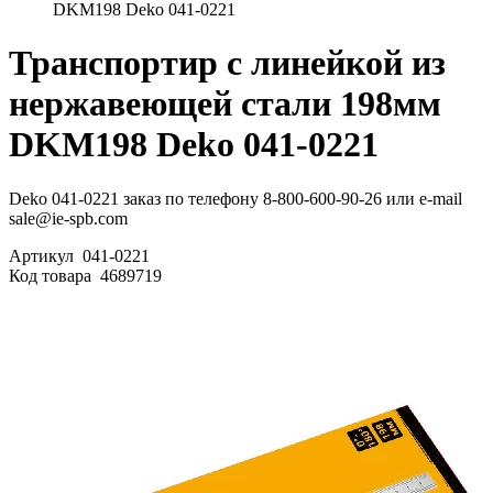
DKM198 Deko 041-0221
Транспортир с линейкой из
нержавеющей стали 198мм
DKM198 Deko 041-0221
Deko 041-0221 заказ по телефону 8-800-600-90-26 или e-mail
sale@ie-spb.com
Артикул
041-0221
Код товара
4689719