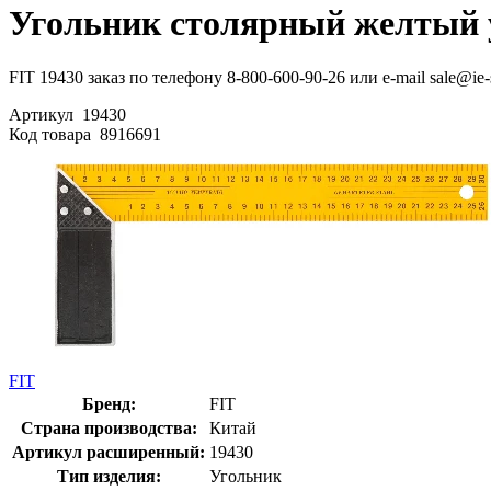
Угольник столярный желтый 
FIT 19430 заказ по телефону 8-800-600-90-26 или e-mail sale@ie
Артикул
19430
Код товара
8916691
FIT
Бренд:
FIT
Страна производства:
Китай
Артикул расширенный:
19430
Тип изделия:
Угольник