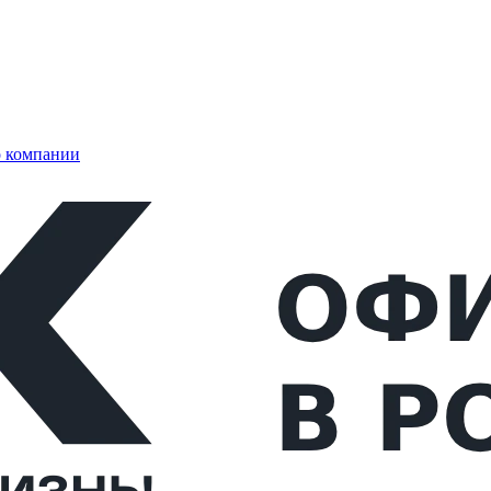
 компании