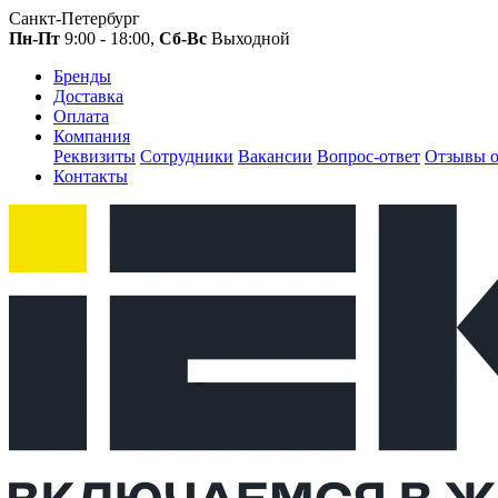
Санкт-Петербург
Пн-Пт
9:00 - 18:00,
Сб-Вс
Выходной
Бренды
Доставка
Оплата
Компания
Реквизиты
Сотрудники
Вакансии
Вопрос-ответ
Отзывы о
Контакты