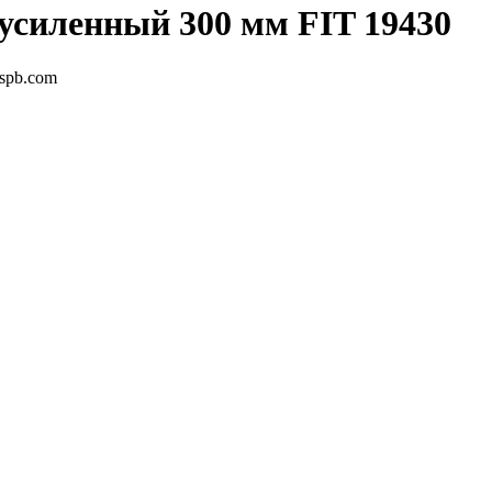
усиленный 300 мм FIT 19430
-spb.com