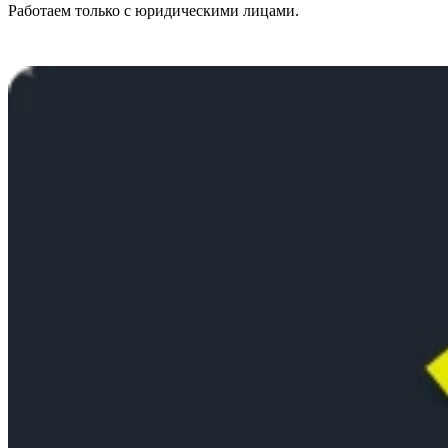
Работаем только с юридическими лицами.