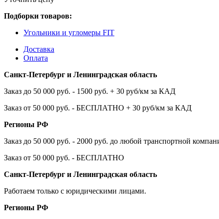
Подборки товаров:
Угольники и угломеры FIT
Доставка
Оплата
Санкт-Петербург и Ленинградская область
Заказ до 50 000 руб. - 1500 руб. + 30 руб/км за КАД
Заказ от 50 000 руб. - БЕСПЛАТНО + 30 руб/км за КАД
Регионы РФ
Заказ до 50 000 руб. - 2000 руб. до любой транспортной компа
Заказ от 50 000 руб. - БЕСПЛАТНО
Санкт-Петербург и Ленинградская область
Работаем только с юридическими лицами.
Регионы РФ