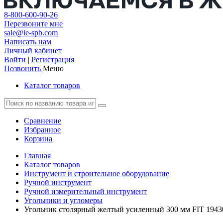
8-800-600-90-26
Перезвоните мне
sale@ie-spb.com
Написать нам
Личный кабинет
Войти
|
Регистрация
Позвонить
Меню
Каталог товаров
Сравнение
Избранное
Корзина
Главная
Каталог товаров
Инструмент и строительное оборудование
Ручной инструмент
Ручной измерительный инструмент
Угольники и угломеры
Угольник столярный желтый усиленный 300 мм FIT 1943