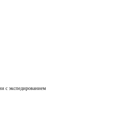
нии с экспедированием