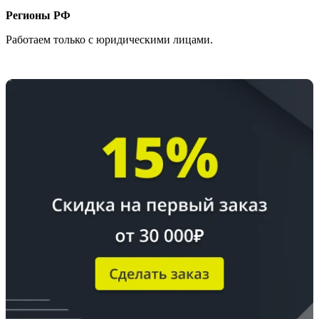
Регионы РФ
Работаем только с юридическими лицами.