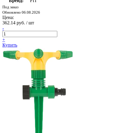
Бренд:
FIT
Под заказ
Обновлено 06.08.2026
Цена:
362.14 руб. / шт
-
+
Купить