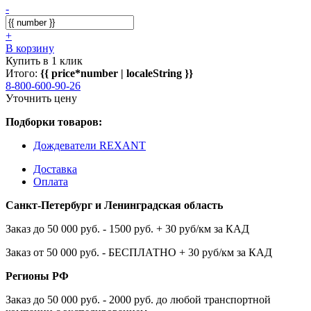
-
+
В корзину
Купить в 1 клик
Итого:
{{ price*number | localeString }}
8-800-600-90-26
Уточнить цену
Подборки товаров:
Дождеватели REXANT
Доставка
Оплата
Санкт-Петербург и Ленинградская область
Заказ до 50 000 руб. - 1500 руб. + 30 руб/км за КАД
Заказ от 50 000 руб. - БЕСПЛАТНО + 30 руб/км за КАД
Регионы РФ
Заказ до 50 000 руб. - 2000 руб. до любой транспортной