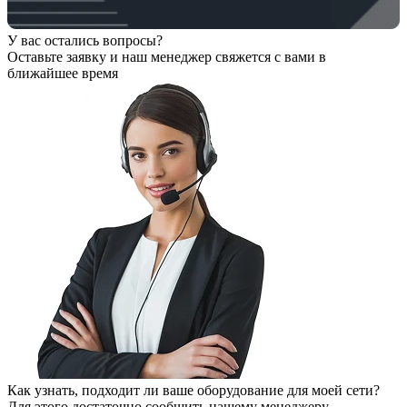
У вас остались вопросы?
Оставьте заявку
и наш менеджер свяжется с вами в
ближайшее время
Как узнать, подходит ли ваше оборудование для моей сети?
Для этого достаточно сообщить нашему менеджеру