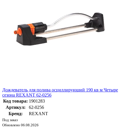
Дождеватель для полива осциллирующий 190 кв м Четыре
сезона REXANT 62-0256
Код товара:
1901283
Артикул:
62-0256
Бренд:
REXANT
Под заказ
Обновлено 06.08.2026