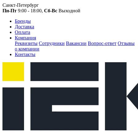
Санкт-Петербург
Пн-Пт
9:00 - 18:00,
Сб-Вс
Выходной
Бренды
Доставка
Оплата
Компания
Реквизиты
Сотрудники
Вакансии
Вопрос-ответ
Отзывы
о компании
Контакты