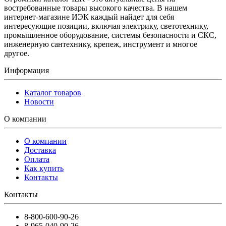
востребованные товары высокого качества. В нашем
интернет-магазине ИЭК каждый найдет для себя
интересующие позиции, включая электрику, светотехнику,
промышленное оборудование, системы безопасности и СКС,
инженерную сантехнику, крепеж, инструмент и многое
другое.
Информация
Каталог товаров
Новости
О компании
О компании
Доставка
Оплата
Как купить
Контакты
Контакты
8-800-600-90-26
8-965-040-90-26