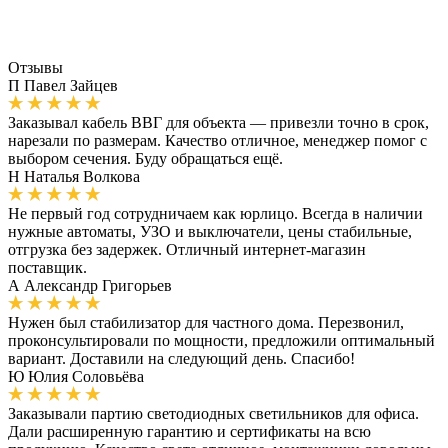
Отзывы
П
Павел Зайцев
Заказывал кабель ВВГ для объекта — привезли точно в срок,
нарезали по размерам. Качество отличное, менеджер помог с
выбором сечения. Буду обращаться ещё.
Н
Наталья Волкова
Не первый год сотрудничаем как юрлицо. Всегда в наличии
нужные автоматы, УЗО и выключатели, цены стабильные,
отгрузка без задержек. Отличный интернет-магазин
поставщик.
А
Александр Григорьев
Нужен был стабилизатор для частного дома. Перезвонил,
проконсультировали по мощности, предложили оптимальный
вариант. Доставили на следующий день. Спасибо!
Ю
Юлия Соловьёва
Заказывали партию светодиодных светильников для офиса.
Дали расширенную гарантию и сертификаты на всю