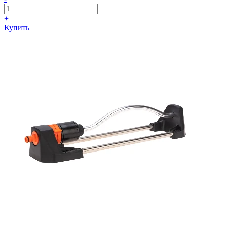
+
Купить