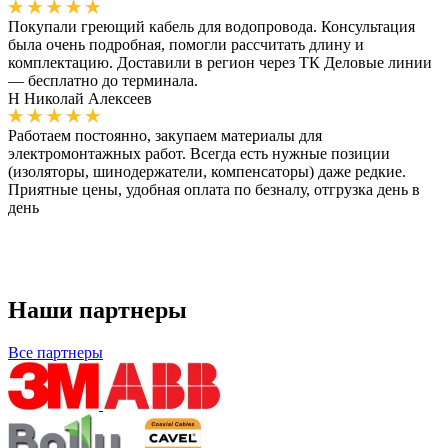
Покупали греющий кабель для водопровода. Консультация
была очень подробная, помогли рассчитать длину и
комплектацию. Доставили в регион через ТК Деловые линии
— бесплатно до терминала.
Н
Николай Алексеев
Работаем постоянно, закупаем материалы для
электромонтажных работ. Всегда есть нужные позиции
(изоляторы, шинодержатели, компенсаторы) даже редкие.
Приятные цены, удобная оплата по безналу, отгрузка день в
день
Наши партнеры
Все партнеры