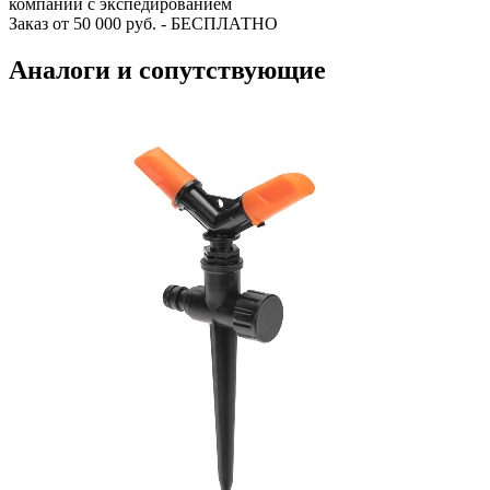
компании с экспедированием
Заказ от 50 000 руб. - БЕСПЛАТНО
Аналоги и сопутствующие