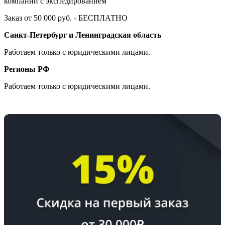
компании с экспедированием
Заказ от 50 000 руб. - БЕСПЛАТНО
Санкт-Петербург и Ленинградская область
Работаем только с юридическими лицами.
Регионы РФ
Работаем только с юридическими лицами.