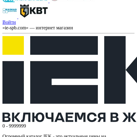
Войти
«ie-spb.com» — интернет магазин
0 - 9999999
Огромный каталог IEK - это актуальные цены на