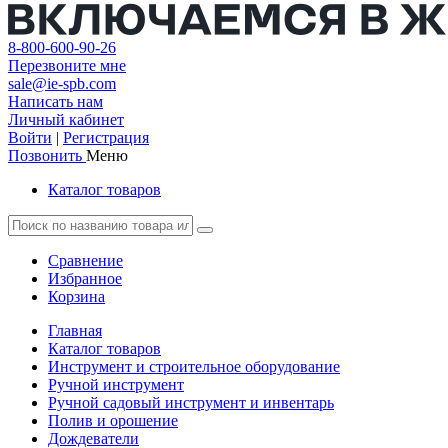
8-800-600-90-26
Перезвоните мне
sale@ie-spb.com
Написать нам
Личный кабинет
Войти
|
Регистрация
Позвонить
Меню
Каталог товаров
Сравнение
Избранное
Корзина
Главная
Каталог товаров
Инструмент и строительное оборудование
Ручной инструмент
Ручной садовый инструмент и инвентарь
Полив и орошение
Дождеватели