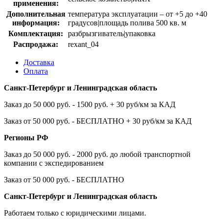
применения:
Дополнительная
температура эксплуатации – от +5 до +40
информация:
градусов|площадь полива 500 кв. м
Комплектация:
разбрызгиватель|упаковка
Распродажа:
rexant_04
Доставка
Оплата
Санкт-Петербург и Ленинградская область
Заказ до 50 000 руб. - 1500 руб. + 30 руб/км за КАД
Заказ от 50 000 руб. - БЕСПЛАТНО + 30 руб/км за КАД
Регионы РФ
Заказ до 50 000 руб. - 2000 руб. до любой транспортной
компании с экспедированием
Заказ от 50 000 руб. - БЕСПЛАТНО
Санкт-Петербург и Ленинградская область
Работаем только с юридическими лицами.