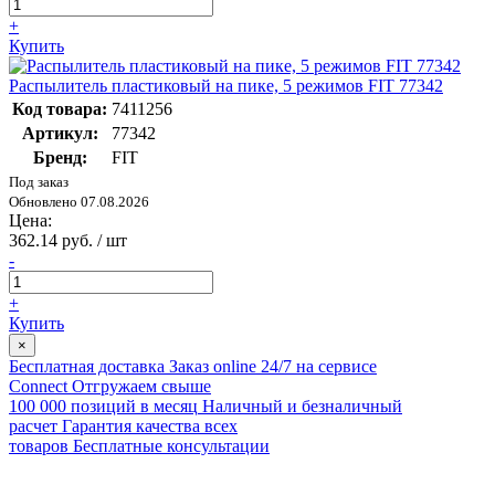
+
Купить
Распылитель пластиковый на пике, 5 режимов FIT 77342
Код товара:
7411256
Артикул:
77342
Бренд:
FIT
Под заказ
Обновлено 07.08.2026
Цена:
362.14 руб. / шт
-
+
Купить
×
Бесплатная доставка
Заказ online 24/7 на сервисе
Connect
Отгружаем свыше
100 000 позиций в месяц
Наличный и безналичный
расчет
Гарантия качества всех
товаров
Бесплатные консультации