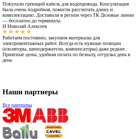
Покупали греющий кабель для водопровода. Консультация
была очень подробная, помогли рассчитать длину и
комплектацию. Доставили в регион через ТК Деловые линии
— бесплатно до терминала.
Н
Николай Алексеев
Работаем постоянно, закупаем материалы для
электромонтажных работ. Всегда есть нужные позиции
(изоляторы, шинодержатели, компенсаторы) даже редкие.
Приятные цены, удобная оплата по безналу, отгрузка день в
день
Наши партнеры
Все партнеры