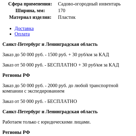
Сфера применения:
Садово-огородный инвентарь
Ширина, мм:
170
Материал изделия:
Пластик
Доставка
Оплата
Санкт-Петербург и Ленинградская область
Заказ до 50 000 руб. - 1500 руб. + 30 руб/км за КАД
Заказ от 50 000 руб. - БЕСПЛАТНО + 30 руб/км за КАД
Регионы РФ
Заказ до 50 000 руб. - 2000 руб. до любой транспортной
компании с экспедированием
Заказ от 50 000 руб. - БЕСПЛАТНО
Санкт-Петербург и Ленинградская область
Работаем только с юридическими лицами.
Регионы РФ