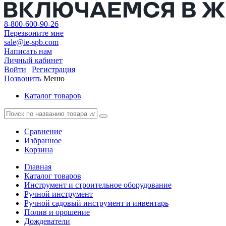
8-800-600-90-26
Перезвоните мне
sale@ie-spb.com
Написать нам
Личный кабинет
Войти
|
Регистрация
Позвонить
Меню
Каталог товаров
Сравнение
Избранное
Корзина
Главная
Каталог товаров
Инструмент и строительное оборудование
Ручной инструмент
Ручной садовый инструмент и инвентарь
Полив и орошение
Дождеватели