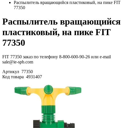
Распылитель вращающийся пластиковый, на пике FIT
77350
Распылитель вращающийся
пластиковый, на пике FIT
77350
FIT 77350 заказ по телефону 8-800-600-90-26 или e-mail
sale@ie-spb.com
Артикул
77350
Код товара
4931407