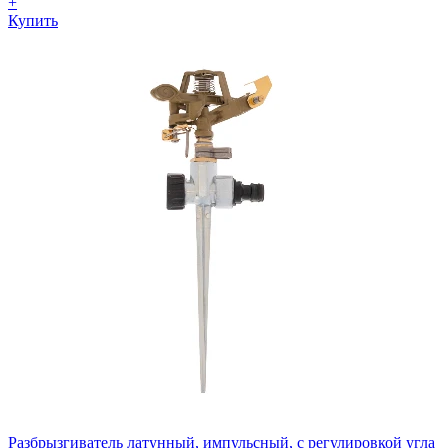
+
Купить
Разбрызгиватель латунный, импульсный, с регулировкой угла