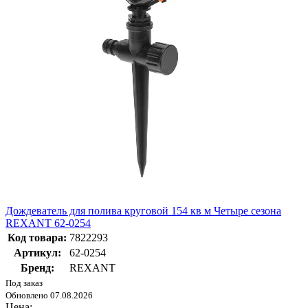
Дождеватель для полива круговой 154 кв м Четыре сезона
REXANT 62-0254
Код товара:
7822293
Артикул:
62-0254
Бренд:
REXANT
Под заказ
Обновлено 07.08.2026
Цена: