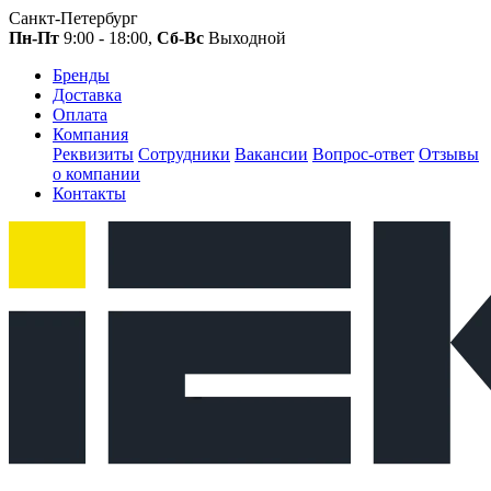
Санкт-Петербург
Пн-Пт
9:00 - 18:00,
Сб-Вс
Выходной
Бренды
Доставка
Оплата
Компания
Реквизиты
Сотрудники
Вакансии
Вопрос-ответ
Отзывы
о компании
Контакты