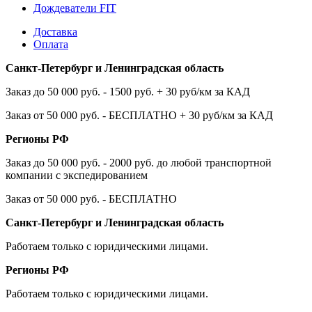
Дождеватели FIT
Доставка
Оплата
Санкт-Петербург и Ленинградская область
Заказ до 50 000 руб. - 1500 руб. + 30 руб/км за КАД
Заказ от 50 000 руб. - БЕСПЛАТНО + 30 руб/км за КАД
Регионы РФ
Заказ до 50 000 руб. - 2000 руб. до любой транспортной
компании с экспедированием
Заказ от 50 000 руб. - БЕСПЛАТНО
Санкт-Петербург и Ленинградская область
Работаем только с юридическими лицами.
Регионы РФ
Работаем только с юридическими лицами.