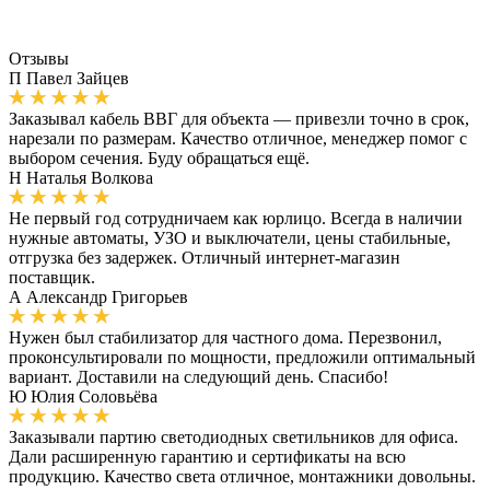
Отзывы
П
Павел Зайцев
Заказывал кабель ВВГ для объекта — привезли точно в срок,
нарезали по размерам. Качество отличное, менеджер помог с
выбором сечения. Буду обращаться ещё.
Н
Наталья Волкова
Не первый год сотрудничаем как юрлицо. Всегда в наличии
нужные автоматы, УЗО и выключатели, цены стабильные,
отгрузка без задержек. Отличный интернет-магазин
поставщик.
А
Александр Григорьев
Нужен был стабилизатор для частного дома. Перезвонил,
проконсультировали по мощности, предложили оптимальный
вариант. Доставили на следующий день. Спасибо!
Ю
Юлия Соловьёва
Заказывали партию светодиодных светильников для офиса.
Дали расширенную гарантию и сертификаты на всю
продукцию. Качество света отличное, монтажники довольны.