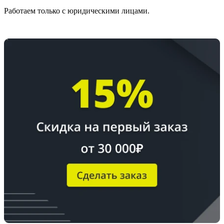
Работаем только с юридическими лицами.