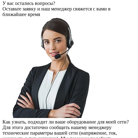
У вас остались вопросы?
Оставьте заявку
и наш менеджер свяжется с вами в
ближайшее время
Как узнать, подходит ли ваше оборудование для моей сети?
Для этого достаточно сообщить нашему менеджеру
технические параметры вашей сети (напряжение, ток,