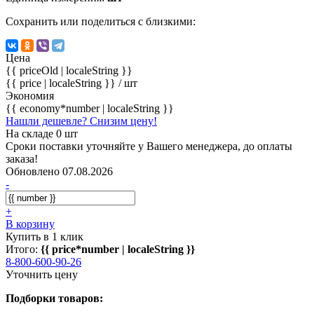
Сохранить или поделиться с близкими:
Цена
{{ priceOld | localeString }}
{{ price | localeString }}
/ шт
Экономия
{{ economy*number | localeString }}
Нашли дешевле? Снизим цену!
На складе 0 шт
Сроки поставки уточняйте у Вашего менеджера, до оплаты
заказа!
Обновлено 07.08.2026
-
+
В корзину
Купить в 1 клик
Итого:
{{ price*number | localeString }}
8-800-600-90-26
Уточнить цену
Подборки товаров: