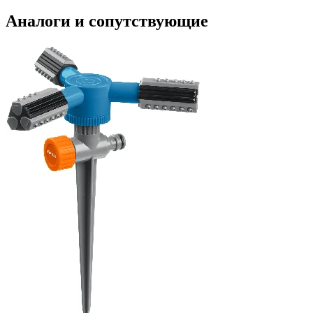
Аналоги и сопутствующие