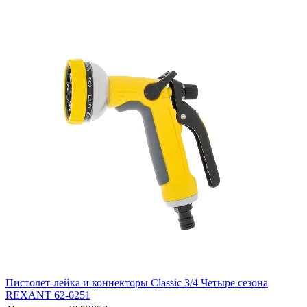
Пистолет-лейка и коннекторы Classic 3/4 Четыре сезона
REXANT 62-0251