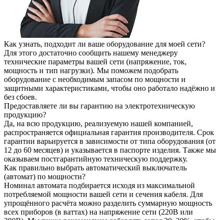
Как узнать, подходит ли ваше оборудование для моей сети?
Для этого достаточно сообщить нашему менеджеру
технические параметры вашей сети (напряжение, ток,
мощность и тип нагрузки). Мы поможем подобрать
оборудование с необходимым запасом по мощности и
защитными характеристиками, чтобы оно работало надёжно и
без сбоев.
Предоставляете ли вы гарантию на электротехническую
продукцию?
Да, на всю продукцию, реализуемую нашей компанией,
распространяется официальная гарантия производителя. Срок
гарантии варьируется в зависимости от типа оборудования (от
12 до 60 месяцев) и указывается в паспорте изделия. Также мы
оказываем постгарантийную техническую поддержку.
Как правильно выбрать автоматический выключатель
(автомат) по мощности?
Номинал автомата подбирается исходя из максимальной
потребляемой мощности вашей сети и сечения кабеля. Для
упрощённого расчёта можно разделить суммарную мощность
всех приборов (в ваттах) на напряжение сети (220В или