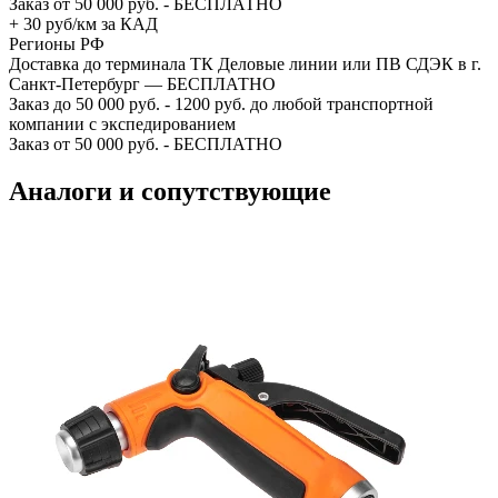
Заказ от 50 000 руб. - БЕСПЛАТНО
+ 30 руб/км за КАД
Регионы РФ
Доставка до терминала ТК Деловые линии или ПВ СДЭК в г.
Санкт-Петербург — БЕСПЛАТНО
Заказ до 50 000 руб. - 1200 руб. до любой транспортной
компании с экспедированием
Заказ от 50 000 руб. - БЕСПЛАТНО
Аналоги и сопутствующие