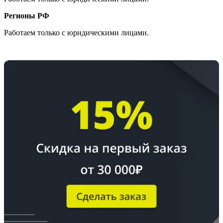
Регионы РФ
Работаем только с юридическими лицами.