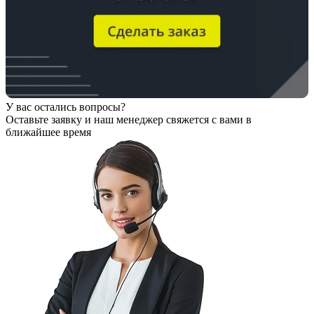
У вас остались вопросы?
Оставьте заявку
и наш менеджер свяжется с вами в
ближайшее время