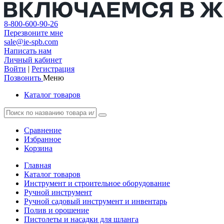
8-800-600-90-26
Перезвоните мне
sale@ie-spb.com
Написать нам
Личный кабинет
Войти
|
Регистрация
Позвонить
Меню
Каталог товаров
Сравнение
Избранное
Корзина
Главная
Каталог товаров
Инструмент и строительное оборудование
Ручной инструмент
Ручной садовый инструмент и инвентарь
Полив и орошение
Пистолеты и насадки для шланга