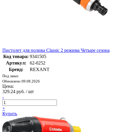
Пистолет для полива Classic 2 режима Четыре сезона
Код товара:
9341505
Артикул:
62-0252
Бренд:
REXANT
Под заказ
Обновлено 09.08.2026
Цена:
329.24 руб. / шт
-
+
Купить