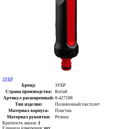
ЗУБР
Бренд:
ЗУБР
Страна производства:
Китай
Артикул расширенный:
8-427188
Тип изделия:
Поливочный пистолет
Материал корпуса:
Пластик
Материал рукоятки:
Резина
Кратность заказа:
1
Единица измерения:
шт