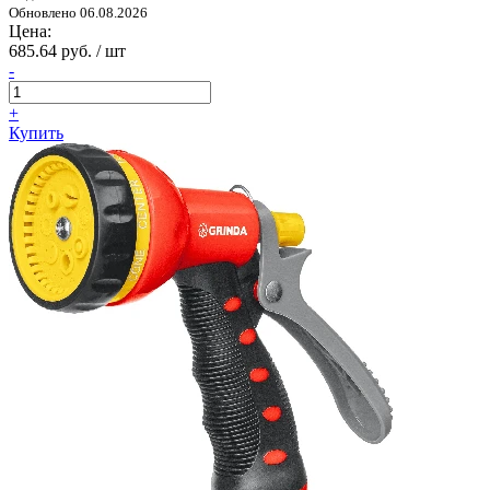
Обновлено 06.08.2026
Цена:
685.64 руб. / шт
-
+
Купить