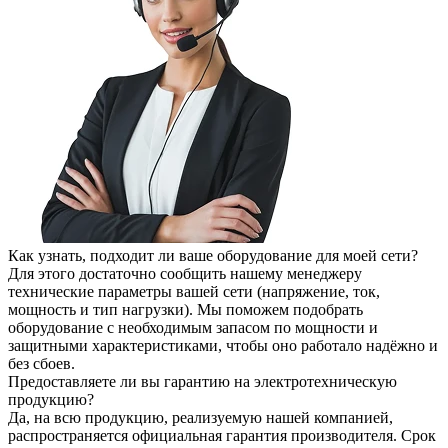
Как узнать, подходит ли ваше оборудование для моей сети?
Для этого достаточно сообщить нашему менеджеру
технические параметры вашей сети (напряжение, ток,
мощность и тип нагрузки). Мы поможем подобрать
оборудование с необходимым запасом по мощности и
защитными характеристиками, чтобы оно работало надёжно и
без сбоев.
Предоставляете ли вы гарантию на электротехническую
продукцию?
Да, на всю продукцию, реализуемую нашей компанией,
распространяется официальная гарантия производителя. Срок