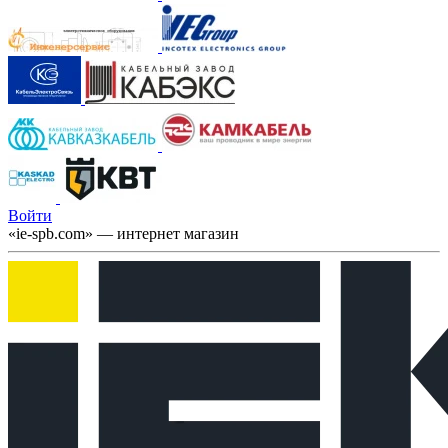
Войти
«ie-spb.com» — интернет магазин