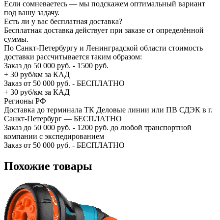
Если сомневаетесь — мы подскажем оптимальный вариант
под вашу задачу.
Есть ли у вас бесплатная доставка?
Бесплатная доставка действует при заказе от определённой
суммы.
По Санкт-Петербургу и Ленинградской области стоимость
доставки рассчитывается таким образом:
Заказ до 50 000 руб. - 1500 руб.
+ 30 руб/км за КАД
Заказ от 50 000 руб. - БЕСПЛАТНО
+ 30 руб/км за КАД
Регионы РФ
Доставка до терминала ТК Деловые линии или ПВ СДЭК в г.
Санкт-Петербург — БЕСПЛАТНО
Заказ до 50 000 руб. - 1200 руб. до любой транспортной
компании с экспедированием
Заказ от 50 000 руб. - БЕСПЛАТНО
Похожие товары