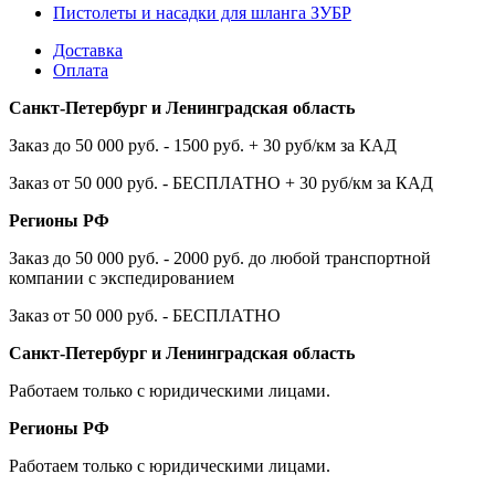
Пистолеты и насадки для шланга ЗУБР
Доставка
Оплата
Санкт-Петербург и Ленинградская область
Заказ до 50 000 руб. - 1500 руб. + 30 руб/км за КАД
Заказ от 50 000 руб. - БЕСПЛАТНО + 30 руб/км за КАД
Регионы РФ
Заказ до 50 000 руб. - 2000 руб. до любой транспортной
компании с экспедированием
Заказ от 50 000 руб. - БЕСПЛАТНО
Санкт-Петербург и Ленинградская область
Работаем только с юридическими лицами.
Регионы РФ
Работаем только с юридическими лицами.