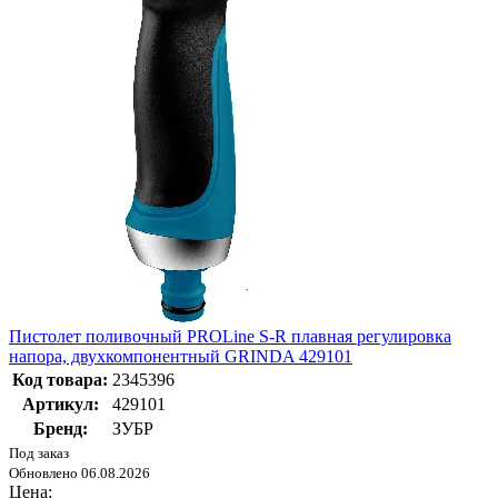
Пистолет поливочный PROLine S-R плавная регулировка
напора, двухкомпонентный GRINDA 429101
Код товара:
2345396
Артикул:
429101
Бренд:
ЗУБР
Под заказ
Обновлено 06.08.2026
Цена: