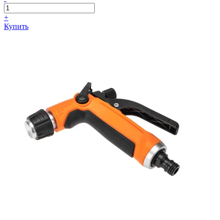
+
Купить