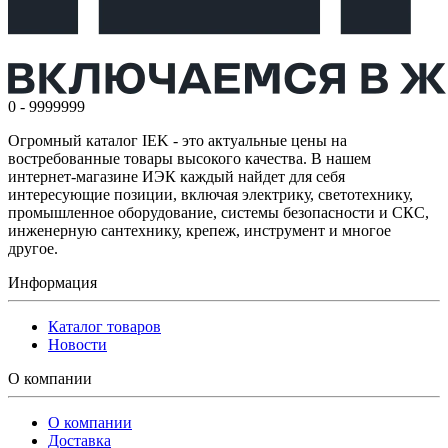
0 - 9999999
Огромный каталог IEK - это актуальные цены на
востребованные товары высокого качества. В нашем
интернет-магазине ИЭК каждый найдет для себя
интересующие позиции, включая электрику, светотехнику,
промышленное оборудование, системы безопасности и СКС,
инженерную сантехнику, крепеж, инструмент и многое
другое.
Информация
Каталог товаров
Новости
О компании
О компании
Доставка