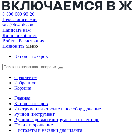
8-800-600-90-26
Перезвоните мне
sale@ie-spb.com
Написать нам
Личный кабинет
Войти
|
Регистрация
Позвонить
Меню
Каталог товаров
Сравнение
Избранное
Корзина
Главная
Каталог товаров
Инструмент и строительное оборудование
Ручной инструмент
Ручной садовый инструмент и инвентарь
Полив и орошение
Пистолеты и насадки для шланга