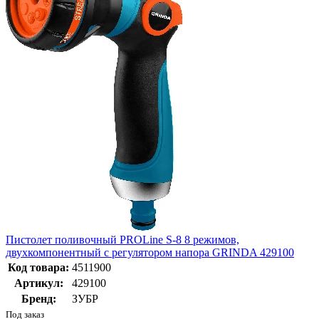
Пистолет поливочный PROLine S-8 8 режимов,
двухкомпонентный с регулятором напора GRINDA 429100
Код товара:
4511900
Артикул:
429100
Бренд:
ЗУБР
Под заказ