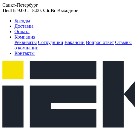
Санкт-Петербург
Пн-Пт
9:00 - 18:00,
Сб-Вс
Выходной
Бренды
Доставка
Оплата
Компания
Реквизиты
Сотрудники
Вакансии
Вопрос-ответ
Отзывы
о компании
Контакты