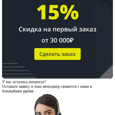
У вас остались вопросы?
Оставьте заявку
и наш менеджер свяжется с вами в
ближайшее время