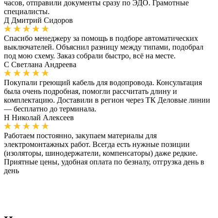
часов, отправили документы сразу по ЭДО. Грамотные
специалисты.
Д
Дмитрий Сидоров
Спасибо менеджеру за помощь в подборе автоматических
выключателей. Объяснил разницу между типами, подобрал
под мою схему. Заказ собрали быстро, всё на месте.
С
Светлана Андреева
Покупали греющий кабель для водопровода. Консультация
была очень подробная, помогли рассчитать длину и
комплектацию. Доставили в регион через ТК Деловые линии
— бесплатно до терминала.
Н
Николай Алексеев
Работаем постоянно, закупаем материалы для
электромонтажных работ. Всегда есть нужные позиции
(изоляторы, шинодержатели, компенсаторы) даже редкие.
Приятные цены, удобная оплата по безналу, отгрузка день в
день