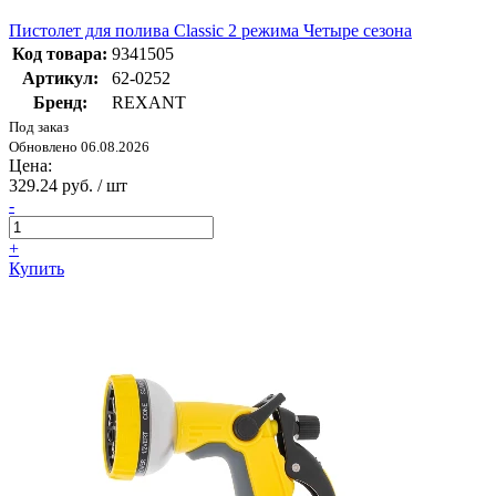
Пистолет для полива Classic 2 режима Четыре сезона
Код товара:
9341505
Артикул:
62-0252
Бренд:
REXANT
Под заказ
Обновлено 06.08.2026
Цена:
329.24 руб. / шт
-
+
Купить