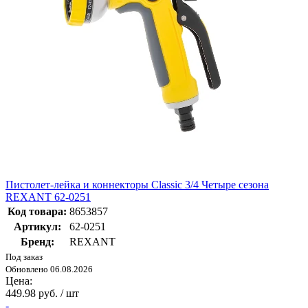
Пистолет-лейка и коннекторы Classic 3/4 Четыре сезона
REXANT 62-0251
Код товара:
8653857
Артикул:
62-0251
Бренд:
REXANT
Под заказ
Обновлено 06.08.2026
Цена:
449.98 руб. / шт
-