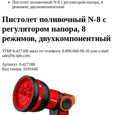
Пистолет поливочный N-8 с регулятором напора, 8
режимов, двухкомпонентный
Пистолет поливочный N-8 с
регулятором напора, 8
режимов, двухкомпонентный
ЗУБР 8-427188 заказ по телефону 8-800-600-90-26 или e-mail
sale@ie-spb.com
Артикул
8-427188
Код товара
9291646