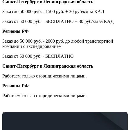
Санкт-Петербург и Ленинградская область
Заказ до 50 000 руб. - 1500 руб. + 30 руб/км за КАД
Заказ от 50 000 руб. - БЕСПЛАТНО + 30 руб/км за КАД
Регионы РФ
Заказ до 50 000 руб. - 2000 руб. до любой транспортной
компании с экспедированием
Заказ от 50 000 руб. - БЕСПЛАТНО
Санкт-Петербург и Ленинградская область
Работаем только с юридическими лицами.
Регионы РФ
Работаем только с юридическими лицами.