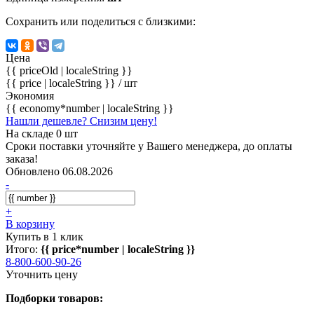
Сохранить или поделиться с близкими:
Цена
{{ priceOld | localeString }}
{{ price | localeString }}
/ шт
Экономия
{{ economy*number | localeString }}
Нашли дешевле? Снизим цену!
На складе 0 шт
Сроки поставки уточняйте у Вашего менеджера, до оплаты
заказа!
Обновлено 06.08.2026
-
+
В корзину
Купить в 1 клик
Итого:
{{ price*number | localeString }}
8-800-600-90-26
Уточнить цену
Подборки товаров: