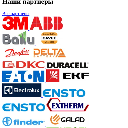
Наши партнеры
Все партнеры