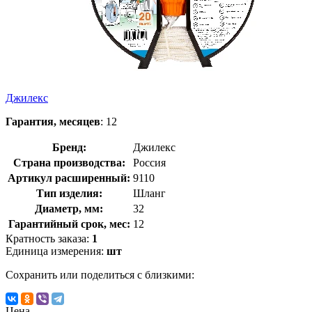
Джилекс
Гарантия, месяцев
: 12
Бренд:
Джилекс
Страна производства:
Россия
Артикул расширенный:
9110
Тип изделия:
Шланг
Диаметр, мм:
32
Гарантийный срок, мес:
12
Кратность заказа:
1
Единица измерения:
шт
Сохранить или поделиться с близкими:
Цена