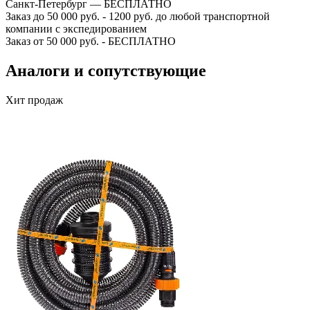
Санкт-Петербург — БЕСПЛАТНО
Заказ до 50 000 руб. - 1200 руб. до любой транспортной
компании с экспедированием
Заказ от 50 000 руб. - БЕСПЛАТНО
Аналоги и сопутствующие
Хит продаж