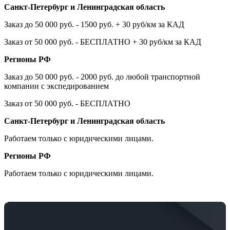
Санкт-Петербург и Ленинградская область
Заказ до 50 000 руб. - 1500 руб. + 30 руб/км за КАД
Заказ от 50 000 руб. - БЕСПЛАТНО + 30 руб/км за КАД
Регионы РФ
Заказ до 50 000 руб. - 2000 руб. до любой транспортной
компании с экспедированием
Заказ от 50 000 руб. - БЕСПЛАТНО
Санкт-Петербург и Ленинградская область
Работаем только с юридическими лицами.
Регионы РФ
Работаем только с юридическими лицами.