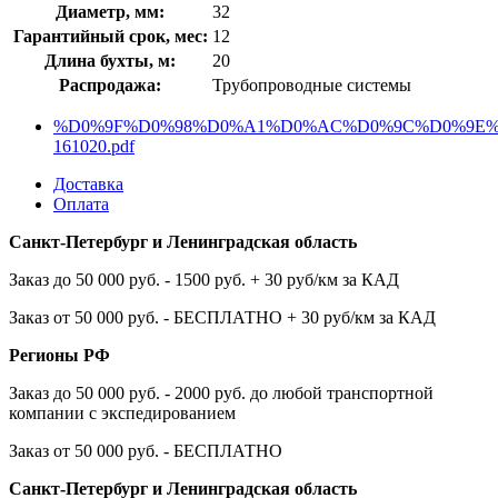
Диаметр, мм:
32
Гарантийный срок, мес:
12
Длина бухты, м:
20
Распродажа:
Трубопроводные системы
%D0%9F%D0%98%D0%A1%D0%AC%D0%9C%D0%9E%2
161020.pdf
Доставка
Оплата
Санкт-Петербург и Ленинградская область
Заказ до 50 000 руб. - 1500 руб. + 30 руб/км за КАД
Заказ от 50 000 руб. - БЕСПЛАТНО + 30 руб/км за КАД
Регионы РФ
Заказ до 50 000 руб. - 2000 руб. до любой транспортной
компании с экспедированием
Заказ от 50 000 руб. - БЕСПЛАТНО
Санкт-Петербург и Ленинградская область