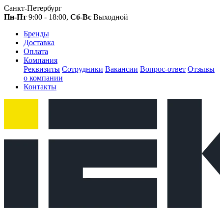
Санкт-Петербург
Пн-Пт
9:00 - 18:00,
Сб-Вс
Выходной
Бренды
Доставка
Оплата
Компания
Реквизиты
Сотрудники
Вакансии
Вопрос-ответ
Отзывы
о компании
Контакты