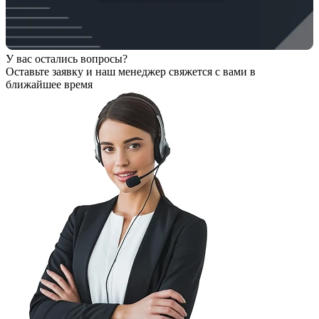
У вас остались вопросы?
Оставьте заявку
и наш менеджер свяжется с вами в
ближайшее время