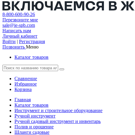
8-800-600-90-26
Перезвоните мне
sale@ie-spb.com
Написать нам
Личный кабинет
Войти
|
Регистрация
Позвонить
Меню
Каталог товаров
Сравнение
Избранное
Корзина
Главная
Каталог товаров
Инструмент и строительное оборудование
Ручной инструмент
Ручной садовый инструмент и инвентарь
Полив и орошение
Шланги садовые