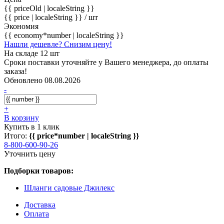
{{ priceOld | localeString }}
{{ price | localeString }}
/ шт
Экономия
{{ economy*number | localeString }}
Нашли дешевле? Снизим цену!
На складе 12 шт
Сроки поставки уточняйте у Вашего менеджера, до оплаты
заказа!
Обновлено 08.08.2026
-
+
В корзину
Купить в 1 клик
Итого:
{{ price*number | localeString }}
8-800-600-90-26
Уточнить цену
Подборки товаров:
Шланги садовые Джилекс
Доставка
Оплата