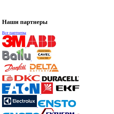
Наши партнеры
Все партнеры