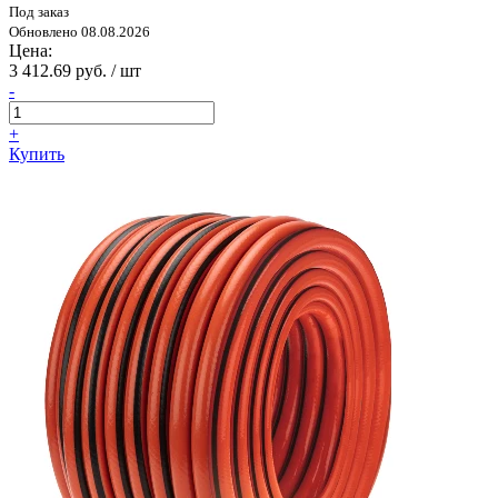
Под заказ
Обновлено 08.08.2026
Цена:
3 412.69 руб. / шт
-
+
Купить