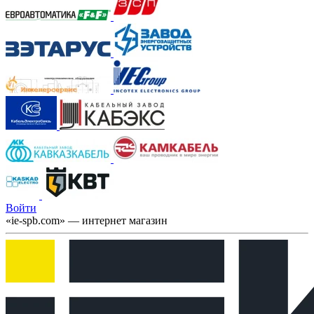
Войти
«ie-spb.com» — интернет магазин