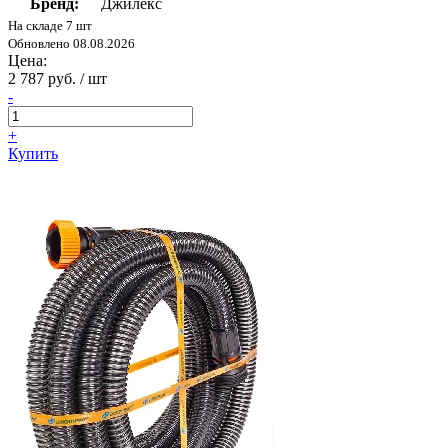
Бренд:
Джилекс
На складе 7 шт
Обновлено 08.08.2026
Цена:
2 787 руб. / шт
-
+
Купить