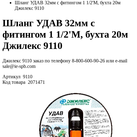
Шланг УДАВ 32мм с фитингом 1 1/2'M, бухта 20м
Джилекс 9110
Шланг УДАВ 32мм с
фитингом 1 1/2'M, бухта 20м
Джилекс 9110
Джилекс 9110 заказ по телефону 8-800-600-90-26 или e-mail
sale@ie-spb.com
Артикул
9110
Код товара
2071471