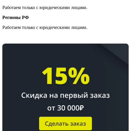
Работаем только с юридическими лицами.
Регионы РФ
Работаем только с юридическими лицами.